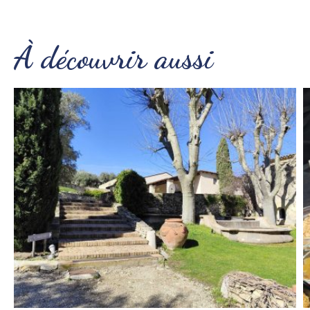
À découvrir aussi