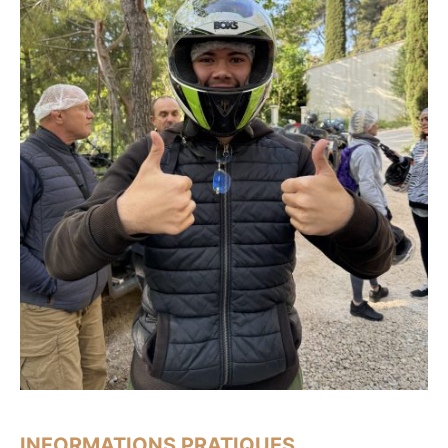
INFORMATIONS PRATIQUES