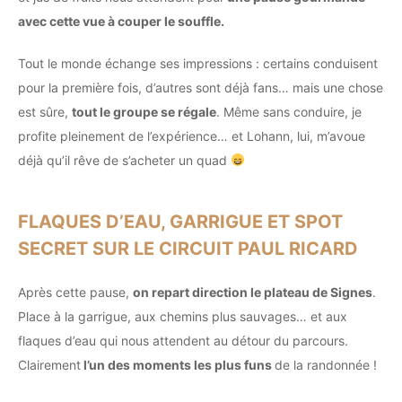
avec cette vue à couper le souffle.
Tout le monde échange ses impressions : certains conduisent
pour la première fois, d’autres sont déjà fans… mais une chose
est sûre,
tout le groupe se régale
. Même sans conduire, je
profite pleinement de l’expérience… et Lohann, lui, m’avoue
déjà qu’il rêve de s’acheter un quad
FLAQUES D’EAU, GARRIGUE ET SPOT
SECRET SUR LE CIRCUIT PAUL RICARD
Après cette pause,
on repart direction le plateau de Signes
.
Place à la garrigue, aux chemins plus sauvages… et aux
flaques d’eau qui nous attendent au détour du parcours.
Clairement
l’un des moments les plus funs
de la randonnée !