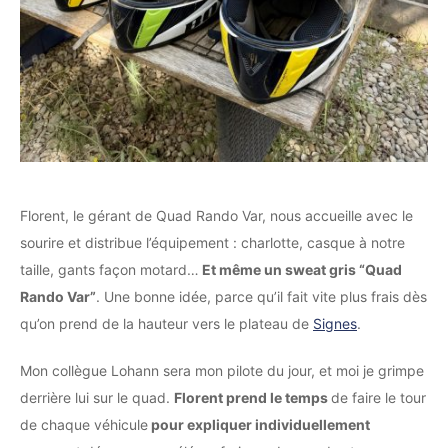
Florent, le gérant de Quad Rando Var, nous accueille avec le
sourire et distribue l’équipement : charlotte, casque à notre
taille, gants façon motard…
Et même un sweat gris “Quad
Rando Var”
. Une bonne idée, parce qu’il fait vite plus frais dès
qu’on prend de la hauteur vers le plateau de
Signes
.
Mon collègue Lohann sera mon pilote du jour, et moi je grimpe
derrière lui sur le quad.
Florent prend le temps
de faire le tour
de chaque véhicule
pour expliquer individuellement