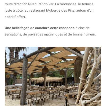
route direction Quad Rando Var. La randonnée se termine
juste à côté, au restaurant l’Auberge des Pins, autour d’un
apéritif offert.
Une belle façon de conclure cette escapade
pleine de
sensations, de paysages magnifiques et de bonne humeur.