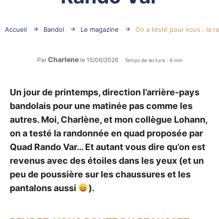
Accueil
Bandol
Le magazine
On a testé pour vous : la
Charlene
Par
le 15/06/2026
Temps de lecture : 6 min
Un jour de printemps, direction l’arrière-pays
bandolais pour une matinée pas comme les
autres. Moi, Charlène, et mon collègue Lohann,
on a testé la randonnée en quad proposée par
Quad Rando Var… Et autant vous dire qu’on est
revenus avec des étoiles dans les yeux (et un
peu de poussière sur les chaussures et les
pantalons aussi
).