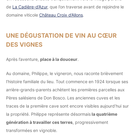
de
La Cadière-d’Azur
, que l’on traverse avant de rejoindre le
domaine viticole
Château Croix d’Allons
.
UNE DÉGUSTATION DE VIN AU CŒUR
DES VIGNES
Après l’aventure,
place à la douceur
.
Au domaine, Philippe, le vigneron, nous raconte brièvement
l’histoire familiale du lieu. Tout commence en 1924 lorsque ses
arrière-grands-parents achètent les premières parcelles aux
Pères salésiens de Don Bosco. Les anciennes cuves et les
traces de la première cave sont encore visibles aujourd’hui sur
la propriété. Philippe représente désormais
la quatrième
génération à travailler ces terres
, progressivement
transformées en vignoble.