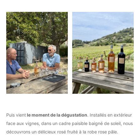
Puis vient
le moment de la dégustation
. Installés en extérieur
face aux vignes, dans un cadre paisible baigné de soleil, nous
découvrons un délicieux rosé fruité à la robe rose pâle.