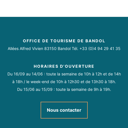
OFFICE DE TOURISME DE BANDOL
Allées Alfred Vivien 83150 Bandol Tél. +33 (0)4 94 29 41 35
HORAIRES D'OUVERTURE
Du 16/09 au 14/06 : toute la semaine de 10h à 12h et de 14h
à 18h / le week-end de 10h à 12h30 et de 13h30 à 18h.
Du 15/06 au 15/09 : toute la semaine de 9h à 19h.
Nous contacter