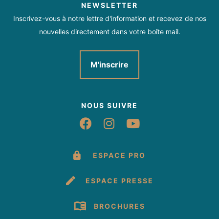
NEWSLETTER
Inscrivez-vous à notre lettre d'information et recevez de nos
nouvelles directement dans votre boîte mail.
M'inscrire
NOUS SUIVRE
Suivez-nous sur Fac
Suivez-nous sur 
Suivez-nous 
ESPACE PRO
ESPACE PRESSE
BROCHURES