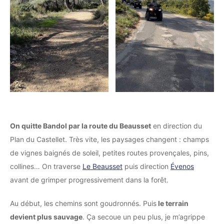
On quitte Bandol par la route du Beausset
en direction du
Plan du Castellet. Très vite, les paysages changent : champs
de vignes baignés de soleil, petites routes provençales, pins,
collines… On traverse
Le Beausset
puis direction
Évenos
avant de grimper progressivement dans la forêt.
Au début, les chemins sont goudronnés. Puis
le terrain
devient plus sauvage
. Ça secoue un peu plus, je m’agrippe