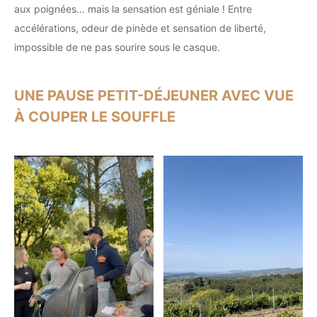
aux poignées… mais la sensation est géniale ! Entre
accélérations, odeur de pinède et sensation de liberté,
impossible de ne pas sourire sous le casque.
UNE PAUSE PETIT-DÉJEUNER AVEC VUE
À COUPER LE SOUFFLE