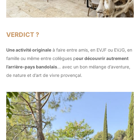
VERDICT ?
Une activité originale
à faire entre amis, en EVJF ou EVJG, en
famille ou même entre collègues p
our découvrir autrement
l’arrière-pays bandolais
… avec un bon mélange d’aventure,
de nature et d’art de vivre provençal.