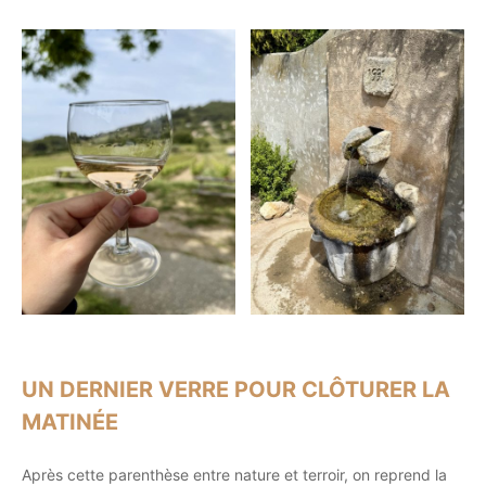
UN DERNIER VERRE POUR CLÔTURER LA
MATINÉE
Après cette parenthèse entre nature et terroir, on reprend la