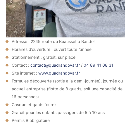
Adresse : 2249 route du Beausset à Bandol.
Horaires d’ouverture : ouvert toute l’année
Stationnement : gratuit, sur place
Contact :
contact@quadrandovar.fr
/
04 89 41 08 31
Site internet :
www.quadrandovar.fr
Formules découverte (sortie à la demi-journée), journée ou
accueil entreprise (flotte de 8 quads, soit une capacité de
16 personnes)
Casque et gants fournis
Gratuit pour les enfants passagers de 5 à 10 ans
Permis B obligatoire