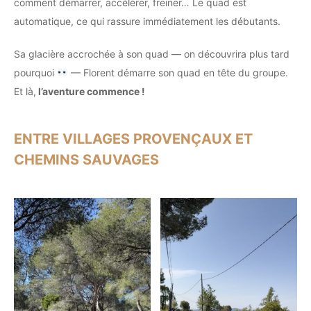
comment démarrer, accélérer, freiner… Le quad est
automatique, ce qui rassure immédiatement les débutants.
Sa glacière accrochée à son quad — on découvrira plus tard
pourquoi
— Florent démarre son quad en tête du groupe.
Et là,
l’aventure commence !
ENTRE VILLAGES PROVENÇAUX ET
CHEMINS SAUVAGES