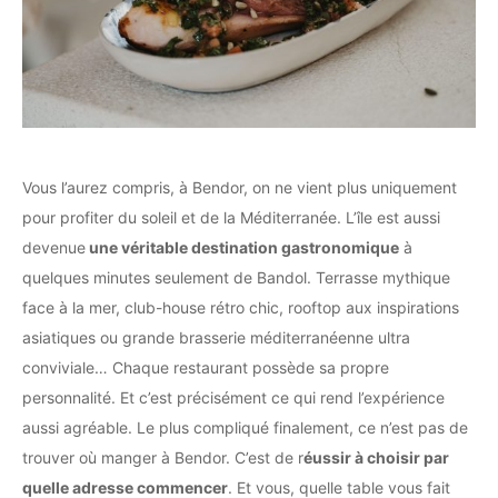
Vous l’aurez compris, à Bendor, on ne vient plus uniquement
pour profiter du soleil et de la Méditerranée. L’île est aussi
devenue
une véritable destination gastronomique
à
quelques minutes seulement de Bandol. Terrasse mythique
face à la mer, club-house rétro chic, rooftop aux inspirations
asiatiques ou grande brasserie méditerranéenne ultra
conviviale… Chaque restaurant possède sa propre
personnalité. Et c’est précisément ce qui rend l’expérience
aussi agréable. Le plus compliqué finalement, ce n’est pas de
trouver où manger à Bendor. C’est de r
éussir à choisir par
quelle adresse commencer
. Et vous, quelle table vous fait