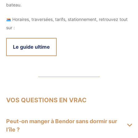
bateau.
Horaires, traversées, tarifs, stationnement, retrouvez tout
sur :
Le guide ultime
VOS QUESTIONS EN VRAC
Peut-on manger à Bendor sans dormir sur
l’île ?