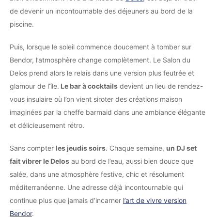
de devenir un incontournable des déjeuners au bord de la
piscine.
Puis, lorsque le soleil commence doucement à tomber sur
Bendor, l’atmosphère change complètement. Le Salon du
Delos prend alors le relais dans une version plus feutrée et
glamour de l’île.
Le bar à cocktails
devient un lieu de rendez-
vous insulaire où l’on vient siroter des créations maison
imaginées par la cheffe barmaid dans une ambiance élégante
et délicieusement rétro.
Sans compter
les jeudis soirs
. Chaque semaine,
un DJ set
fait vibrer le Delos
au bord de l’eau, aussi bien douce que
salée, dans une atmosphère festive, chic et résolument
méditerranéenne. Une adresse déjà incontournable qui
continue plus que jamais d’incarner
l’art de vivre version
Bendor
.