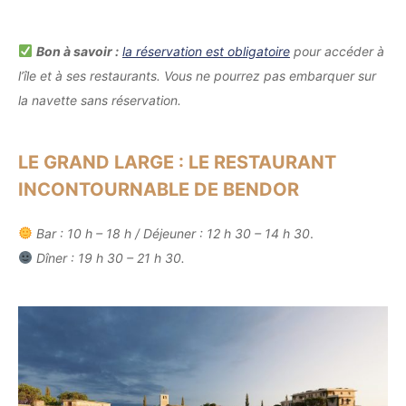
Bon à savoir :
la réservation est obligatoire
pour accéder à
l’île et à ses restaurants. Vous ne pourrez pas embarquer sur
la navette sans réservation.
LE GRAND LARGE : LE RESTAURANT
INCONTOURNABLE DE BENDOR
Bar : 10 h – 18 h / Déjeuner : 12 h 30 – 14 h 30
.
Dîner : 19 h 30 – 21 h 30.