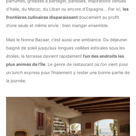
parfumés, grillades à partager, panisses, inspirations venues
d’Italie, du Maroc, du Liban ou encore d’Espagne… Par ici,
les
frontières culinaires disparaissent
doucement au profit
d’une seule et même envie : bien manger ensemble.
Mais le Nonna Bazaar, c’est aussi une ambiance. Du déjeuner
baigné de soleil jusqu’aux longues veillées estivales sous les
étoiles, la terrasse devient rapidement
l’un des endroits les
plus animés de l’île
. Le genre de restaurant où l’on vient pour
un lunch express pour finalement y rester une bonne partie de
la journée.