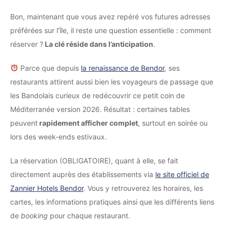
Bon, maintenant que vous avez repéré vos futures adresses
préférées sur l’île, il reste une question essentielle : comment
réserver ?
La clé réside dans l’anticipation
.
Parce que depuis
la renaissance de Bendor
, ses
restaurants attirent aussi bien les voyageurs de passage que
les Bandolais curieux de redécouvrir ce petit coin de
Méditerranée version 2026. Résultat : certaines tables
peuvent
rapidement afficher complet
, surtout en soirée ou
lors des week-ends estivaux.
La réservation (OBLIGATOIRE), quant à elle, se fait
directement auprès des établissements via
le site officiel de
Zannier Hotels Bendor
. Vous y retrouverez les horaires, les
cartes, les informations pratiques ainsi que les différents liens
de
booking
pour chaque restaurant.