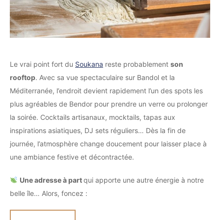
Le vrai point fort du
Soukana
reste probablement
son
rooftop
. Avec sa vue spectaculaire sur Bandol et la
Méditerranée, l’endroit devient rapidement l’un des spots les
plus agréables de Bendor pour prendre un verre ou prolonger
la soirée. Cocktails artisanaux, mocktails, tapas aux
inspirations asiatiques, DJ sets réguliers… Dès la fin de
journée, l’atmosphère change doucement pour laisser place à
une ambiance festive et décontractée.
Une adresse à part
qui apporte une autre énergie à notre
belle île… Alors, foncez :