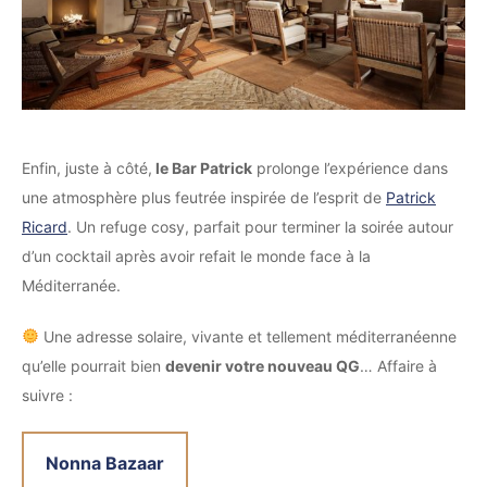
Enfin, juste à côté,
le Bar Patrick
prolonge l’expérience dans
une atmosphère plus feutrée inspirée de l’esprit de
Patrick
Ricard
. Un refuge cosy, parfait pour terminer la soirée autour
d’un cocktail après avoir refait le monde face à la
Méditerranée.
Une adresse solaire, vivante et tellement méditerranéenne
qu’elle pourrait bien
devenir votre nouveau QG
… Affaire à
suivre :
Nonna Bazaar