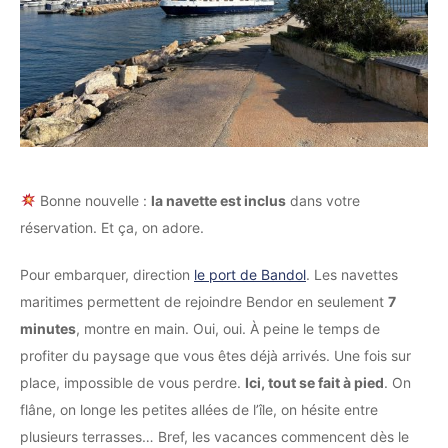
Bonne nouvelle :
la navette est inclus
dans votre
réservation. Et ça, on adore.
Pour embarquer, direction
le port de Bandol
. Les navettes
maritimes permettent de rejoindre Bendor en seulement
7
minutes
, montre en main. Oui, oui. À peine le temps de
profiter du paysage que vous êtes déjà arrivés. Une fois sur
place, impossible de vous perdre.
Ici, tout se fait à pied
. On
flâne, on longe les petites allées de l’île, on hésite entre
plusieurs terrasses… Bref, les vacances commencent dès le