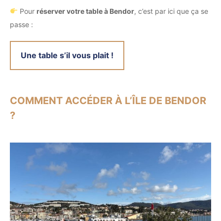
Pour
réserver votre table à Bendor
, c’est par ici que ça se
passe :
Une table s’il vous plait !
COMMENT ACCÉDER À L’ÎLE DE BENDOR
?