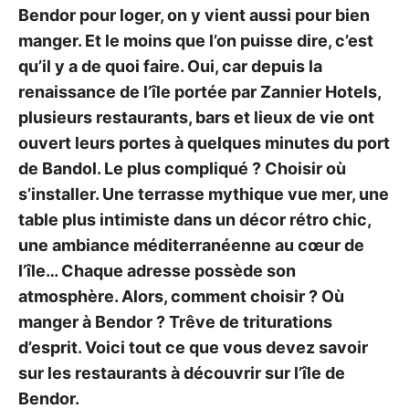
Bendor pour loger, on y vient aussi pour bien
manger. Et le moins que l’on puisse dire, c’est
qu’il y a de quoi faire. Oui, car depuis la
renaissance de l’île portée par Zannier Hotels,
plusieurs restaurants, bars et lieux de vie ont
ouvert leurs portes à quelques minutes du port
de Bandol. Le plus compliqué ? Choisir où
s’installer. Une terrasse mythique vue mer, une
table plus intimiste dans un décor rétro chic,
une ambiance méditerranéenne au cœur de
l’île… Chaque adresse possède son
atmosphère. Alors, comment choisir ? Où
manger à Bendor ? Trêve de triturations
d’esprit. Voici tout ce que vous devez savoir
sur les restaurants à découvrir sur l’île de
Bendor.