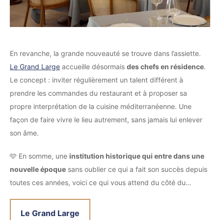
En revanche, la grande nouveauté se trouve dans l’assiette.
Le Grand Large
accueille désormais
des chefs en résidence
.
Le concept : inviter régulièrement un talent différent à
prendre les commandes du restaurant et à proposer sa
propre interprétation de la cuisine méditerranéenne. Une
façon de faire vivre le lieu autrement, sans jamais lui enlever
son âme.
🩵 En somme, une
institution historique qui entre dans une
nouvelle époque
sans oublier ce qui a fait son succès depuis
toutes ces années, voici ce qui vous attend du côté du…
Le Grand Large