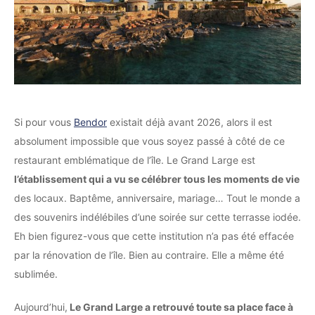
Si pour vous
Bendor
existait déjà avant 2026, alors il est
absolument impossible que vous soyez passé à côté de ce
restaurant emblématique de l’île. Le Grand Large est
l’établissement qui a vu se célébrer tous les moments de vie
des locaux. Baptême, anniversaire, mariage… Tout le monde a
des souvenirs indélébiles d’une soirée sur cette terrasse iodée.
Eh bien figurez-vous que cette institution n’a pas été effacée
par la rénovation de l’île. Bien au contraire. Elle a même été
sublimée.
Aujourd’hui,
Le Grand Large a retrouvé toute sa place face à