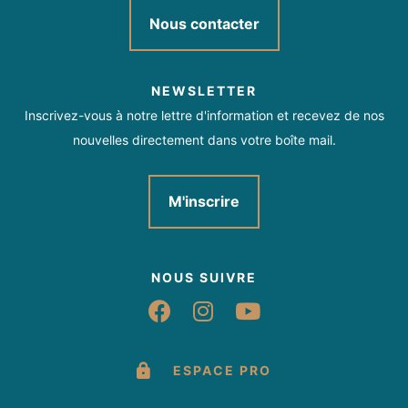
Nous contacter
NEWSLETTER
Inscrivez-vous à notre lettre d'information et recevez de nos
nouvelles directement dans votre boîte mail.
M'inscrire
NOUS SUIVRE
Suivez-nous sur Fac
Suivez-nous sur 
Suivez-nous 
ESPACE PRO