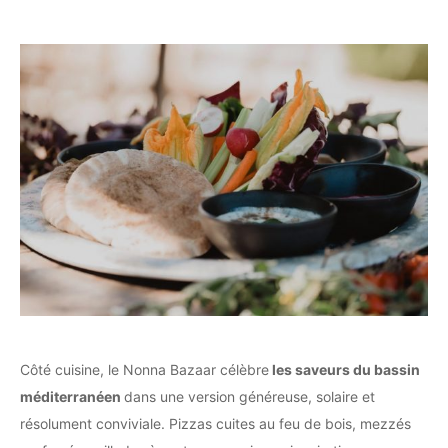
Côté cuisine, le Nonna Bazaar célèbre
les saveurs du bassin
méditerranéen
dans une version généreuse, solaire et
résolument conviviale. Pizzas cuites au feu de bois, mezzés