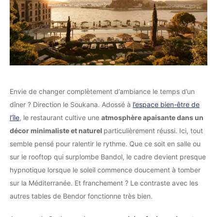
Envie de changer complètement d’ambiance le temps d’un
dîner ? Direction le Soukana. Adossé à
l’espace bien-être de
l’île
, le restaurant cultive une
atmosphère apaisante dans un
décor minimaliste et naturel
particulièrement réussi. Ici, tout
semble pensé pour ralentir le rythme. Que ce soit en salle ou
sur le rooftop qui surplombe Bandol, le cadre devient presque
hypnotique lorsque le soleil commence doucement à tomber
sur la Méditerranée. Et franchement ? Le contraste avec les
autres tables de Bendor fonctionne très bien.