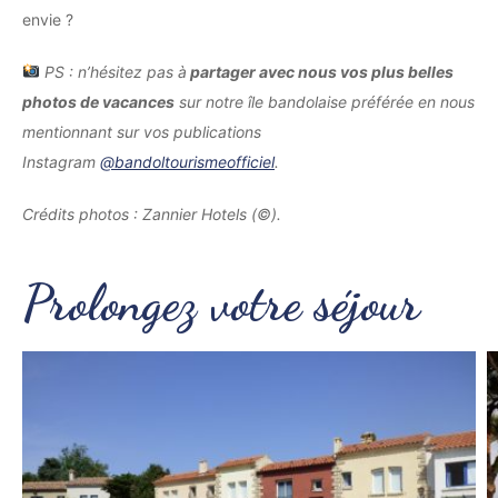
envie ?
PS : n’hésitez pas à
partager avec nous vos plus belles
photos de vacances
sur notre île bandolaise préférée en nous
mentionnant sur vos publications
Instagram
@bandoltourismeofficiel
.
Crédits photos : Zannier Hotels (©).
Prolongez votre séjour