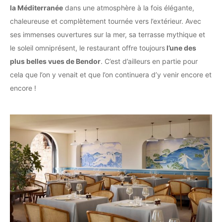
la Méditerranée
dans une atmosphère à la fois élégante,
chaleureuse et complètement tournée vers l’extérieur. Avec
ses immenses ouvertures sur la mer, sa terrasse mythique et
le soleil omniprésent, le restaurant offre toujours
l’une des
plus belles vues de Bendor
. C’est d’ailleurs en partie pour
cela que l’on y venait et que l’on continuera d’y venir encore et
encore !