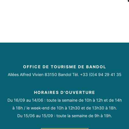
OFFICE DE TOURISME DE BANDOL
Allées Alfred Vivien 83150 Bandol Tél. +33 (0)4 94 29 41 35
HORAIRES D'OUVERTURE
Du 16/09 au 14/06 : toute la semaine de 10h à 12h et de 14h
à 18h / le week-end de 10h à 12h30 et de 13h30 à 18h.
Du 15/06 au 15/09 : toute la semaine de 9h à 19h.