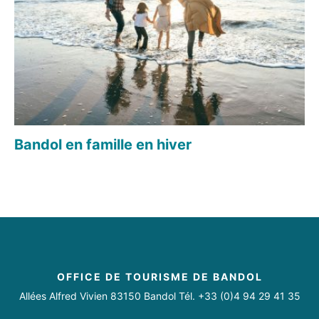
Bandol en famille en hiver
OFFICE DE TOURISME DE BANDOL
Allées Alfred Vivien 83150 Bandol Tél. +33 (0)4 94 29 41 35