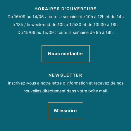
HORAIRES D'OUVERTURE
Du 16/09 au 14/06 : toute la semaine de 10h à 12h et de 14h
à 18h / le week-end de 10h à 12h30 et de 13h30 à 18h.
Du 15/06 au 15/09 : toute la semaine de 9h à 19h.
Nous contacter
NEWSLETTER
Inscrivez-vous à notre lettre d'information et recevez de nos
nouvelles directement dans votre boîte mail.
M'inscrire