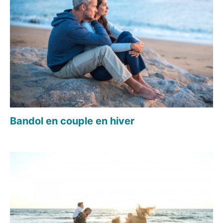
Bandol en couple en hiver