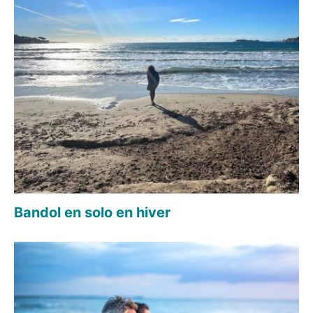
Bandol en solo en hiver