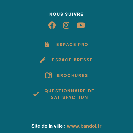
NOUS SUIVRE
Suivez-nous sur Fac
Suivez-nous sur 
Suivez-nous 
ESPACE PRO
ESPACE PRESSE
BROCHURES
QUESTIONNAIRE DE
SATISFACTION
Site de la ville :
www.bandol.fr