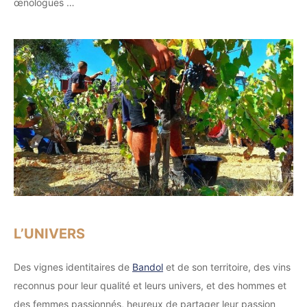
œnologues …
L’UNIVERS
Des vignes identitaires de
Bandol
et de son territoire, des vins
reconnus pour leur qualité et leurs univers, et des hommes et
des femmes passionnés, heureux de partager leur passion