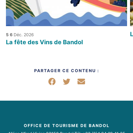
5
6
Déc. 2026
La fête des Vins de Bandol
PARTAGER CE CONTENU :
Partager sur Facebook
Partager sur Twitter
Partager par mail
OFFICE DE TOURISME DE BANDOL