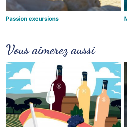
Passion excursions
Vous aimerez aussi