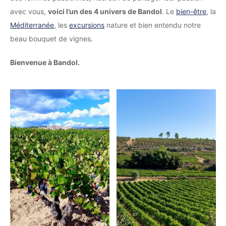
avec vous,
voici l’un des 4 univers de Bandol
. Le
bien-être
, la
Méditerranée
, les
excursions
nature et bien entendu notre
beau bouquet de vignes.
Bienvenue à Bandol.