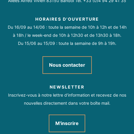
Allées Alfred Vivien 83150 Bandol Tél. +33 (0)4 94 29 41 35
HORAIRES D'OUVERTURE
Du 16/09 au 14/06 : toute la semaine de 10h à 12h et de 14h
à 18h / le week-end de 10h à 12h30 et de 13h30 à 18h.
Du 15/06 au 15/09 : toute la semaine de 9h à 19h.
Nous contacter
NEWSLETTER
Inscrivez-vous à notre lettre d'information et recevez de nos
nouvelles directement dans votre boîte mail.
M'inscrire