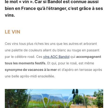
le mot « vin ». Car si Bandol est connue aussi
bien en France qu’à l’étranger, c’est grâce à ses
vins.
LE VIN
Ces vins tous plus riches les uns que les autres
et arborant
une palette de couleurs allant du blanc au rouge en passant
par le célèbre rosé. Ces
vins AOC Bandol
qui
accompagnent
tous les moments festifs.
Et qui, pour le rosé, est même
synonyme de vacances à la mer
et d’apéro en terrasse après
une belle après-midi ensoleillée.