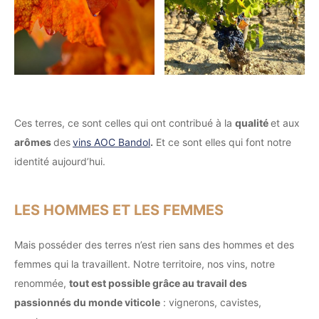
Ces terres, ce sont celles qui ont contribué à la
qualité
et aux
arômes
des
vins AOC Bandol
.
Et ce sont elles qui font notre
identité aujourd’hui.
LES HOMMES ET LES FEMMES
Mais posséder des terres n’est rien sans des hommes et des
femmes qui la travaillent. Notre territoire, nos vins, notre
renommée,
tout est possible grâce au travail des
passionnés du monde viticole
: vignerons, cavistes,