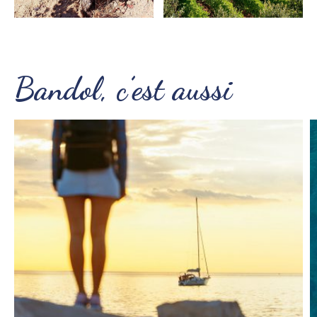
Bandol, c’est aussi