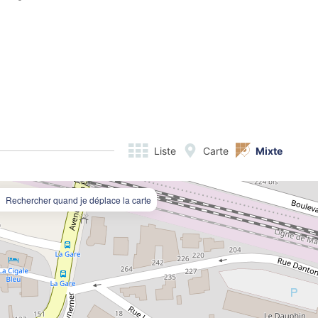
Liste
Carte
Mixte
Rechercher quand je déplace la carte