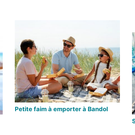
Petite faim à emporter à Bandol