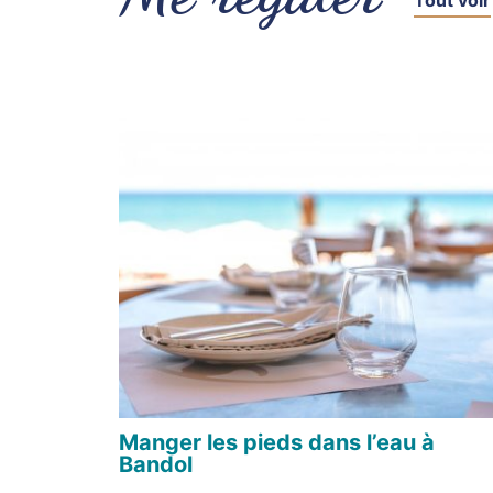
Manger les pieds dans l’eau à
Bandol