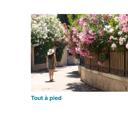
Tout à pied