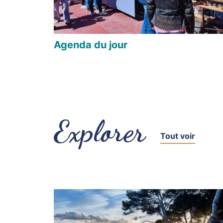
Agenda du jour
Explorer
Tout voir