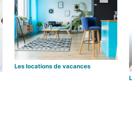
Les locations de vacances