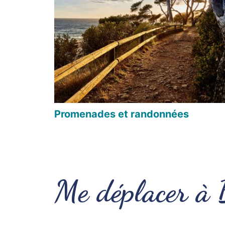
Promenades et randonnées
Me déplacer à 