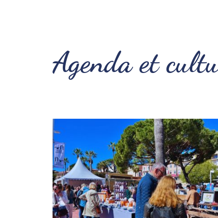
Agenda et cultu