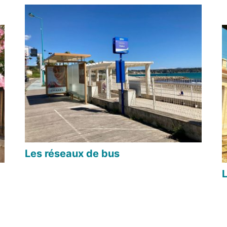
Les réseaux de bus