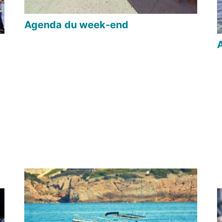
Agenda du week-end