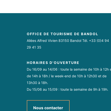
OFFICE DE TOURISME DE BANDOL
Allées Alfred Vivien 83150 Bandol Tél. +33 (0)4 94
29 41 35
HORAIRES D'OUVERTURE
Du 16/09 au 14/06 : toute la semaine de 10h à 12h 
de 14h à 18h / le week-end de 10h à 12h30 et de
13h30 à 18h.
Du 15/06 au 15/09 : toute la semaine de 9h à 19h.
Nous contacter