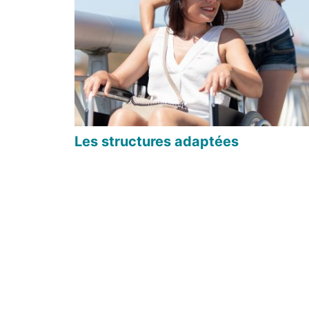
Les structures adaptées