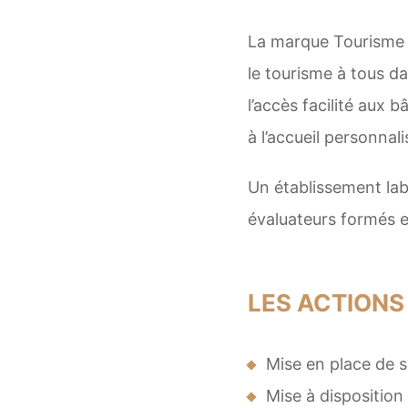
La marque Tourisme 
le tourisme à tous d
l’accès facilité aux 
à l’accueil personnal
Un établissement labe
évaluateurs formés et
LES ACTIONS
Mise en place de s
Mise à disposition