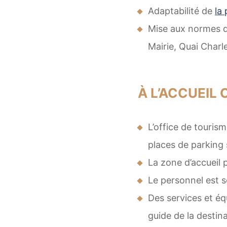
Adaptabilité de
la
Mise aux normes des
Mairie, Quai Char
À L’ACCUEIL 
L’office de tourism
places de parking 
La zone d’accueil 
Le personnel est s
Des services et éq
guide de la destina