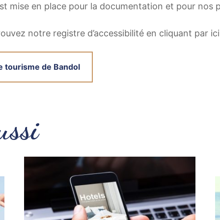
st mise en place pour la documentation et pour nos p
ouvez notre registre d’accessibilité en cliquant par ic
de tourisme de Bandol
ussi