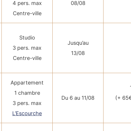
4 pers. max
08/08
Centre-ville
Studio
Jusqu’au
3 pers. max
13/08
Centre-ville
Appartement
1 chambre
Du 6 au 11/08
(+ 65
3 pers. max
L’Escourche