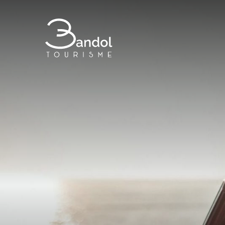
Bandol Tourisme