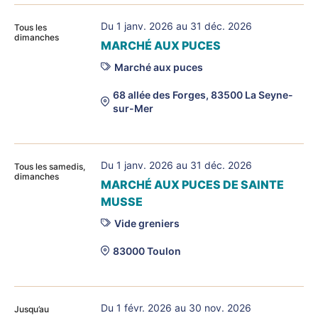
Du 1 janv. 2026 au 31 déc. 2026
Tous les
dimanches
MARCHÉ AUX PUCES
Marché aux puces
68 allée des Forges, 83500 La Seyne-
sur-Mer
Du 1 janv. 2026 au 31 déc. 2026
Tous les samedis,
dimanches
MARCHÉ AUX PUCES DE SAINTE
MUSSE
Vide greniers
83000 Toulon
Du 1 févr. 2026 au 30 nov. 2026
Jusqu’au