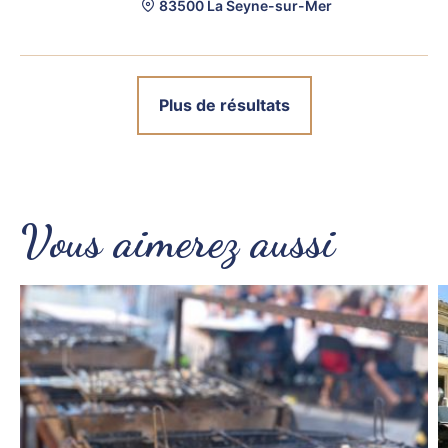
83500 La Seyne-sur-Mer
Plus de résultats
Vous aimerez aussi