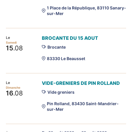
1 Place de la République, 83110 Sanary-
sur-Mer
BROCANTE DU 15 AOUT
Le
Samedi
15
.08
Brocante
83330 Le Beausset
VIDE-GRENIERS DE PIN ROLLAND
Le
Dimanche
16
.08
Vide greniers
Pin Rolland, 83430 Saint-Mandrier-
sur-Mer