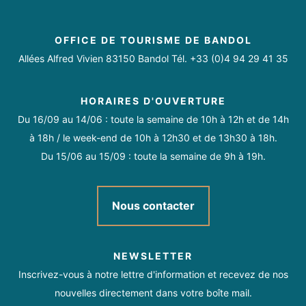
OFFICE DE TOURISME DE BANDOL
Allées Alfred Vivien 83150 Bandol Tél. +33 (0)4 94 29 41 35
HORAIRES D'OUVERTURE
Du 16/09 au 14/06 : toute la semaine de 10h à 12h et de 14h
à 18h / le week-end de 10h à 12h30 et de 13h30 à 18h.
Du 15/06 au 15/09 : toute la semaine de 9h à 19h.
Nous contacter
NEWSLETTER
Inscrivez-vous à notre lettre d'information et recevez de nos
nouvelles directement dans votre boîte mail.