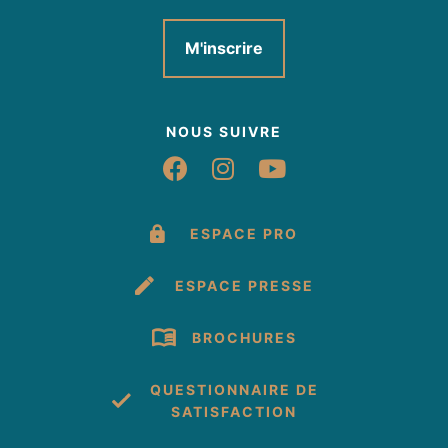
M'inscrire
NOUS SUIVRE
Suivez-nous sur Fac
Suivez-nous sur 
Suivez-nous 
ESPACE PRO
ESPACE PRESSE
BROCHURES
QUESTIONNAIRE DE
SATISFACTION