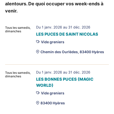
alentours. De quoi occuper vos week-ends à
venir.
Du 1 janv. 2026 au 31 déc. 2026
Tous les samedis,
dimanches
LES PUCES DE SAINT NICOLAS
Vide greniers
Chemin des Ourlèdes, 83400 Hyères
Du 1 janv. 2026 au 31 déc. 2026
Tous les samedis,
dimanches
LES BONNES PUCES (MAGIC
WORLD)
Vide greniers
83400 Hyères