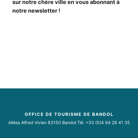
sur notre chère ville en vous abonnant à
notre newsletter !
OFFICE DE TOURISME DE BANDOL
Allées Alfred Vivien 83150 Bandol Tél. +33 (0)4 94 29 41 35