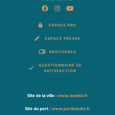
Suivez-nous sur Fac
Suivez-nous sur 
Suivez-nous 
ESPACE PRO
ESPACE PRESSE
BROCHURES
QUESTIONNAIRE DE
SATISFACTION
Site de la ville :
www.bandol.fr
Site du port :
www.portbandol.fr