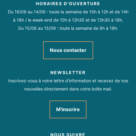
HORAIRES D'OUVERTURE
Du 16/09 au 14/06 : toute la semaine de 10h à 12h et de 14h
à 18h / le week-end de 10h à 12h30 et de 13h30 à 18h.
Du 15/06 au 15/09 : toute la semaine de 9h à 19h.
Nous contacter
NEWSLETTER
Inscrivez-vous à notre lettre d'information et recevez de nos
nouvelles directement dans votre boîte mail.
M'inscrire
NOUS SUIVRE