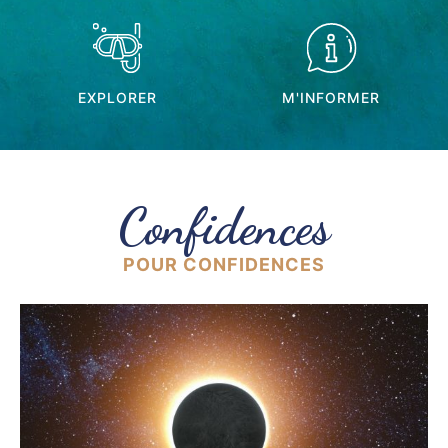
EXPLORER
M'INFORMER
Confidences
POUR CONFIDENCES