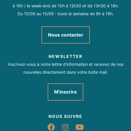
à 18h / le week-end de 10h à 12h30 et de 13h30 à 18h.
Du 15/06 au 15/09 : toute la semaine de 9h à 19h.
Nous contacter
NEWSLETTER
Inscrivez-vous à notre lettre d'information et recevez de nos
nouvelles directement dans votre boîte mail.
M'inscrire
NOUS SUIVRE
Suivez-nous sur Fac
Suivez-nous sur 
Suivez-nous 