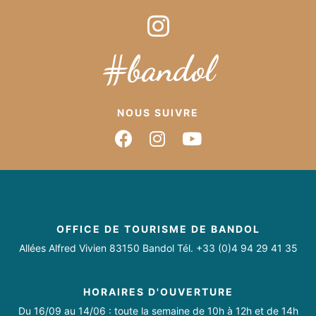
#bandol
NOUS SUIVRE
Suivez-nous sur Fac
Suivez-nous sur 
Suivez-nous 
OFFICE DE TOURISME DE BANDOL
Allées Alfred Vivien 83150 Bandol Tél. +33 (0)4 94 29 41 35
HORAIRES D'OUVERTURE
Du 16/09 au 14/06 : toute la semaine de 10h à 12h et de 14h