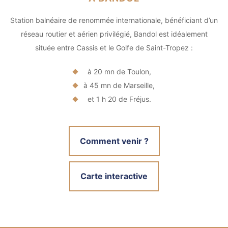
Station balnéaire de renommée internationale, bénéficiant d’un
réseau routier et aérien privilégié, Bandol est idéalement
située entre Cassis et le Golfe de Saint-Tropez :
à 20 mn de Toulon,
à 45 mn de Marseille,
et 1 h 20 de Fréjus.
Comment venir ?
Carte interactive