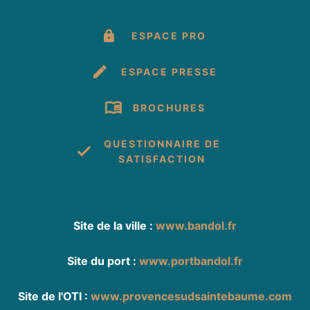
ESPACE PRO
ESPACE PRESSE
BROCHURES
QUESTIONNAIRE DE
SATISFACTION
Site de la ville :
www.bandol.fr
Site du port :
www.portbandol.fr
Site de l'OTI :
www.provencesudsaintebaume.com