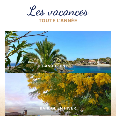
Les vacances
TOUTE L'ANNÉE
BANDOL EN ÉTÉ
BANDOL EN HIVER