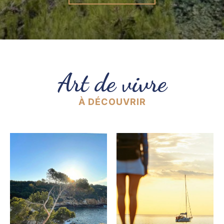
Art de vivre
À DÉCOUVRIR