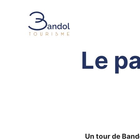
Bandol Tourisme
Le pa
Un tour de Bando