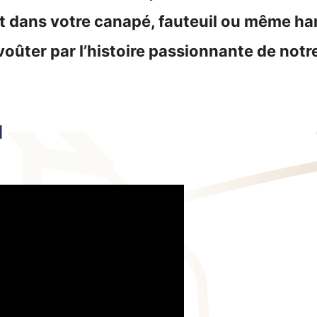
 dans votre canapé, fauteuil ou même ham
oûter par l’histoire passionnante de notre 
N