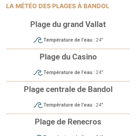
LA MÉTÉO DES PLAGES À BANDOL