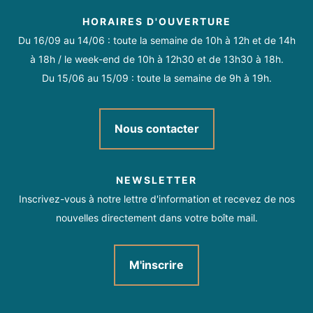
HORAIRES D'OUVERTURE
Du 16/09 au 14/06 : toute la semaine de 10h à 12h et de 14h
à 18h / le week-end de 10h à 12h30 et de 13h30 à 18h.
Du 15/06 au 15/09 : toute la semaine de 9h à 19h.
Nous contacter
NEWSLETTER
Inscrivez-vous à notre lettre d'information et recevez de nos
nouvelles directement dans votre boîte mail.
M'inscrire