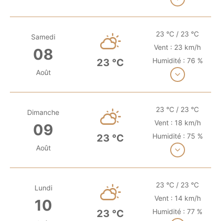
23 °C / 23 °C
Samedi
Vent : 23 km/h
08
Humidité : 76 %
23 °C
Août
Voir plus
23 °C / 23 °C
Dimanche
Vent : 18 km/h
09
Humidité : 75 %
23 °C
Août
Voir plus
23 °C / 23 °C
Lundi
Vent : 14 km/h
10
Humidité : 77 %
23 °C