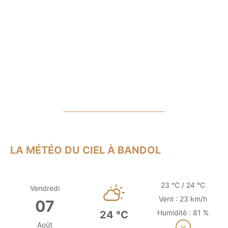
LA MÉTÉO DU CIEL À BANDOL
23 °C / 24 °C
Vendredi
Vent : 23 km/h
07
Humidité : 81 %
24 °C
Août
Voir plus