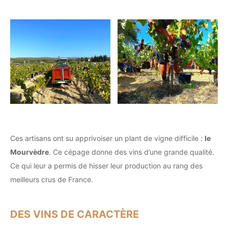
Ces artisans ont su apprivoiser un plant de vigne difficile :
le
Mourvèdre
. Ce cépage donne des vins d’une grande qualité.
Ce qui leur a permis de hisser leur production au rang des
meilleurs crus de France.
DES VINS DE CARACTÈRE