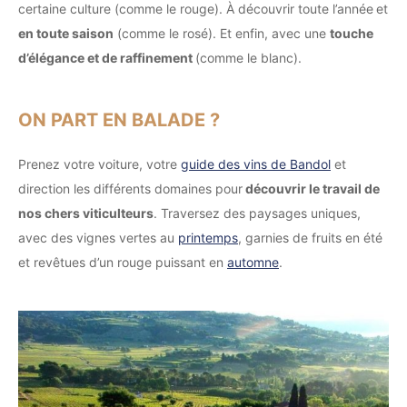
certaine culture (comme le rouge). À découvrir toute l’année
et
en toute saison
(comme le rosé). Et enfin, avec une
touche
d’élégance et de raffinement
(comme le blanc).
ON PART EN BALADE ?
Prenez votre voiture, votre
guide des vins de Bandol
et
direction les différents domaines pour
découvrir le travail de
nos chers viticulteurs
. Traversez des paysages uniques,
avec des vignes vertes au
printemps
, garnies de fruits en été
et revêtues d’un rouge puissant en
automne
.