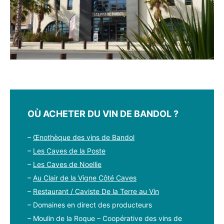
OÙ ACHETER DU VIN DE BANDOL ?
–
Œnothèque des vins de Bandol
–
Les Caves de la Poste
–
Les Caves de Noellie
–
Au Clair de la Vigne Côté Caves
–
Restaurant / Caviste De la Terre au Vin
– Domaines en direct des producteurs
– Moulin de la Roque – Coopérative des vins de