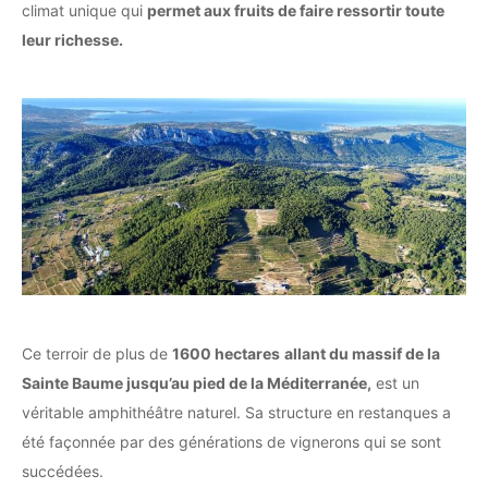
climat unique qui
permet aux fruits de faire ressortir toute
leur richesse.
Ce terroir de plus de
1600 hectares
allant du massif de la
Sainte Baume jusqu’au pied de la Méditerranée,
est un
véritable amphithéâtre naturel. Sa structure en restanques a
été façonnée par des générations de vignerons qui se sont
succédées.