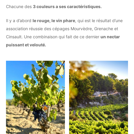
Chacune des
3 couleurs a ses caractéristiques.
Il y a d’abord
le rouge, le vin phare
, qui est le résultat d’une
association réussie des cépages Mourvèdre, Grenache et
Cinsault. Une combinaison qui fait de ce dernier
un nectar
puissant et velouté.