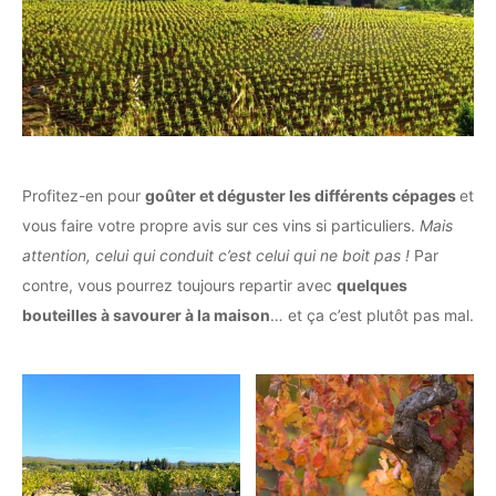
Profitez-en pour
goûter et déguster les différents cépages
et
vous faire votre propre avis sur ces vins si particuliers.
Mais
attention, celui qui conduit c’est celui qui ne boit pas !
Par
contre, vous pourrez toujours repartir avec
quelques
bouteilles à savourer à la maison
… et ça c’est plutôt pas mal.