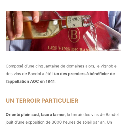
Composé d’une cinquantaine de domaines alors, le vignoble
des vins de Bandol a été
l’un des premiers à bénéficier de
l’appellation AOC en 1941.
UN TERROIR PARTICULIER
Orienté plein sud, face à la mer,
le terroir des vins de Bandol
jouit d’une exposition de 3000 heures de soleil par an. Un