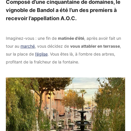
Composé d’une cinquantaine de domaines, le
vignoble de Bandol a été l’un des premiers à
recevoir l’appellation A.O.C.
Imaginez-vous : une fin de
matinée d’été
, après avoir fait un
tour au
marché
, vous décidez de
vous attabler en terrasse
,
sur la place de
l’église
. Vous êtes là, à l’ombre des arbres,
profitant de la fraîcheur de la fontaine.