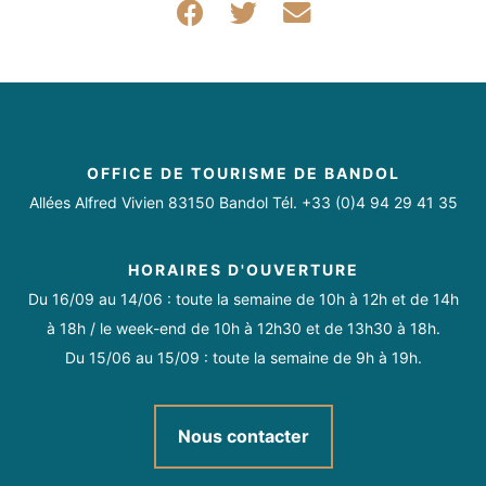
Partager sur Facebook
Partager sur Twitter
Partager par mail
OFFICE DE TOURISME DE BANDOL
Allées Alfred Vivien 83150 Bandol Tél. +33 (0)4 94 29 41 35
HORAIRES D'OUVERTURE
Du 16/09 au 14/06 : toute la semaine de 10h à 12h et de 14h
à 18h / le week-end de 10h à 12h30 et de 13h30 à 18h.
Du 15/06 au 15/09 : toute la semaine de 9h à 19h.
Nous contacter