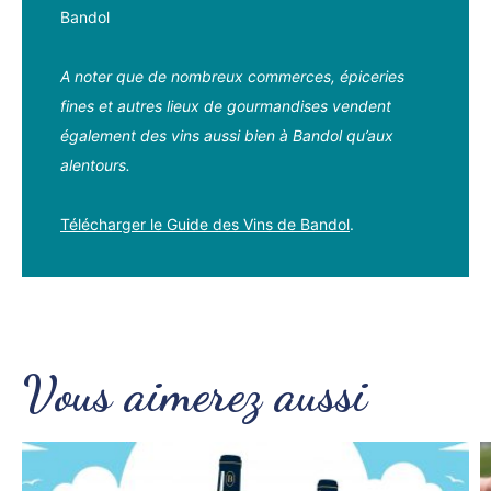
Bandol
A noter que de nombreux commerces, épiceries
fines et autres lieux de gourmandises vendent
également des vins aussi bien à Bandol qu’aux
alentours.
Télécharger le Guide des Vins de Bandol
.
Vous aimerez aussi