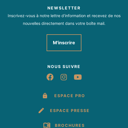
NEWSLETTER
Inscrivez-vous à notre lettre d'information et recevez de nos
nouvelles directement dans votre boîte mail.
M'inscrire
NOUS SUIVRE
Suivez-nous sur Fac
Suivez-nous sur 
Suivez-nous 
ESPACE PRO
ESPACE PRESSE
BROCHURES