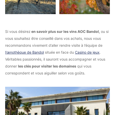
Si vous désirez
en savoir plus sur les vins AOC Bandol,
ou si
vous souhaitez être conseillé dans vos achats, nous vous
recommandons vivement d’aller rendre visite à l’équipe de
l’œnothèque de Bandol
située en face du
Casino de jeux
.
Véritables passionnés, il sauront vous accompagner et vous
donner
les clés pour visiter les domaines
qui vous
correspondent et vous aiguiller selon vos goûts.