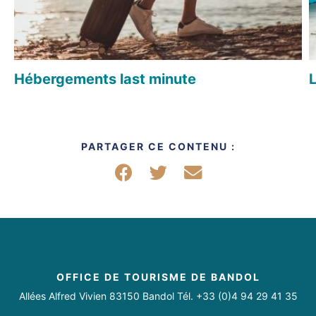
Hébergements last minute
PARTAGER CE CONTENU :
Partager sur Facebook
Partager sur Twitter
Partager par mail
OFFICE DE TOURISME DE BANDOL
Allées Alfred Vivien 83150 Bandol Tél. +33 (0)4 94 29 41 35