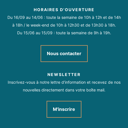
HORAIRES D'OUVERTURE
Du 16/09 au 14/06 : toute la semaine de 10h à 12h et de 14h
à 18h / le week-end de 10h à 12h30 et de 13h30 à 18h.
Du 15/06 au 15/09 : toute la semaine de 9h à 19h.
Nous contacter
NEWSLETTER
Inscrivez-vous à notre lettre d'information et recevez de nos
nouvelles directement dans votre boîte mail.
M'inscrire