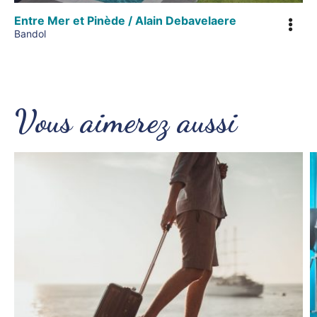
Entre Mer et Pinède / Alain Debavelaere
Bandol
Vous aimerez aussi