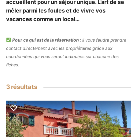
accueillent pour un séjour unique. L’art de se
mêler parmi les foules et de vivre vos
vacances comme un local…
Pour ce qui est de la réservation :
il vous faudra prendre
contact directement avec les propriétaires grâce aux
coordonnées qui vous seront indiquées sur chacune des
fiches.
3
résultats