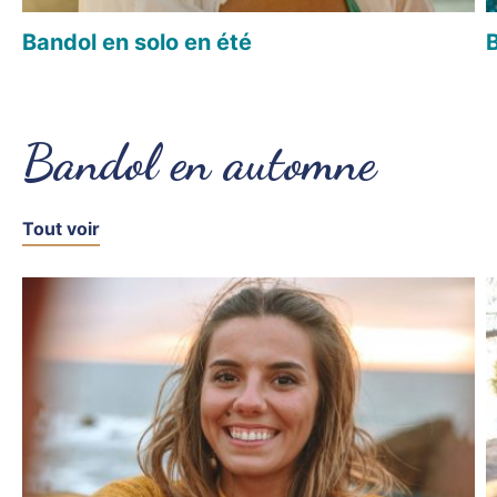
Bandol en solo en été
Bandol en automne
Tout voir