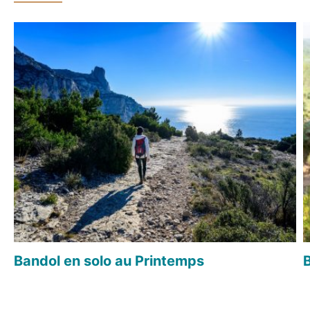
Bandol en solo au Printemps