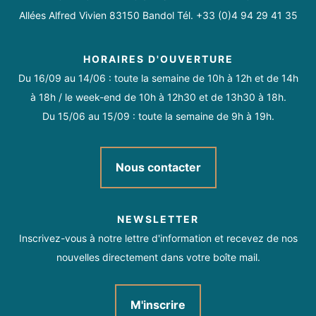
Allées Alfred Vivien 83150 Bandol Tél. +33 (0)4 94 29 41 35
HORAIRES D'OUVERTURE
Du 16/09 au 14/06 : toute la semaine de 10h à 12h et de 14h
à 18h / le week-end de 10h à 12h30 et de 13h30 à 18h.
Du 15/06 au 15/09 : toute la semaine de 9h à 19h.
Nous contacter
NEWSLETTER
Inscrivez-vous à notre lettre d'information et recevez de nos
nouvelles directement dans votre boîte mail.
M'inscrire