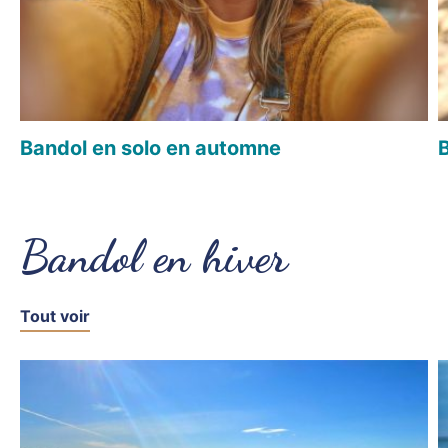
Bandol en solo en automne
Bandol en hiver
Tout voir