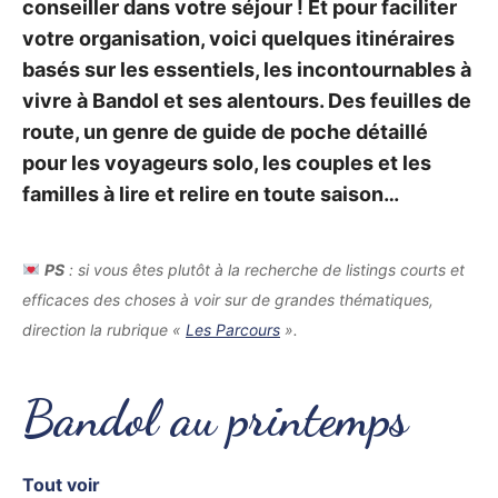
conseiller dans votre séjour ! Et pour faciliter
votre organisation, voici quelques itinéraires
basés sur les essentiels, les incontournables à
vivre à Bandol et ses alentours. Des feuilles de
route, un genre de guide de poche détaillé
pour les voyageurs solo, les couples et les
familles à lire et relire en toute saison…
PS
: si vous êtes plutôt à la recherche de listings courts et
efficaces des choses à voir sur de grandes thématiques,
direction la rubrique «
Les Parcours
».
Bandol au printemps
Tout voir