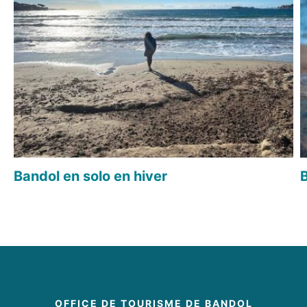
Bandol en solo en hiver
B
OFFICE DE TOURISME DE BANDOL