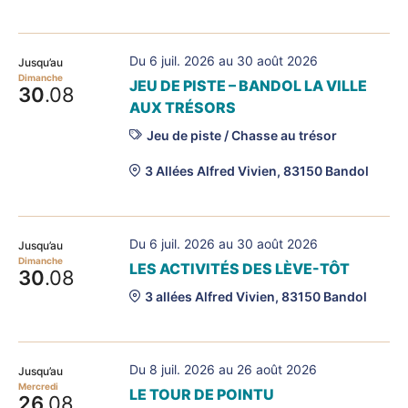
Du 6 juil. 2026 au 30 août 2026
Jusqu’au
Dimanche
JEU DE PISTE – BANDOL LA VILLE
30
.08
AUX TRÉSORS
Jeu de piste / Chasse au trésor
3 Allées Alfred Vivien, 83150 Bandol
Du 6 juil. 2026 au 30 août 2026
Jusqu’au
Dimanche
LES ACTIVITÉS DES LÈVE-TÔT
30
.08
3 allées Alfred Vivien, 83150 Bandol
Du 8 juil. 2026 au 26 août 2026
Jusqu’au
Mercredi
LE TOUR DE POINTU
26
.08