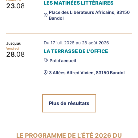
Dimanche
LES MATINÉES LITTÉRAIRES
23
.08
Place des Libérateurs Africains, 83150
Bandol
Du 17 juil. 2026 au 28 août 2026
Jusqu’au
Vendredi
LA TERRASSE DE L’OFFICE
28
.08
Pot d’accueil
3 Allées Alfred Vivien, 83150 Bandol
Plus de résultats
LE PROGRAMME DE L’ÉTÉ 2026 DU