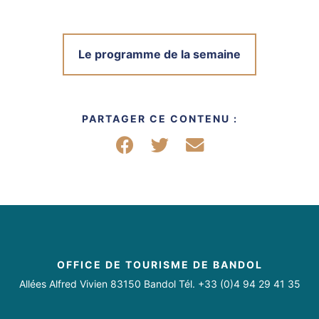
Le programme de la semaine
PARTAGER CE CONTENU :
Partager sur Facebook
Partager sur Twitter
Partager par mail
OFFICE DE TOURISME DE BANDOL
Allées Alfred Vivien 83150 Bandol Tél. +33 (0)4 94 29 41 35