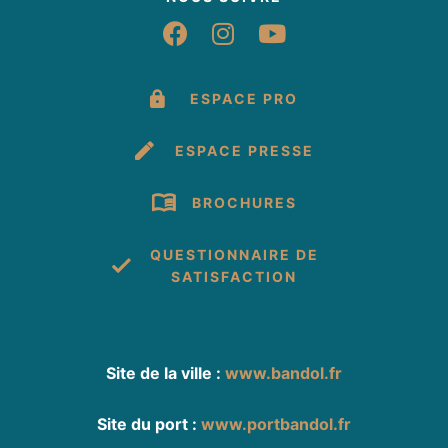
Suivez-nous sur Fac
Suivez-nous sur 
Suivez-nous 
ESPACE PRO
ESPACE PRESSE
BROCHURES
QUESTIONNAIRE DE
SATISFACTION
Site de la ville :
www.bandol.fr
Site du port :
www.portbandol.fr