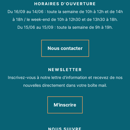
HORAIRES D'OUVERTURE
Du 16/09 au 14/06 : toute la semaine de 10h à 12h et de 14h
à 18h / le week-end de 10h à 12h30 et de 13h30 à 18h.
Du 15/06 au 15/09 : toute la semaine de 9h à 19h.
Nous contacter
NEWSLETTER
Inscrivez-vous à notre lettre d'information et recevez de nos
nouvelles directement dans votre boîte mail.
M'inscrire
NOUS SUIVRE