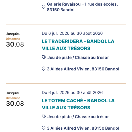
Galerie Ravaisou – 1 rue des écoles,
83150 Bandol
Du 6 juil. 2026 au 30 août 2026
Jusqu’au
Dimanche
LE TRADERIDERA – BANDOL LA
30
.08
VILLE AUX TRÉSORS
Jeu de piste / Chasse au trésor
3 Allées Alfred Vivien, 83150 Bandol
Du 6 juil. 2026 au 30 août 2026
Jusqu’au
Dimanche
LE TOTEM CACHÉ – BANDOL LA
30
.08
VILLE AUX TRÉSORS
Jeu de piste / Chasse au trésor
3 Allées Alfred Vivien, 83150 Bandol