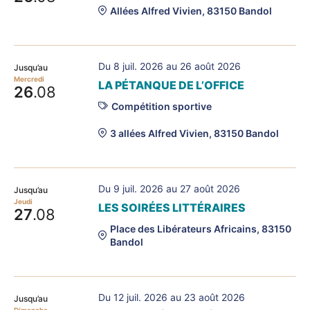
Allées Alfred Vivien, 83150 Bandol
Du 8 juil. 2026 au 26 août 2026
Jusqu’au
Mercredi
LA PÉTANQUE DE L’OFFICE
26
.08
Compétition sportive
3 allées Alfred Vivien, 83150 Bandol
Du 9 juil. 2026 au 27 août 2026
Jusqu’au
Jeudi
LES SOIRÉES LITTÉRAIRES
27
.08
Place des Libérateurs Africains, 83150
Bandol
Du 12 juil. 2026 au 23 août 2026
Jusqu’au