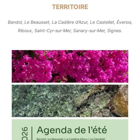
TERRITOIRE
Bandol, Le Beausset, La Cadière d’Azur, Le Castellet, Évenos,
Riboux, Saint-Cyr-sur-Mer, Sanary-sur-Mer, Signes.