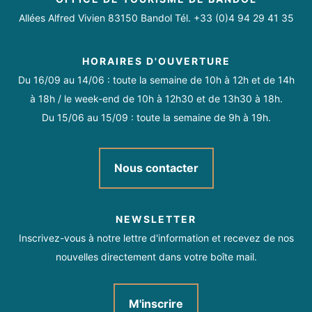
Allées Alfred Vivien 83150 Bandol Tél. +33 (0)4 94 29 41 35
HORAIRES D'OUVERTURE
Du 16/09 au 14/06 : toute la semaine de 10h à 12h et de 14h
à 18h / le week-end de 10h à 12h30 et de 13h30 à 18h.
Du 15/06 au 15/09 : toute la semaine de 9h à 19h.
Nous contacter
NEWSLETTER
Inscrivez-vous à notre lettre d'information et recevez de nos
nouvelles directement dans votre boîte mail.
M'inscrire