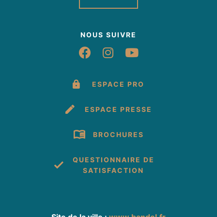
NOUS SUIVRE
Suivez-nous sur Fac
Suivez-nous sur 
Suivez-nous 
ESPACE PRO
ESPACE PRESSE
BROCHURES
QUESTIONNAIRE DE
SATISFACTION