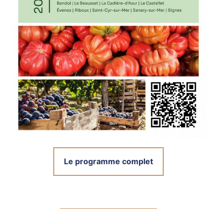
Le programme complet