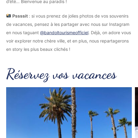
d’été… Bienvenue au paradis !
Pssssit
: si vous prenez de jolies photos de vos souvenirs
de vacances, pensez à les partager avec nous sur Instagram
en nous taguant
@bandoltourismeofficiel
. Déjà, on adore vous
voir explorer notre chère ville, et en plus, nous repartagerons
en story les plus beaux clichés !
Réservez vos vacances