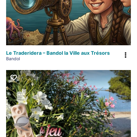
Le Traderidera – Bandol la Ville aux Trésors
Bandol