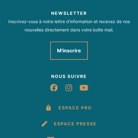
NEWSLETTER
Inscrivez-vous à notre lettre d'information et recevez de nos
nouvelles directement dans votre boîte mail.
M'inscrire
NOUS SUIVRE
Suivez-nous sur Fac
Suivez-nous sur 
Suivez-nous 
ESPACE PRO
ESPACE PRESSE