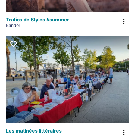
Trafics de Styles #summer
Bandol
Les matinées littéraires