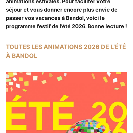
animations estivales. Pour faciliter votre
séjour et vous donner encore plus envie de
passer vos vacances à Bandol, voici le
programme festif de l’été 2026. Bonne lecture !
TOUTES LES ANIMATIONS 2026 DE L’ÉTÉ
À BANDOL