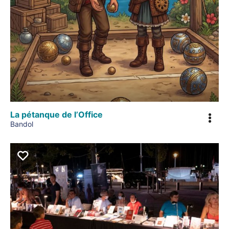
La pétanque de l’Office
Bandol