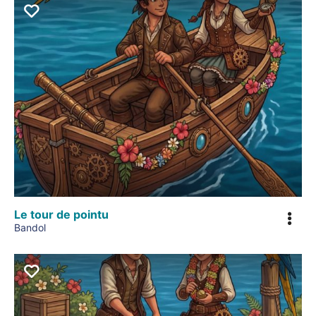
Le tour de pointu
Bandol