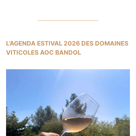
L’AGENDA ESTIVAL 2026 DES DOMAINES
VITICOLES AOC BANDOL