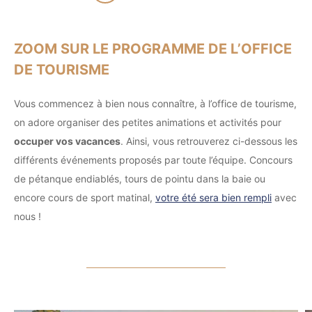
ZOOM SUR LE PROGRAMME DE L’OFFICE
DE TOURISME
Vous commencez à bien nous connaître, à l’office de tourisme,
on adore organiser des petites animations et activités pour
occuper vos vacances
. Ainsi, vous retrouverez ci-dessous les
différents événements proposés par toute l’équipe. Concours
de pétanque endiablés, tours de pointu dans la baie ou
encore cours de sport matinal,
votre été sera bien rempli
avec
nous !