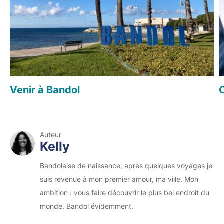
Venir à Bandol
Auteur
Kelly
Bandolaise de naissance, après quelques voyages je
suis revenue à mon premier amour, ma ville. Mon
ambition : vous faire découvrir le plus bel endroit du
monde, Bandol évidemment.