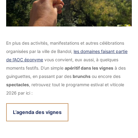
En plus des activités, manifestations et autres célébrations
organisées par la ville de Bandol,
les domaines faisant partie
de l’AOC éponyme
vous convient, eux aussi, à quelques
moments festifs. D’un simple
apéritif dans les vignes
à des
guinguettes, en passant par des
brunchs
ou encore des
spectacles
, retrouvez tout le programme estival et viticole
2026 par ici :
L’agenda des vignes