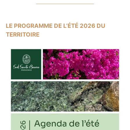
LE PROGRAMME DE L’ÉTÉ 2026 DU
TERRITOIRE