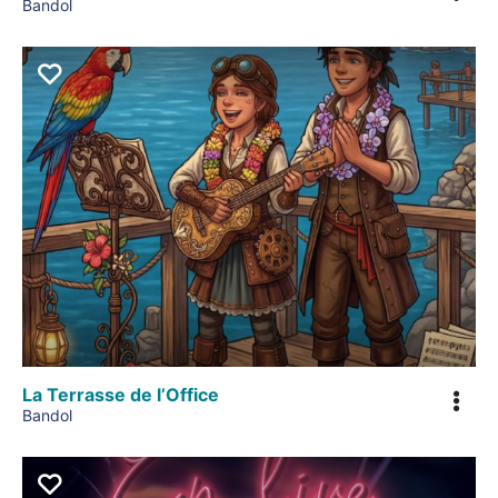
Bandol
La Terrasse de l’Office
Bandol