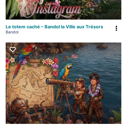
Le totem caché – Bandol la Ville aux Trésors
Bandol