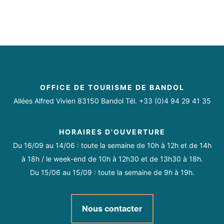
OFFICE DE TOURISME DE BANDOL
Allées Alfred Vivien 83150 Bandol Tél. +33 (0)4 94 29 41 35
HORAIRES D'OUVERTURE
Du 16/09 au 14/06 : toute la semaine de 10h à 12h et de 14h
à 18h / le week-end de 10h à 12h30 et de 13h30 à 18h.
Du 15/06 au 15/09 : toute la semaine de 9h à 19h.
Nous contacter