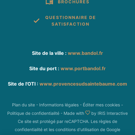
BROCHURES
QUESTIONNAIRE DE
SATISFACTION
Site de la ville :
www.bandol.fr
Site du port :
www.portbandol.fr
Site de l'OTI :
www.provencesudsaintebaume.com
Plan du site
-
Informations légales
-
Éditer mes cookies
-
Politique de confidentialité
-
Made with
by
IRIS Interactive
Ce site est protégé par reCAPTCHA. Les
règles de
confidentialité
et les
conditions d'utilisation
de Google