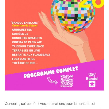
Concerts, soirées festives, animations pour les enfants et