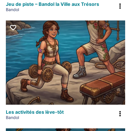
Jeu de piste – Bandol la Ville aux Trésors
Bandol
Les activités des lève-tôt
Bandol