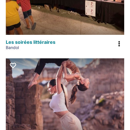
Les soirées littéraires
Bandol