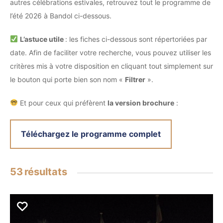
autres célébrations estivales, retrouvez tout le programme de
l’été 2026 à Bandol ci-dessous.
L’astuce utile
: les fiches ci-dessous sont répertoriées par
date. Afin de faciliter votre recherche, vous pouvez utiliser les
critères mis à votre disposition en cliquant tout simplement sur
le bouton qui porte bien son nom «
Filtrer
».
Et pour ceux qui préfèrent
la version brochure
:
Téléchargez le programme complet
53
résultats