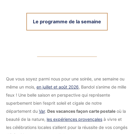
Le programme de la semaine
Que vous soyez parmi nous pour une soirée, une semaine ou
même un mois,
en juillet et août 2026
, Bandol s’anime de mille
feux ! Une belle saison en perspective qui représente
superbement bien l’esprit soleil et cigale de notre
département du
Var
.
Des vacances façon carte postale
où la
beauté de la nature,
les expériences provençales
à vivre et
les célébrations locales s’allient pour la réussite de vos congés