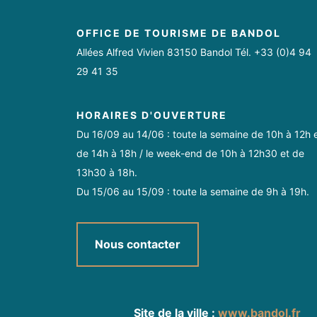
OFFICE DE TOURISME DE BANDOL
Allées Alfred Vivien 83150 Bandol Tél. +33 (0)4 94
29 41 35
HORAIRES D'OUVERTURE
Du 16/09 au 14/06 : toute la semaine de 10h à 12h 
de 14h à 18h / le week-end de 10h à 12h30 et de
13h30 à 18h.
Du 15/06 au 15/09 : toute la semaine de 9h à 19h.
Nous contacter
Site de la ville :
www.bandol.fr