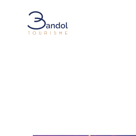
Bandol Tourisme