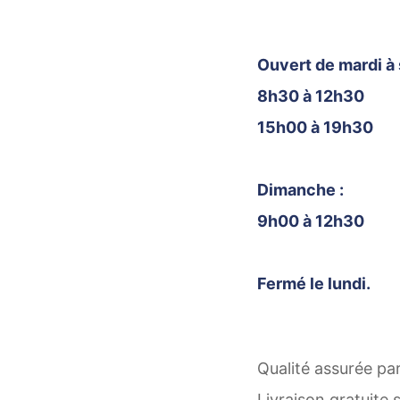
Ouvert de mardi à 
8h30 à 12h30
15h00 à 19h30
Dimanche :
9h00 à 12h30
Fermé le lundi.
Qualité assurée par
Livraison gratuite 