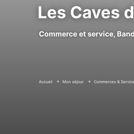
Les Caves d
Commerce et service,
Band
Accueil
Mon séjour
Commerces & Servic