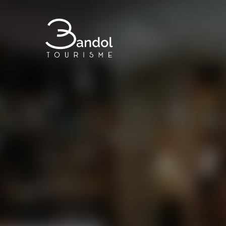
Bandol Tourisme