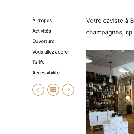
Votre caviste à B
À propos
Activités
champagnes, spir
Ouverture
Vous allez adorer
Tarifs
Accessibilité