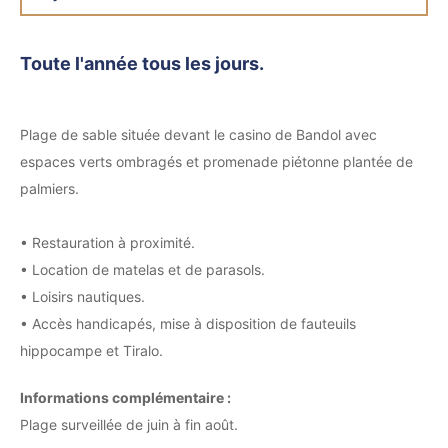
Toute l'année tous les jours.
Plage de sable située devant le casino de Bandol avec
espaces verts ombragés et promenade piétonne plantée de
palmiers.
• Restauration à proximité.
• Location de matelas et de parasols.
• Loisirs nautiques.
• Accès handicapés, mise à disposition de fauteuils
hippocampe et Tiralo.
Informations complémentaire :
Plage surveillée de juin à fin août.