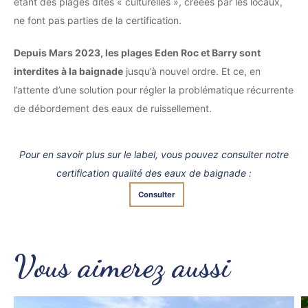
étant des plages dîtes « culturelles », créées par les locaux,
ne font pas parties de la certification.
Depuis Mars 2023, les plages Eden Roc et Barry sont
interdites à la baignade
jusqu’à nouvel ordre. Et ce, en
l’attente d’une solution pour régler la problématique récurrente
de débordement des eaux de ruissellement.
Pour en savoir plus sur le label, vous pouvez consulter notre
certification qualité des eaux de baignade :
Consulter
Vous aimerez aussi