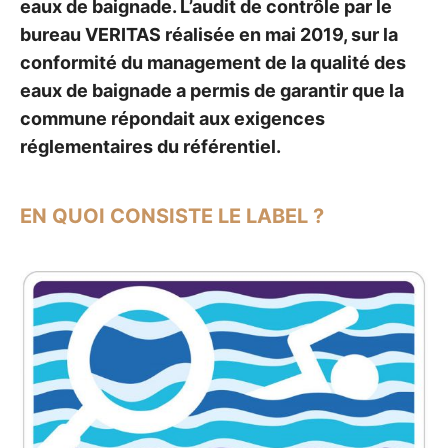
eaux de baignade. L’audit de contrôle par le
bureau VERITAS réalisée en mai 2019, sur la
conformité du management de la qualité des
eaux de baignade a permis de garantir que la
commune répondait aux exigences
réglementaires du référentiel.
EN QUOI CONSISTE LE LABEL ?