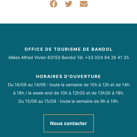
Partager sur Facebook
Partager sur Twitter
Partager par mail
OFFICE DE TOURISME DE BANDOL
Allées Alfred Vivien 83150 Bandol Tél. +33 (0)4 94 29 41 35
HORAIRES D'OUVERTURE
Du 16/09 au 14/06 : toute la semaine de 10h à 12h et de 14h
à 18h / le week-end de 10h à 12h30 et de 13h30 à 18h.
Du 15/06 au 15/09 : toute la semaine de 9h à 19h.
Nous contacter