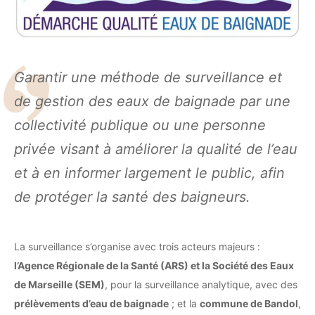
Garantir une méthode de surveillance et
de gestion des eaux de baignade par une
collectivité publique ou une personne
privée visant à améliorer la qualité de l’eau
et à en informer largement le public, afin
de protéger la santé des baigneurs.
La surveillance s’organise avec trois acteurs majeurs :
l’Agence Régionale de la Santé (ARS) et la Société des Eaux
de Marseille (SEM)
, pour la surveillance analytique, avec des
prélèvements d’eau de baignade
; et la
commune de Bandol
,