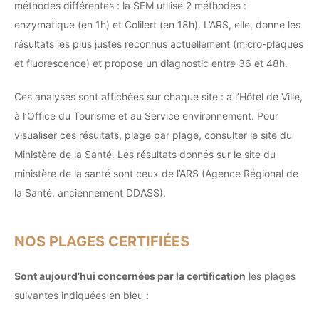
méthodes différentes : la SEM utilise 2 méthodes :
enzymatique (en 1h) et Colilert (en 18h). L’ARS, elle, donne les
résultats les plus justes reconnus actuellement (micro-plaques
et fluorescence) et propose un diagnostic entre 36 et 48h.
Ces analyses sont affichées sur chaque site : à l’Hôtel de Ville,
à l’Office du Tourisme et au Service environnement. Pour
visualiser ces résultats, plage par plage, consulter le site du
Ministère de la Santé. Les résultats donnés sur le site du
ministère de la santé sont ceux de l’ARS (Agence Régional de
la Santé, anciennement DDASS).
NOS PLAGES CERTIFIÉES
Sont aujourd’hui concernées par la certification
les plages
suivantes indiquées en bleu :