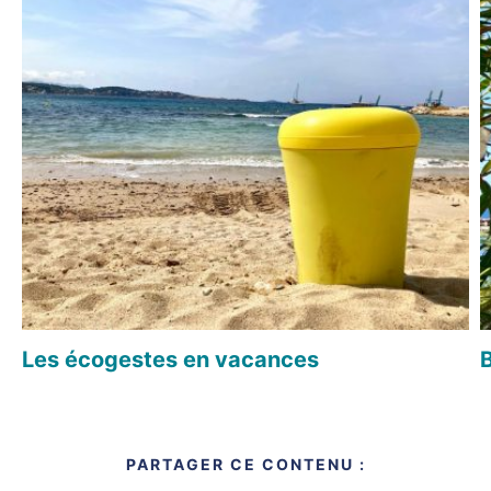
Les écogestes en vacances
PARTAGER CE CONTENU :