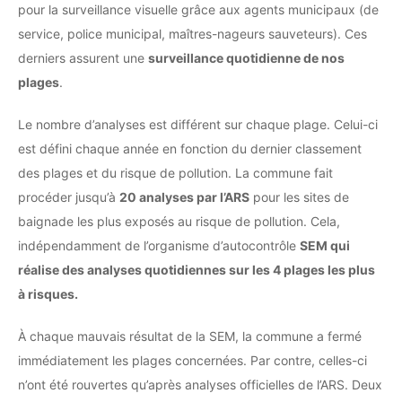
pour la surveillance visuelle grâce aux agents municipaux (de
service, police municipal, maîtres-nageurs sauveteurs). Ces
derniers assurent une
surveillance quotidienne de nos
plages
.
Le nombre d’analyses est différent sur chaque plage. Celui-ci
est défini chaque année en fonction du dernier classement
des plages et du risque de pollution. La commune fait
procéder jusqu’à
20 analyses par l’ARS
pour les sites de
baignade les plus exposés au risque de pollution. Cela,
indépendamment de l’organisme d’autocontrôle
SEM qui
réalise des analyses quotidiennes sur les 4 plages les plus
à risques.
À chaque mauvais résultat de la SEM, la commune a fermé
immédiatement les plages concernées. Par contre, celles-ci
n’ont été rouvertes qu’après analyses officielles de l’ARS. Deux