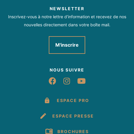
NEWSLETTER
Inscrivez-vous à notre lettre d'information et recevez de nos
nouvelles directement dans votre boîte mail.
M'inscrire
NOUS SUIVRE
Suivez-nous sur Fac
Suivez-nous sur 
Suivez-nous 
ESPACE PRO
ESPACE PRESSE
BROCHURES