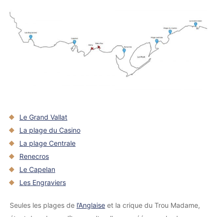
Le Grand Vallat
La plage du Casino
La plage Centrale
Renecros
Le Capelan
Les Engraviers
Seules les plages de
l’Anglaise
et la crique du Trou Madame,