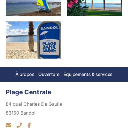
À propos
Ouverture
Équipements & services
Plage Centrale
84 quai Charles De Gaulle
83150
Bandol