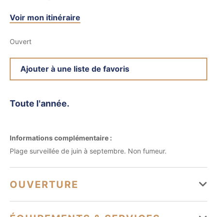
Voir mon itinéraire
Ouvert
Ajouter à une liste de favoris
Toute l'année.
Informations complémentaire :
Plage surveillée de juin à septembre. Non fumeur.
OUVERTURE
Du 01 janvier au 31 décembre