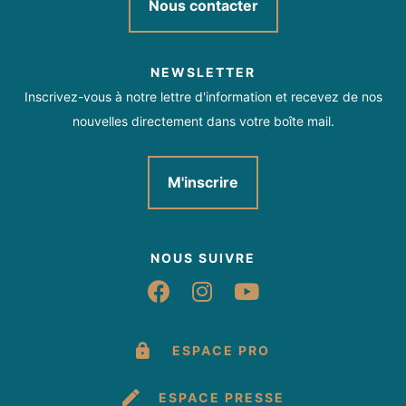
Nous contacter
NEWSLETTER
Inscrivez-vous à notre lettre d'information et recevez de nos
nouvelles directement dans votre boîte mail.
M'inscrire
NOUS SUIVRE
Suivez-nous sur Fac
Suivez-nous sur 
Suivez-nous 
ESPACE PRO
ESPACE PRESSE