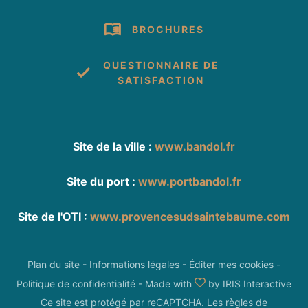
BROCHURES
QUESTIONNAIRE DE
SATISFACTION
Site de la ville :
www.bandol.fr
Site du port :
www.portbandol.fr
Site de l'OTI :
www.provencesudsaintebaume.com
Plan du site
-
Informations légales
-
Éditer mes cookies
-
Politique de confidentialité
-
Made with
by
IRIS Interactive
Ce site est protégé par reCAPTCHA. Les
règles de