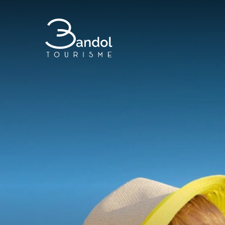
Bandol Tourisme