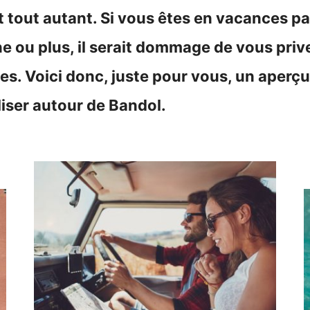
t tout autant. Si vous êtes en vacances p
 ou plus, il serait dommage de vous priv
es. Voici donc, juste pour vous, un aperçu
aliser autour de Bandol.