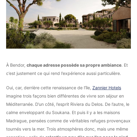
À Bendor,
chaque adresse possède sa propre ambiance
. Et
c’est justement ce qui rend l’expérience aussi particulière.
Oui, car, derrière cette renaissance de l’île,
Zannier Hotels
imagine trois façons bien différentes de vivre son séjour en
Méditerranée. D’un côté, l’esprit Riviera du Delos. De l’autre, le
calme enveloppant du Soukana. Et puis il y a les maisons
Madrague, pensées comme de véritables refuges provençaux
tournés vers la mer. Trois atmosphères donc, mais une même