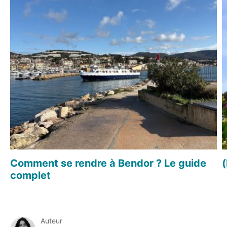
Comment se rendre à Bendor ? Le guide
(
complet
Auteur