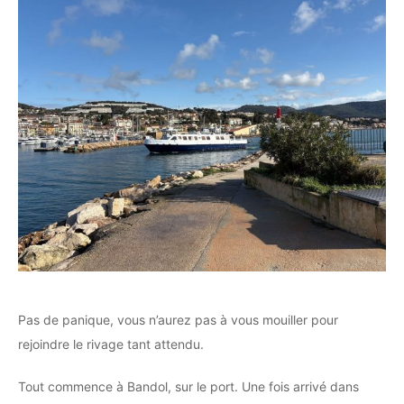
Pas de panique, vous n’aurez pas à vous mouiller pour
rejoindre le rivage tant attendu.
Tout commence à Bandol, sur le port. Une fois arrivé dans