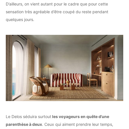
D’ailleurs, on vient autant pour le cadre que pour cette
sensation très agréable d’être coupé du reste pendant
quelques jours.
Le Delos séduira surtout
les voyageurs en quête d’une
parenthèse à deux
. Ceux qui aiment prendre leur temps,