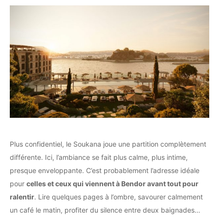
Plus confidentiel, le Soukana joue une partition complètement
différente. Ici, l’ambiance se fait plus calme, plus intime,
presque enveloppante. C’est probablement l’adresse idéale
pour
celles et ceux qui viennent à Bendor avant tout pour
ralentir
. Lire quelques pages à l’ombre, savourer calmement
un café le matin, profiter du silence entre deux baignades…