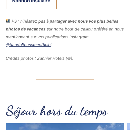
Bonbon insulaire
PS : n’hésitez pas à
partager avec nous vos plus belles
photos de vacances
sur notre bout de caillou préféré en nous
mentionnant sur vos publications Instagram
@bandoltourismeofficiel
.
Crédits photos : Zannier Hotels (©).
Séjour hors du temps