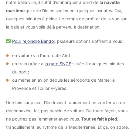
notre belle ville, il suffit d’embarquer à bord de
la navette
maritime
qui relie l’île en seulement quelques minutes. Oui,
quelques minutes à peine. Le temps de profiter de la vue sur
la baie et vous voilà déjà parvenu à destination.
Pour rejoindre Bandol
, plusieurs options s’offrent à vous :
en voiture via l’autoroute A50 ;
en train grâce à
la gare SNCF
située à quelques minutes
du port ;
ou même en avion depuis les aéroports de Marseille
Provence et Toulon-Hyères.
Une fois sur place, l’île devient rapidement un vrai terrain de
déconnexion. Ici, pas besoin de voiture. De toute façon, vous
ne pourrez pas l’emmener avec vous.
Tout se fait à pied
,
tranquillement, au rythme de la Méditerranée. Et ça, on adore.