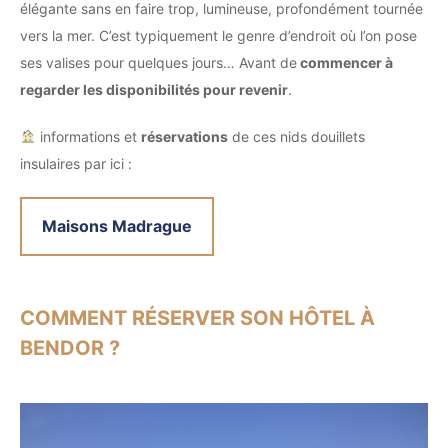
élégante sans en faire trop, lumineuse, profondément tournée
vers la mer. C’est typiquement le genre d’endroit où l’on pose
ses valises pour quelques jours… Avant de
commencer à
regarder les disponibilités pour revenir
.
informations et
réservations
de ces nids douillets
insulaires par ici :
Maisons Madrague
COMMENT RÉSERVER SON HÔTEL À
BENDOR ?