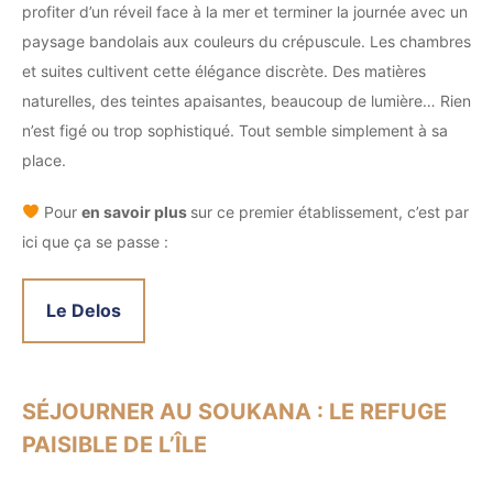
profiter d’un réveil face à la mer et terminer la journée avec un
paysage bandolais aux couleurs du crépuscule. Les chambres
et suites cultivent cette élégance discrète. Des matières
naturelles, des teintes apaisantes, beaucoup de lumière… Rien
n’est figé ou trop sophistiqué. Tout semble simplement à sa
place.
Pour
en savoir plus
sur ce premier établissement, c’est par
ici que ça se passe :
Le Delos
SÉJOURNER AU SOUKANA : LE REFUGE
PAISIBLE DE L’ÎLE