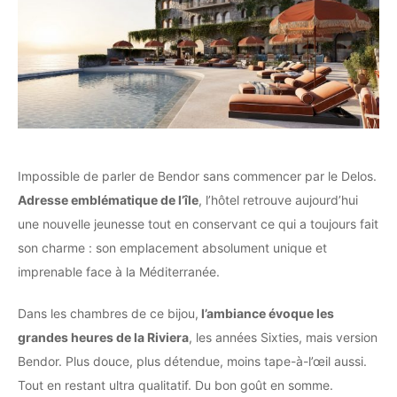
Impossible de parler de Bendor sans commencer par le Delos.
Adresse emblématique de l’île
, l’hôtel retrouve aujourd’hui
une nouvelle jeunesse tout en conservant ce qui a toujours fait
son charme : son emplacement absolument unique et
imprenable face à la Méditerranée.
Dans les chambres de ce bijou,
l’ambiance évoque les
grandes heures de la Riviera
, les années Sixties, mais version
Bendor. Plus douce, plus détendue, moins tape-à-l’œil aussi.
Tout en restant ultra qualitatif. Du bon goût en somme.