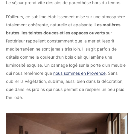
Le séjour prend vite des airs de parenthèse hors du temps.
D’ailleurs, ce sublime établissement mise sur une atmosphère
totalement cohérente, naturelle et apaisante.
Les matières
brutes, les teintes douces et les espaces ouverts
sur
l’extérieur rappellent constamment que la mer et l’esprit
méditerranéen ne sont jamais très loin. Il s’agit parfois de
détails comme la couleur d’un bois clair qui amène une
luminosité exquise. Un cannage logé sur la porte d’un meuble
qui nous remémore que
nous sommes en Provence
. Sans
oublier la végétation, sublime, aussi bien dans la décoration,
que dans les jardins qui nous permet de respirer un peu plus
l’air iodé.