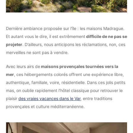
Dernière ambiance proposée sur l’île : les maisons Madrague.
Et autant vous le dire, il est extrêmement
difficile de ne pas se
projeter
. D’ailleurs, nous anticipons les réclamations, non, ces
merveilles ne sont pas à vendre.
Avec leurs airs de
maisons provençales tournées vers la
mer
, ces hébergements colorés offrent une expérience libre,
authentique, familiale, voire, résidentielle. Dans ces jolis petits
mas, on oublie rapidement l’hôtel classique pour retrouver le
plaisir
des vraies vacances dans le Var
, entre traditions
provençales et culture méditerranéenne.