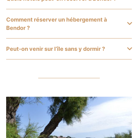
Comment réserver un hébergement à
Bendor ?
Peut-on venir sur l’île sans y dormir ?