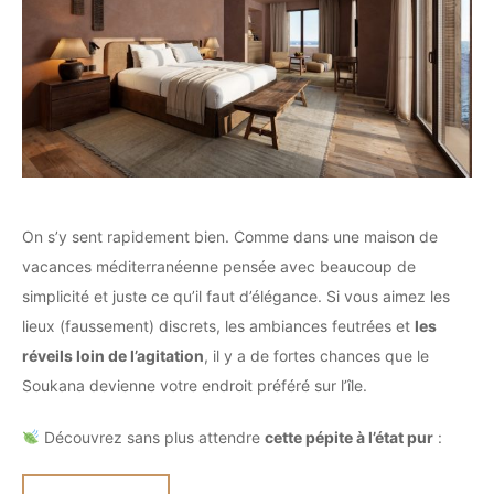
On s’y sent rapidement bien. Comme dans une maison de
vacances méditerranéenne pensée avec beaucoup de
simplicité et juste ce qu’il faut d’élégance. Si vous aimez les
lieux (faussement) discrets, les ambiances feutrées et
les
réveils loin de l’agitation
, il y a de fortes chances que le
Soukana devienne votre endroit préféré sur l’île.
Découvrez sans plus attendre
cette pépite à l’état pur
: