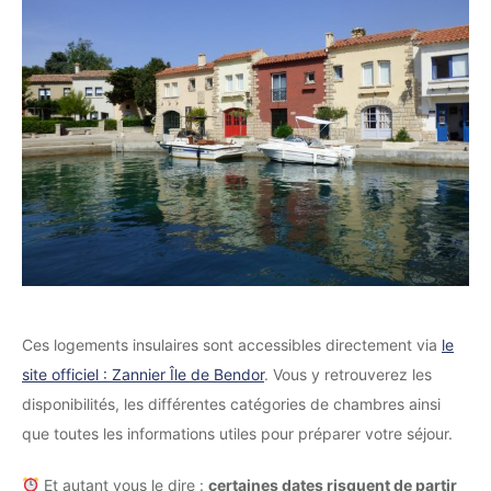
Ces logements insulaires sont accessibles directement via
le
site officiel : Zannier Île de Bendor
. Vous y retrouverez les
disponibilités, les différentes catégories de chambres ainsi
que toutes les informations utiles pour préparer votre séjour.
Et autant vous le dire :
certaines dates risquent de partir