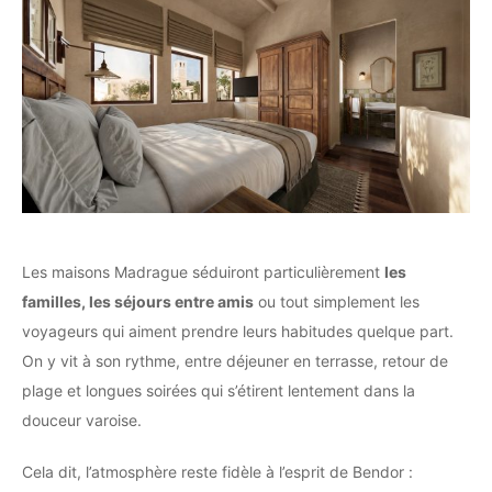
Les maisons Madrague séduiront particulièrement
les
familles, les séjours entre amis
ou tout simplement les
voyageurs qui aiment prendre leurs habitudes quelque part.
On y vit à son rythme, entre déjeuner en terrasse, retour de
plage et longues soirées qui s’étirent lentement dans la
douceur varoise.
Cela dit, l’atmosphère reste fidèle à l’esprit de Bendor :