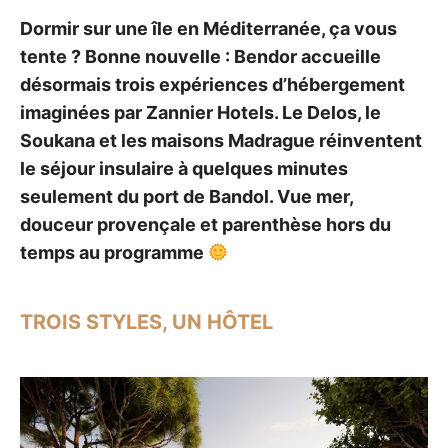
Dormir sur une île en Méditerranée, ça vous
tente ? Bonne nouvelle : Bendor accueille
désormais trois expériences d’hébergement
imaginées par Zannier Hotels. Le Delos, le
Soukana et les maisons Madrague réinventent
le séjour insulaire à quelques minutes
seulement du port de Bandol. Vue mer,
douceur provençale et parenthèse hors du
temps au programme
TROIS STYLES, UN HÔTEL