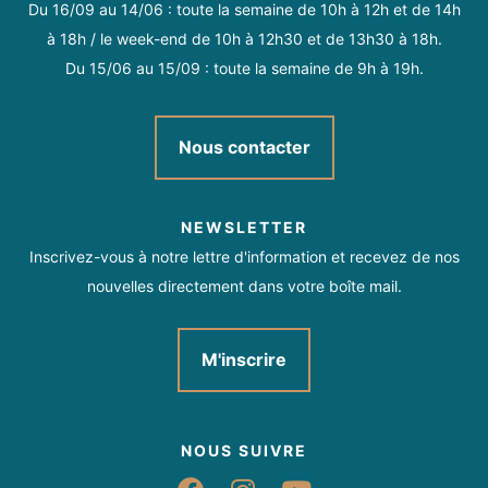
Du 16/09 au 14/06 : toute la semaine de 10h à 12h et de 14h
à 18h / le week-end de 10h à 12h30 et de 13h30 à 18h.
Du 15/06 au 15/09 : toute la semaine de 9h à 19h.
Nous contacter
NEWSLETTER
Inscrivez-vous à notre lettre d'information et recevez de nos
nouvelles directement dans votre boîte mail.
M'inscrire
NOUS SUIVRE