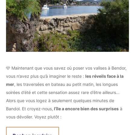
🩵 Maintenant que vous savez où poser vos valises à Bendor,
vous n’avez plus qu’à imaginer le reste :
les réveils face à la
mer
, les traversées en bateau au petit matin, les longues
soirées d’été et cette sensation assez rare d’être ailleurs…
Alors que vous logez à seulement quelques minutes de
Bandol. Et croyez-nous,
l’île a encore bien des surprises
à
vous dévoiler. Voyez plutôt :