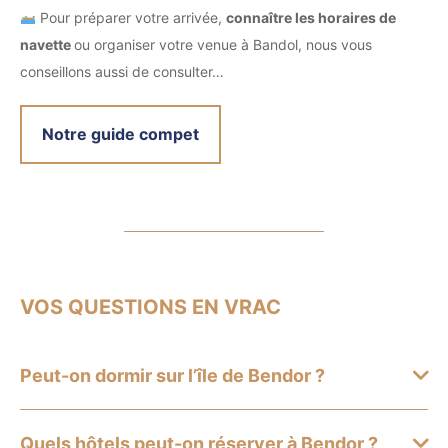
Pour préparer votre arrivée,
connaître les horaires de
navette
ou organiser votre venue à Bandol, nous vous
conseillons aussi de consulter…
Notre guide compet
VOS QUESTIONS EN VRAC
Peut-on dormir sur l’île de Bendor ?
Quels hôtels peut-on réserver à Bendor ?