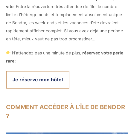
vite
. Entre la réouverture très attendue de l’île, le nombre
limité d’hébergements et l’emplacement absolument unique
de Bendor, les week-ends et les vacances d’été devraient
rapidement afficher complet. Si vous avez déjà une période
en tête, mieux vaut ne pas trop procrastiner…
N’attendez pas une minute de plus,
réservez votre perle
rare
:
Je réserve mon hôtel
COMMENT ACCÉDER À L’ÎLE DE BENDOR
?