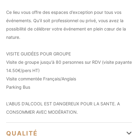
Ce lieu vous offre des espaces d’exception pour tous vos
événements. Qu’il soit professionnel ou privé, vous avez la
possibilité de célébrer votre événement en plein cœur de la
nature.
VISITE GUIDÉES POUR GROUPE
Visite de groupe jusqu'à 80 personnes sur RDV (visite payante
14.50€/pers HT)
Visite commentée Français/Anglais
Parking Bus
L'ABUS D'ALCOOL EST DANGEREUX POUR LA SANTE. A
CONSOMMER AVEC MODÉRATION.
QUALITÉ