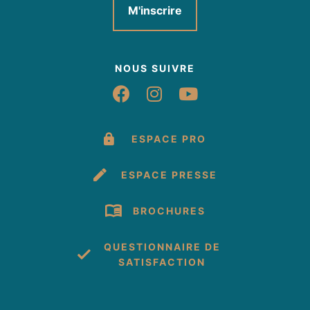
M'inscrire
NOUS SUIVRE
Suivez-nous sur Fac
Suivez-nous sur 
Suivez-nous 
ESPACE PRO
ESPACE PRESSE
BROCHURES
QUESTIONNAIRE DE
SATISFACTION