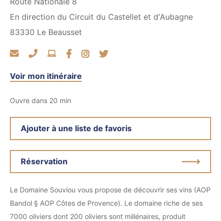
Route Nationale 8
En direction du Circuit du Castellet et d'Aubagne
83330
Le Beausset
Voir mon itinéraire
Ouvre dans 20 min
Ajouter à une liste de favoris
Réservation
Le Domaine Souviou vous propose de découvrir ses vins (AOP
Bandol § AOP Côtes de Provence). Le domaine riche de ses
7000 oliviers dont 200 oliviers sont millénaires, produit