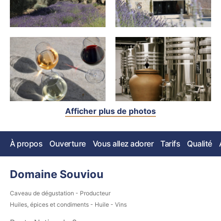
Afficher plus de photos
À propos
Ouverture
Vous allez adorer
Tarifs
Qualité
Domaine Souviou
Caveau de dégustation - Producteur
Huiles, épices et condiments - Huile - Vins