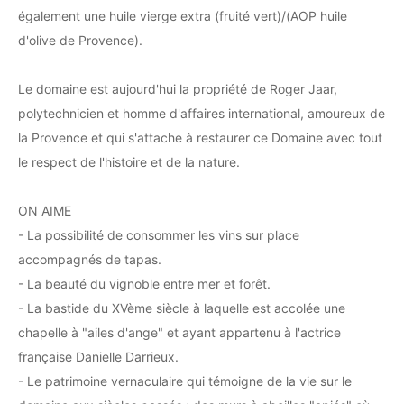
également une huile vierge extra (fruité vert)/(AOP huile
d'olive de Provence).
Le domaine est aujourd'hui la propriété de Roger Jaar,
polytechnicien et homme d'affaires international, amoureux de
la Provence et qui s'attache à restaurer ce Domaine avec tout
le respect de l'histoire et de la nature.
ON AIME
- La possibilité de consommer les vins sur place
accompagnés de tapas.
- La beauté du vignoble entre mer et forêt.
- La bastide du XVème siècle à laquelle est accolée une
chapelle à "ailes d'ange" et ayant appartenu à l'actrice
française Danielle Darrieux.
- Le patrimoine vernaculaire qui témoigne de la vie sur le