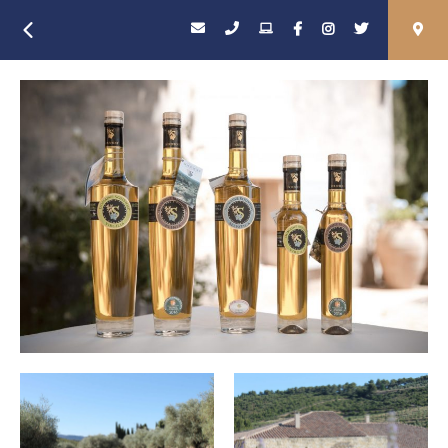
Retour