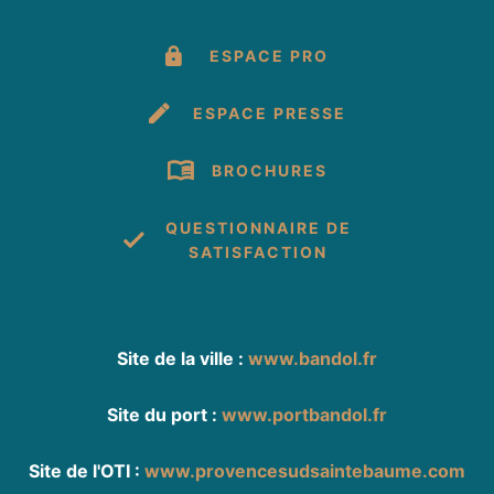
ESPACE PRO
ESPACE PRESSE
BROCHURES
QUESTIONNAIRE DE
SATISFACTION
Site de la ville :
www.bandol.fr
Site du port :
www.portbandol.fr
Site de l'OTI :
www.provencesudsaintebaume.com