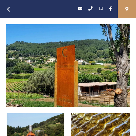
Retour