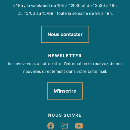
à 18h / le week-end de 10h à 12h30 et de 13h30 à 18h.
Du 15/06 au 15/09 : toute la semaine de 9h à 19h.
Nous contacter
NEWSLETTER
Inscrivez-vous à notre lettre d'information et recevez de nos
nouvelles directement dans votre boîte mail.
M'inscrire
NOUS SUIVRE
Suivez-nous sur Fac
Suivez-nous sur 
Suivez-nous 