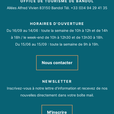
OFFICE DE TOURISME DE BANDOL
Allées Alfred Vivien 83150 Bandol Tél. +33 (0)4 94 29 41 35
HORAIRES D'OUVERTURE
Du 16/09 au 14/06 : toute la semaine de 10h à 12h et de 14h
à 18h / le week-end de 10h à 12h30 et de 13h30 à 18h.
Du 15/06 au 15/09 : toute la semaine de 9h à 19h.
Nous contacter
NEWSLETTER
Inscrivez-vous à notre lettre d'information et recevez de nos
nouvelles directement dans votre boîte mail.
M'inscrire