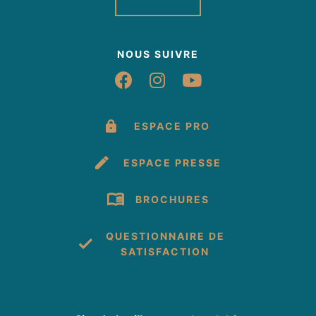
NOUS SUIVRE
Suivez-nous sur Fac
Suivez-nous sur 
Suivez-nous 
ESPACE PRO
ESPACE PRESSE
BROCHURES
QUESTIONNAIRE DE
SATISFACTION