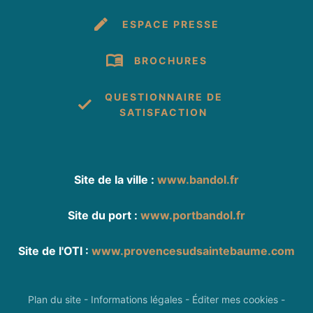
ESPACE PRESSE
BROCHURES
QUESTIONNAIRE DE
SATISFACTION
Site de la ville :
www.bandol.fr
Site du port :
www.portbandol.fr
Site de l'OTI :
www.provencesudsaintebaume.com
Plan du site
-
Informations légales
-
Éditer mes cookies
-