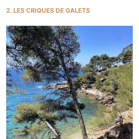
2. LES CRIQUES DE GALETS