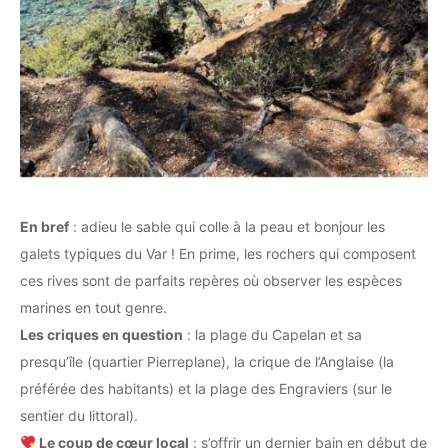
En bref
: adieu le sable qui colle à la peau et bonjour les
galets typiques du Var ! En prime, les rochers qui composent
ces rives sont de parfaits repères où observer les espèces
marines en tout genre.
Les criques en question
: la plage du Capelan et sa
presqu’île (quartier Pierreplane), la crique de l’Anglaise (la
préférée des habitants) et la plage des Engraviers (sur le
sentier du littoral).
Le coup de cœur local
: s’offrir un dernier bain en début de