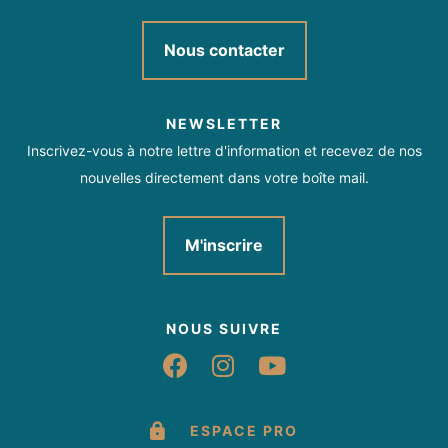
Nous contacter
NEWSLETTER
Inscrivez-vous à notre lettre d'information et recevez de nos
nouvelles directement dans votre boîte mail.
M'inscrire
NOUS SUIVRE
Suivez-nous sur Fac
Suivez-nous sur 
Suivez-nous 
ESPACE PRO