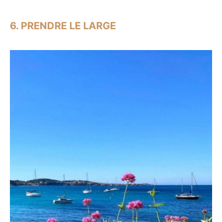
6. PRENDRE LE LARGE