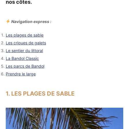
nos côtes.
Navigation express :
Les plages de sable
Les criques de galets
Le sentier du littoral
La Bandol Classic
Les parcs de Bandol
Prendre le large
1. LES PLAGES DE SABLE