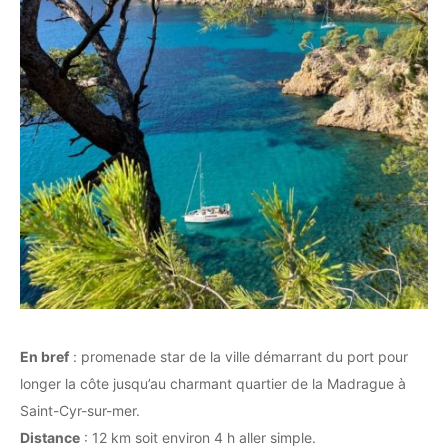
En bref
: promenade star de la ville démarrant du port pour
longer la côte jusqu’au charmant quartier de la Madrague à
Saint-Cyr-sur-mer.
Distance
: 12 km soit environ 4 h aller simple.