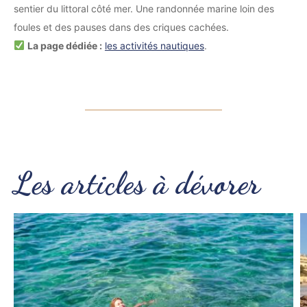
sentier du littoral côté mer. Une randonnée marine loin des
foules et des pauses dans des criques cachées.
La page dédiée :
les activités nautiques
.
Les articles à dévorer