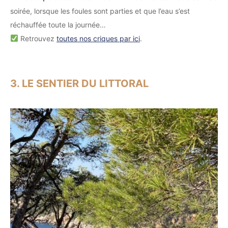
soirée, lorsque les foules sont parties et que l’eau s’est
réchauffée toute la journée…
Retrouvez
toutes nos criques par ici
.
3. LE SENTIER DU LITTORAL