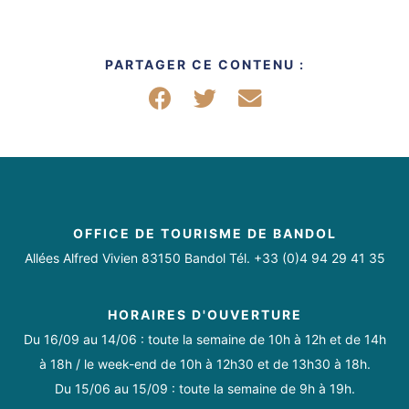
PARTAGER CE CONTENU :
Partager sur Facebook
Partager sur Twitter
Partager par mail
OFFICE DE TOURISME DE BANDOL
Allées Alfred Vivien 83150 Bandol Tél. +33 (0)4 94 29 41 35
HORAIRES D'OUVERTURE
Du 16/09 au 14/06 : toute la semaine de 10h à 12h et de 14h
à 18h / le week-end de 10h à 12h30 et de 13h30 à 18h.
Du 15/06 au 15/09 : toute la semaine de 9h à 19h.