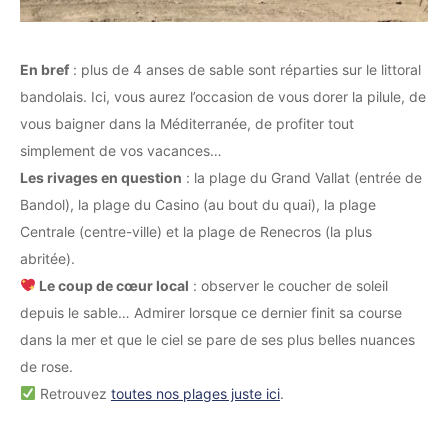
En bref
: plus de 4 anses de sable sont réparties sur le littoral
bandolais. Ici, vous aurez l’occasion de vous dorer la pilule, de
vous baigner dans la Méditerranée, de profiter tout
simplement de vos vacances…
Les rivages en question
: la plage du Grand Vallat (entrée de
Bandol), la plage du Casino (au bout du quai), la plage
Centrale (centre-ville) et la plage de Renecros (la plus
abritée).
Le coup de cœur local
: observer le coucher de soleil
depuis le sable… Admirer lorsque ce dernier finit sa course
dans la mer et que le ciel se pare de ses plus belles nuances
de rose.
Retrouvez
toutes nos plages juste ici
.