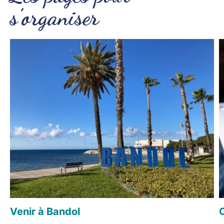
s’organiser
Venir à Bandol