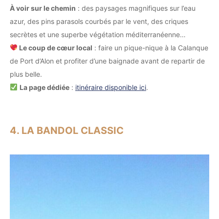
À voir sur le chemin
: des paysages magnifiques sur l’eau
azur, des pins parasols courbés par le vent, des criques
secrètes et une superbe végétation méditerranéenne…
Le coup de cœur local
: faire un pique-nique à la Calanque
de Port d’Alon et profiter d’une baignade avant de repartir de
plus belle.
La page dédiée
:
itinéraire disponible ici
.
4. LA BANDOL CLASSIC