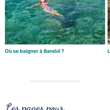
Où se baigner à Bandol ?
Les pages pour