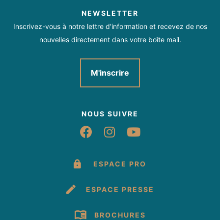
NEWSLETTER
Inscrivez-vous à notre lettre d'information et recevez de nos
nouvelles directement dans votre boîte mail.
M'inscrire
NOUS SUIVRE
Suivez-nous sur Fac
Suivez-nous sur 
Suivez-nous 
ESPACE PRO
ESPACE PRESSE
BROCHURES