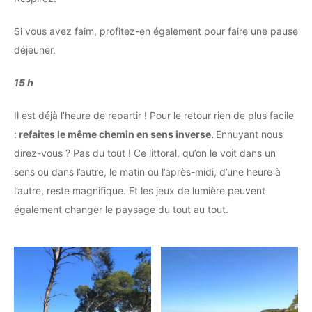
Si vous avez faim, profitez-en également pour faire une pause
déjeuner.
15 h
Il est déjà l’heure de repartir ! Pour le retour rien de plus facile
:
refaites le même chemin en sens inverse.
Ennuyant nous
direz-vous ? Pas du tout ! Ce littoral, qu’on le voit dans un
sens ou dans l’autre, le matin ou l’après-midi, d’une heure à
l’autre, reste magnifique. Et les jeux de lumière peuvent
également changer le paysage du tout au tout.