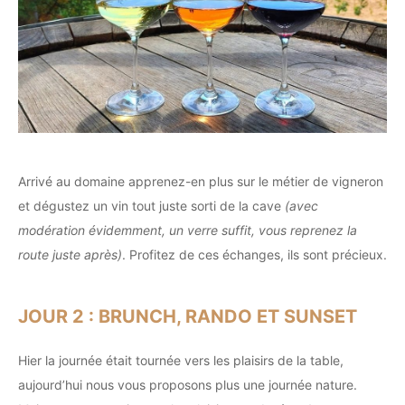
Arrivé au domaine apprenez-en plus sur le métier de vigneron
et dégustez un vin tout juste sorti de la cave
(avec
modération évidemment, un verre suffit, vous reprenez la
route juste après)
. Profitez de ces échanges, ils sont précieux.
JOUR 2 : BRUNCH, RANDO ET SUNSET
Hier la journée était tournée vers les plaisirs de la table,
aujourd’hui nous vous proposons plus une journée nature.