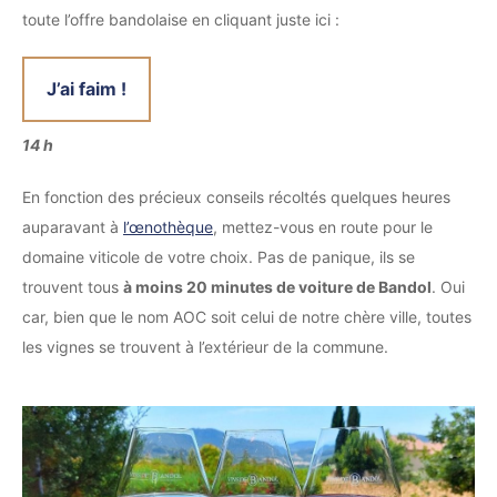
toute l’offre bandolaise en cliquant juste ici :
J’ai faim !
14 h
En fonction des précieux conseils récoltés quelques heures
auparavant à
l’œnothèque
, mettez-vous en route pour le
domaine viticole de votre choix. Pas de panique, ils se
trouvent tous
à moins 20 minutes de voiture de Bandol
. Oui
car, bien que le nom AOC soit celui de notre chère ville, toutes
les vignes se trouvent à l’extérieur de la commune.