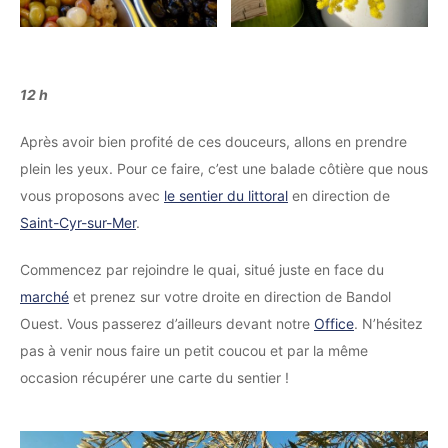
12 h
Après avoir bien profité de ces douceurs, allons en prendre
plein les yeux. Pour ce faire, c’est une balade côtière que nous
vous proposons avec
le sentier du littoral
en direction de
Saint-Cyr-sur-Mer
.
Commencez par rejoindre le quai, situé juste en face du
marché
et prenez sur votre droite en direction de Bandol
Ouest. Vous passerez d’ailleurs devant notre
Office
. N’hésitez
pas à venir nous faire un petit coucou et par la même
occasion récupérer une carte du sentier !