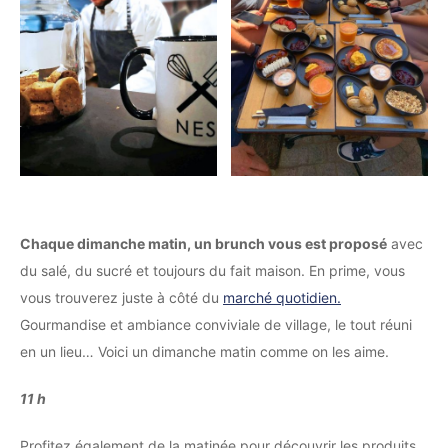
Chaque dimanche matin, un brunch vous est proposé
avec
du salé, du sucré et toujours du fait maison. En prime, vous
vous trouverez juste à côté du
marché quotidien.
Gourmandise et ambiance conviviale de village, le tout réuni
en un lieu… Voici un dimanche matin comme on les aime.
11 h
Profitez également de la matinée pour découvrir les produits