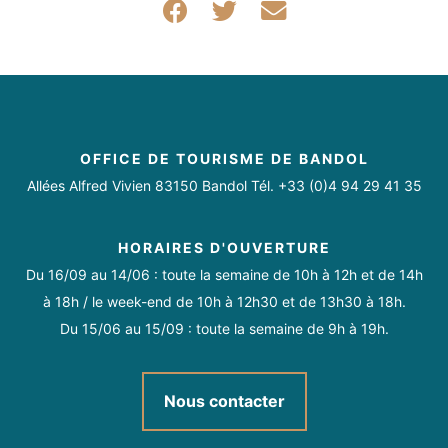
OFFICE DE TOURISME DE BANDOL
Allées Alfred Vivien 83150 Bandol Tél. +33 (0)4 94 29 41 35
HORAIRES D'OUVERTURE
Du 16/09 au 14/06 : toute la semaine de 10h à 12h et de 14h
à 18h / le week-end de 10h à 12h30 et de 13h30 à 18h.
Du 15/06 au 15/09 : toute la semaine de 9h à 19h.
Nous contacter