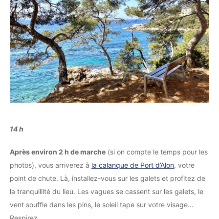
14 h
Après environ 2 h de marche
(si on compte le temps pour les
photos), vous arriverez à
la calanque de Port d’Alon
, votre
point de chute. Là, installez-vous sur les galets et profitez de
la tranquillité du lieu. Les vagues se cassent sur les galets, le
vent souffle dans les pins, le soleil tape sur votre visage…
Respirez.