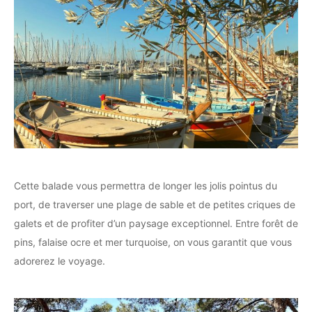
Cette balade vous permettra de longer les jolis pointus du
port, de traverser une plage de sable et de petites criques de
galets et de profiter d’un paysage exceptionnel. Entre forêt de
pins, falaise ocre et mer turquoise, on vous garantit que vous
adorerez le voyage.