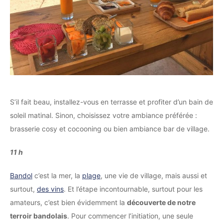
S’il fait beau, installez-vous en terrasse et profiter d’un bain de
soleil matinal. Sinon, choisissez votre ambiance préférée :
brasserie cosy et cocooning ou bien ambiance bar de village.
11 h
Bandol
c’est la mer, la
plage
, une vie de village, mais aussi et
surtout,
des vins
. Et l’étape incontournable, surtout pour les
amateurs, c’est bien évidemment la
découverte de notre
terroir bandolais
. Pour commencer l’initiation, une seule