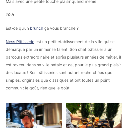
Mais avec une petite touche plaisir quand même !
10 h
Est-ce qu’un
brunch
ça vous branche ?
Ness Pâtisserie
est un petit établissement de la ville qui se
démarque par un immense talent. Son chef pâtissier a un
parcours extraordinaire et après plusieurs années de métier, il
est revenu dans sa ville natale et ce, pour le plus grand plaisir
des locaux ! Ses pâtisseries sont autant recherchées que
simples, originales que classiques et ont toutes un point
commun : le goût, rien que le goût.