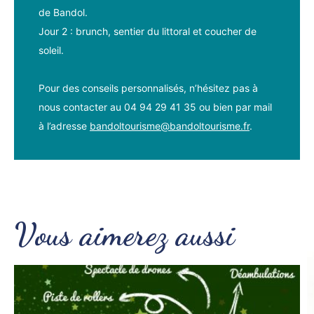
de Bandol.
Jour 2 : brunch, sentier du littoral et coucher de
soleil.
Pour des conseils personnalisés, n’hésitez pas à
nous contacter au 04 94 29 41 35 ou bien par mail
à l’adresse
bandoltourisme@bandoltourisme.fr
.
Vous aimerez aussi