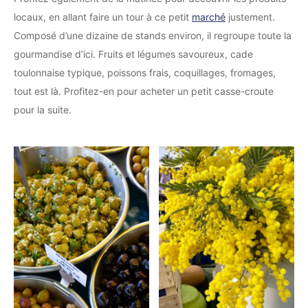
locaux, en allant faire un tour à ce petit
marché
justement.
Composé d’une dizaine de stands environ, il regroupe toute la
gourmandise d’ici. Fruits et légumes savoureux, cade
toulonnaise typique, poissons frais, coquillages, fromages,
tout est là. Profitez-en pour acheter un petit casse-croute
pour la suite.