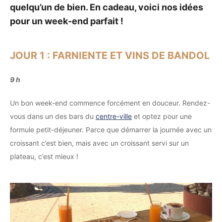
quelqu’un de bien. En cadeau, voici nos idées
pour un week-end parfait !
JOUR 1 : FARNIENTE ET VINS DE BANDOL
9 h
Un bon week-end commence forcément en douceur. Rendez-
vous dans un des bars du
centre-ville
et optez pour une
formule petit-déjeuner. Parce que démarrer la journée avec un
croissant c’est bien, mais avec un croissant servi sur un
plateau, c’est mieux !