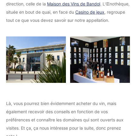
direction, celle de la
Maison des Vins de Bandol
. L’Œnothèque,
située en bout de quai, en face du
Casino de jeux
, regroupe
tout ce que vous devez savoir sur notre appellation.
Là, vous pourrez bien évidemment acheter du vin, mais
également recevoir des conseils en fonction de vos
préférences et connaître les domaines qui sont ouverts aux
visites. Et ça, ça nous intéresse pour la suite, donc prenez