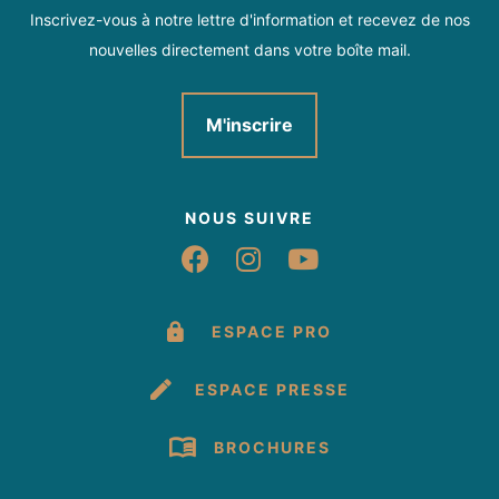
Inscrivez-vous à notre lettre d'information et recevez de nos
nouvelles directement dans votre boîte mail.
M'inscrire
NOUS SUIVRE
Suivez-nous sur Fac
Suivez-nous sur 
Suivez-nous 
ESPACE PRO
ESPACE PRESSE
BROCHURES