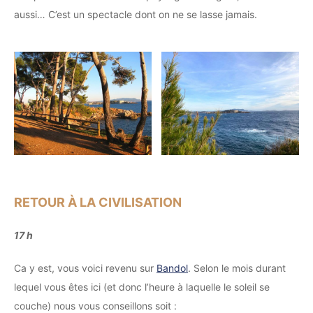
aussi… C’est un spectacle dont on ne se lasse jamais.
RETOUR À LA CIVILISATION
17 h
Ca y est, vous voici revenu sur
Bandol
. Selon le mois durant
lequel vous êtes ici (et donc l’heure à laquelle le soleil se
couche) nous vous conseillons soit :