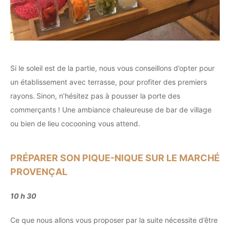
Si le soleil est de la partie, nous vous conseillons d’opter pour
un établissement avec terrasse, pour profiter des premiers
rayons.
Sinon, n’hésitez pas à pousser la porte des
commerçants ! Une ambiance chaleureuse de bar de village
ou bien de lieu cocooning vous attend.
PRÉPARER SON PIQUE-NIQUE SUR LE MARCHÉ
PROVENÇAL
10 h 30
Ce que nous allons vous proposer par la suite nécessite d’être