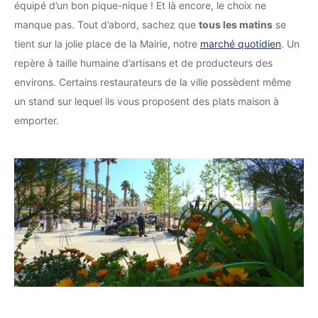
équipé d’un bon pique-nique ! Et là encore, le choix ne
manque pas. Tout d’abord, sachez que
tous les matins
se
tient sur la jolie place de la Mairie, notre
marché quotidien
. Un
repère à taille humaine d’artisans et de producteurs des
environs. Certains restaurateurs de la ville possèdent même
un stand sur lequel ils vous proposent des plats maison à
emporter.