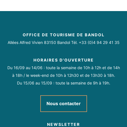
OFFICE DE TOURISME DE BANDOL
Allées Alfred Vivien 83150 Bandol Tél. +33 (0)4 94 29 41 35
HORAIRES D'OUVERTURE
Du 16/09 au 14/06 : toute la semaine de 10h à 12h et de 14h
à 18h / le week-end de 10h à 12h30 et de 13h30 à 18h.
Du 15/06 au 15/09 : toute la semaine de 9h à 19h.
Nous contacter
NEWSLETTER