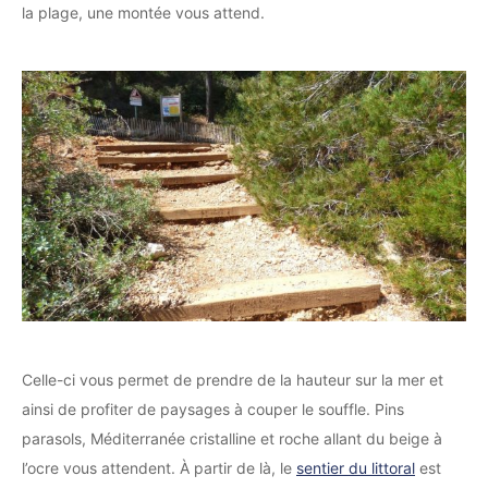
la plage, une montée vous attend.
Celle-ci vous permet de prendre de la hauteur sur la mer et
ainsi de profiter de paysages à couper le souffle. Pins
parasols, Méditerranée cristalline et roche allant du beige à
l’ocre vous attendent. À partir de là, le
sentier du littoral
est