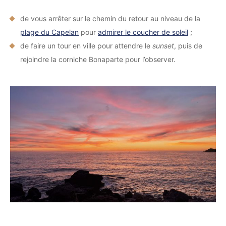
de vous arrêter sur le chemin du retour au niveau de la
plage du Capelan
pour
admirer le coucher de soleil
;
de faire un tour en ville pour attendre le
sunset
, puis de
rejoindre la corniche Bonaparte pour l’observer.