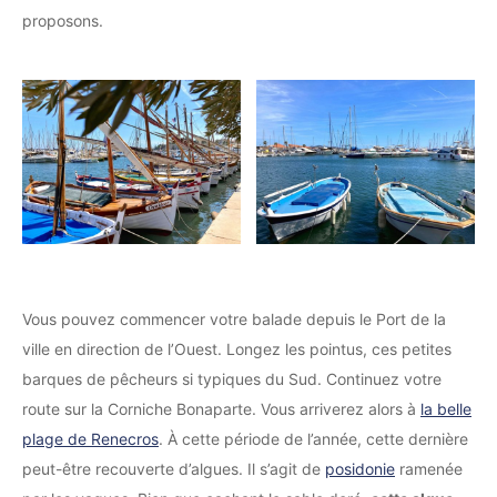
proposons.
Vous pouvez commencer votre balade depuis le Port de la
ville en direction de l’Ouest. Longez les pointus, ces petites
barques de pêcheurs si typiques du Sud. Continuez votre
route sur la Corniche Bonaparte. Vous arriverez alors à
la belle
plage de Renecros
. À cette période de l’année, cette dernière
peut-être recouverte d’algues. Il s’agit de
posidonie
ramenée