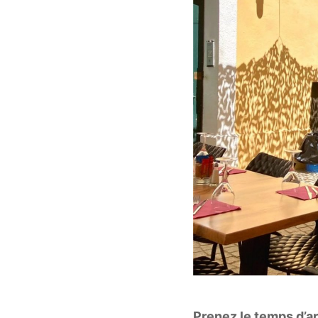
Prenez le temps d’ar