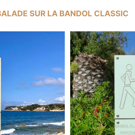
BALADE SUR LA BANDOL CLASSIC