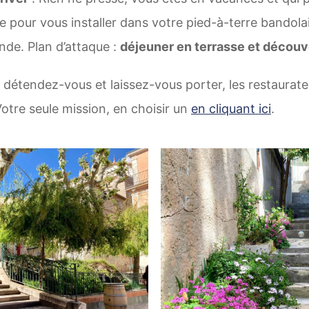
e pour vous installer dans votre pied-à-terre bandola
nde. Plan d’attaque :
déjeuner en terrasse et découver
, détendez-vous et laissez-vous porter, les restaurat
Votre seule mission, en choisir un
en cliquant ici
.