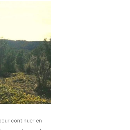
pour continuer en