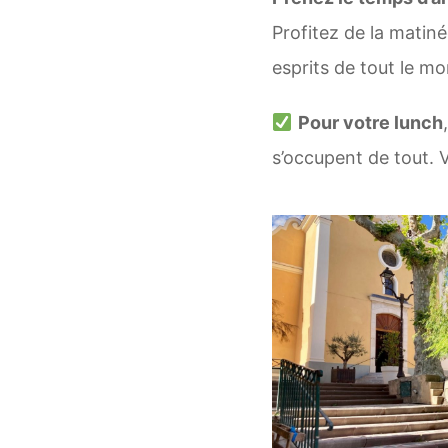
Profitez de la matiné
esprits de tout le mo
Pour votre lunch
s’occupent de tout. 