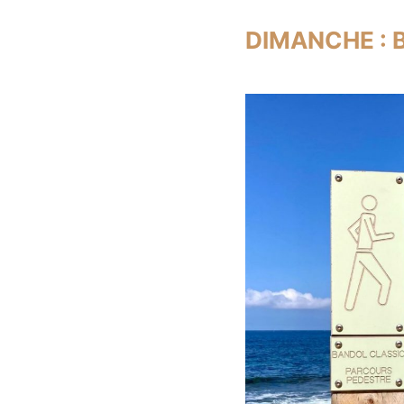
DIMANCHE : 