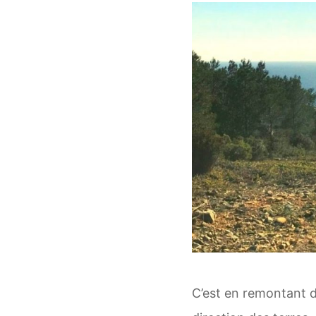
C’est en remontant 