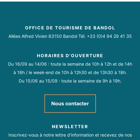
OFFICE DE TOURISME DE BANDOL
Allées Alfred Vivien 83150 Bandol Tél. +33 (0)4 94 29 41 35
HORAIRES D'OUVERTURE
Du 16/09 au 14/06 : toute la semaine de 10h à 12h et de 14h
à 18h / le week-end de 10h à 12h30 et de 13h30 à 18h.
Du 15/06 au 15/09 : toute la semaine de 9h à 19h.
Nous contacter
NEWSLETTER
Inscrivez-vous à notre lettre d'information et recevez de nos