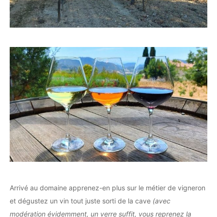
Arrivé au domaine apprenez-en plus sur le métier de vigneron
et dégustez un vin tout juste sorti de la cave
(avec
modération évidemment, un verre suffit, vous reprenez la