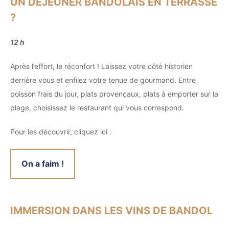
UN DÉJEUNER BANDOLAIS EN TERRASSE
?
12 h
Après l’effort, le réconfort ! Laissez votre côté historien
derrière vous et enfilez votre tenue de gourmand. Entre
poisson frais du jour, plats provençaux, plats à emporter sur la
plage, choisissez le restaurant qui vous correspond.
Pour les découvrir, cliquez ici :
On a faim !
IMMERSION DANS LES VINS DE BANDOL