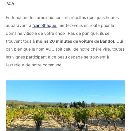
14 h
En fonction des précieux conseils récoltés quelques heures
auparavant à
l’œnothèque
, mettez-vous en route pour le
domaine viticole de votre choix. Pas de panique, ils se
trouvent tous à
moins 20 minutes de voiture de Bandol
. Oui
car, bien que le nom AOC soit celui de notre chère ville, toutes
les vignes participant à ce beau cépage se trouvent à
l’extérieur de notre commune.