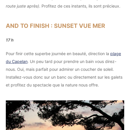
route juste après)
. Profitez de ces instants, ils sont précieux.
AND TO FINISH : SUNSET VUE MER
17 h
Pour finir cette superbe journée en beauté, direction la
plage
du Capelan
. Un peu tard pour prendre un bain vous direz-
nous. Oui, mais parfait pour admirer un coucher de soleil.
Installez-vous donc sur un banc ou directement sur les galets
et profitez du spectacle que la nature nous offre.