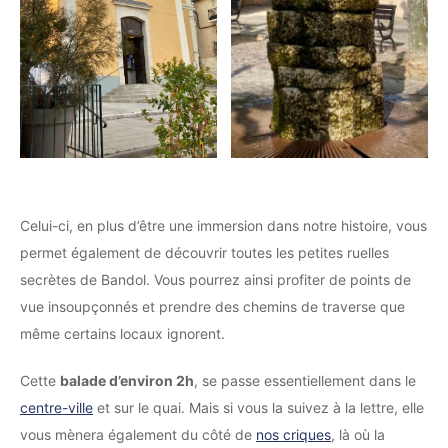
Celui-ci, en plus d’être une immersion dans notre histoire, vous
permet également de découvrir toutes les petites ruelles
secrètes de Bandol. Vous pourrez ainsi profiter de points de
vue insoupçonnés et prendre des chemins de traverse que
même certains locaux ignorent.
Cette
balade d’environ 2h
, se passe essentiellement dans le
centre-ville
et sur le quai. Mais si vous la suivez à la lettre, elle
vous mènera également du côté de
nos criques
, là où la