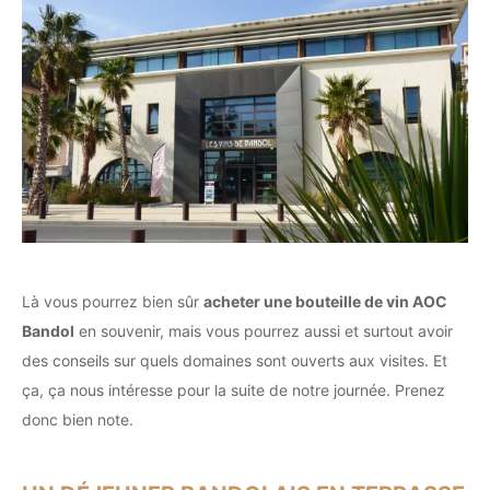
Là vous pourrez bien sûr
acheter une bouteille de vin AOC
Bandol
en souvenir, mais vous pourrez aussi et surtout avoir
des conseils sur quels domaines sont ouverts aux visites. Et
ça, ça nous intéresse pour la suite de notre journée. Prenez
donc bien note.