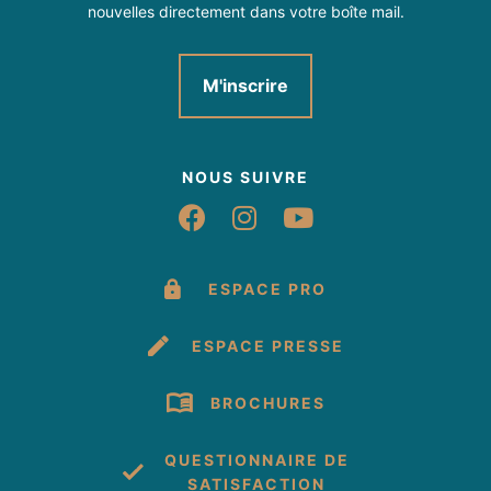
nouvelles directement dans votre boîte mail.
M'inscrire
NOUS SUIVRE
Suivez-nous sur Fac
Suivez-nous sur 
Suivez-nous 
ESPACE PRO
ESPACE PRESSE
BROCHURES
QUESTIONNAIRE DE
SATISFACTION