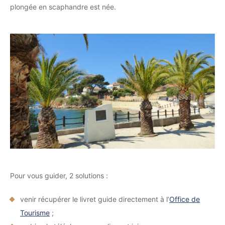
plongée en scaphandre est née.
Pour vous guider, 2 solutions :
venir récupérer le livret guide directement à l’
Office de
Tourisme
;