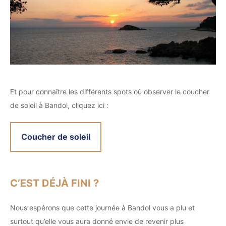
Et pour connaître les différents spots où observer le coucher
de soleil à Bandol, cliquez ici :
Coucher de soleil
C’EST DÉJÀ FINI ?
Nous espérons que cette journée à Bandol vous a plu et
surtout qu’elle vous aura donné envie de revenir plus