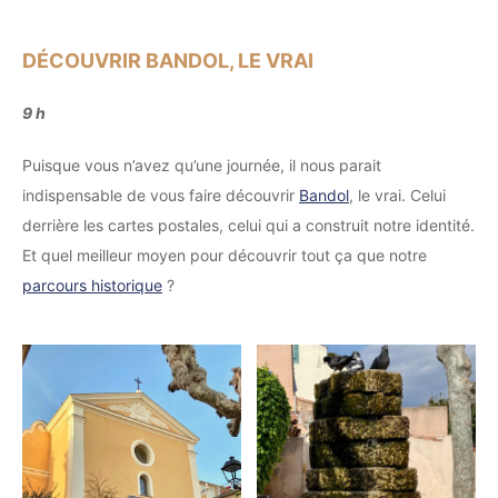
DÉCOUVRIR BANDOL, LE VRAI
9 h
Puisque vous n’avez qu’une journée, il nous parait
indispensable de vous faire découvrir
Bandol
, le vrai. Celui
derrière les cartes postales, celui qui a construit notre identité.
Et quel meilleur moyen pour découvrir tout ça que notre
parcours historique
?