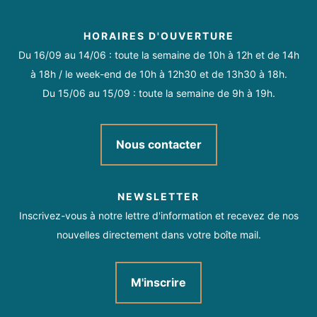
HORAIRES D'OUVERTURE
Du 16/09 au 14/06 : toute la semaine de 10h à 12h et de 14h
à 18h / le week-end de 10h à 12h30 et de 13h30 à 18h.
Du 15/06 au 15/09 : toute la semaine de 9h à 19h.
Nous contacter
NEWSLETTER
Inscrivez-vous à notre lettre d'information et recevez de nos
nouvelles directement dans votre boîte mail.
M'inscrire