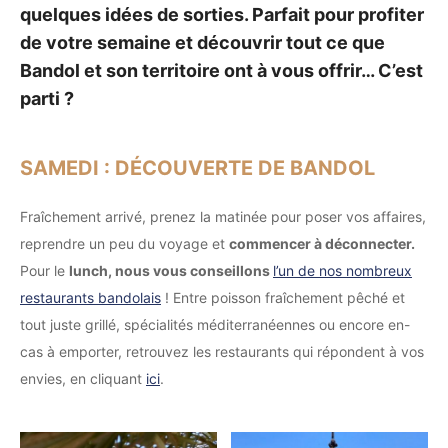
quelques idées de sorties. Parfait pour profiter
de votre semaine et découvrir tout ce que
Bandol et son territoire ont à vous offrir… C’est
parti ?
SAMEDI : DÉCOUVERTE DE BANDOL
Fraîchement arrivé, prenez la matinée pour poser vos affaires,
reprendre un peu du voyage et
commencer à déconnecter.
Pour le
lunch, nous vous conseillons
l’un de nos nombreux
restaurants bandolais
! Entre poisson fraîchement pêché et
tout juste grillé, spécialités méditerranéennes ou encore en-
cas à emporter, retrouvez les restaurants qui répondent à vos
envies, en cliquant
ici
.