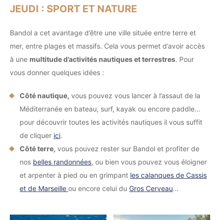
JEUDI : SPORT ET NATURE
Bandol a cet avantage d’être une ville située entre terre et
mer, entre plages et massifs. Cela vous permet d’avoir accès
à une
multitude d’activités nautiques et terrestres
. Pour
vous donner quelques idées :
Côté nautique,
vous pouvez vous lancer à l’assaut de la
Méditerranée en bateau, surf, kayak ou encore paddle…
pour découvrir toutes les activités nautiques il vous suffit
de cliquer
ici
.
Côté terre,
vous pouvez rester sur Bandol et profiter de
nos
belles randonnées
, ou bien vous pouvez vous éloigner
et arpenter à pied ou en grimpant
les calanques de Cassis
et de Marseille
ou encore celui du
Gros Cerveau
…