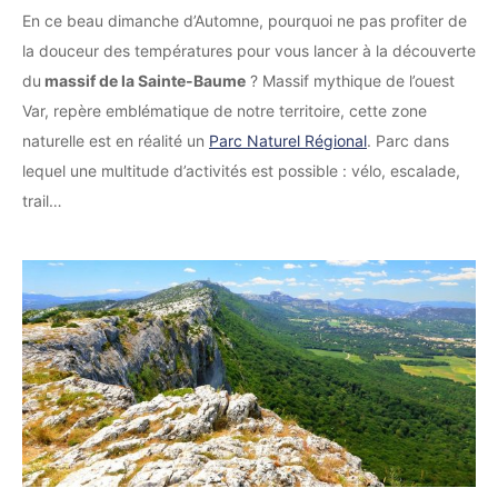
En ce beau dimanche d’Automne, pourquoi ne pas profiter de
la douceur des températures pour vous lancer à la découverte
du
massif de la Sainte-Baume
? Massif mythique de l’ouest
Var, repère emblématique de notre territoire, cette zone
naturelle est en réalité un
Parc Naturel Régional
. Parc dans
lequel une multitude d’activités est possible : vélo, escalade,
trail…