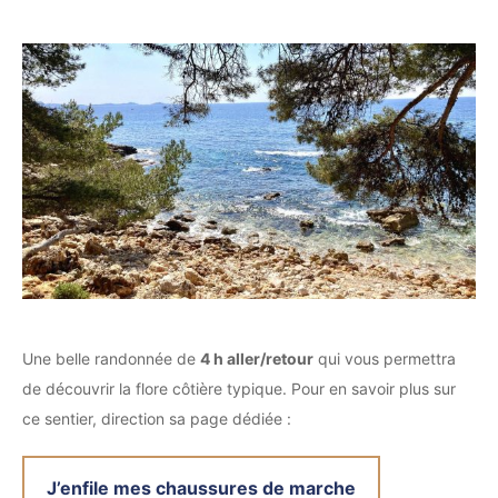
Une belle randonnée de
4 h aller/retour
qui vous permettra
de découvrir la flore côtière typique. Pour en savoir plus sur
ce sentier, direction sa page dédiée :
J’enfile mes chaussures de marche