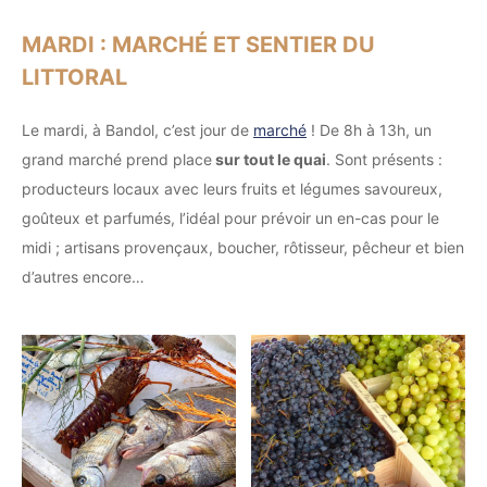
MARDI : MARCHÉ ET SENTIER DU
LITTORAL
Le mardi, à Bandol, c’est jour de
marché
! De 8h à 13h, un
grand marché prend place
sur tout le quai
. Sont présents :
producteurs locaux avec leurs fruits et légumes savoureux,
goûteux et parfumés, l’idéal pour prévoir un en-cas pour le
midi ; artisans provençaux, boucher, rôtisseur, pêcheur et bien
d’autres encore…