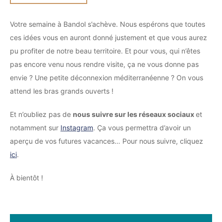
Votre semaine à Bandol s’achève. Nous espérons que toutes
ces idées vous en auront donné justement et que vous aurez
pu profiter de notre beau territoire. Et pour vous, qui n’êtes
pas encore venu nous rendre visite, ça ne vous donne pas
envie ? Une petite déconnexion méditerranéenne ? On vous
attend les bras grands ouverts !
Et n’oubliez pas de
nous suivre sur les réseaux sociaux
et
notamment sur
Instagram
. Ça vous permettra d’avoir un
aperçu de vos futures vacances… Pour nous suivre, cliquez
ici
.
À bientôt !