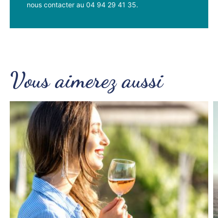
nous contacter au 04 94 29 41 35.
Vous aimerez aussi