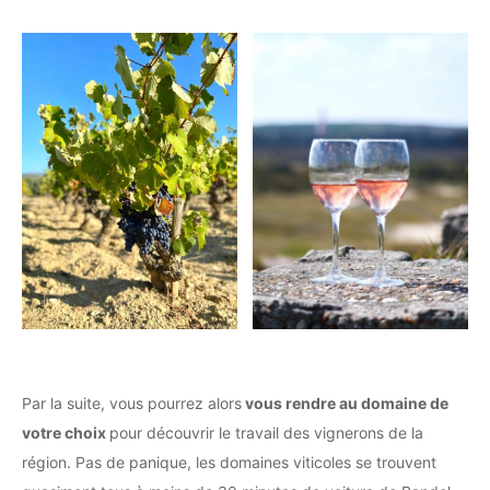
Par la suite, vous pourrez alors
vous rendre au domaine de
votre choix
pour découvrir le travail des vignerons de la
région. Pas de panique, les domaines viticoles se trouvent