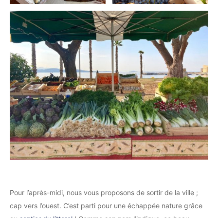
Pour l’après-midi, nous vous proposons de sortir de la ville ;
cap vers l’ouest. C’est parti pour une échappée nature grâce