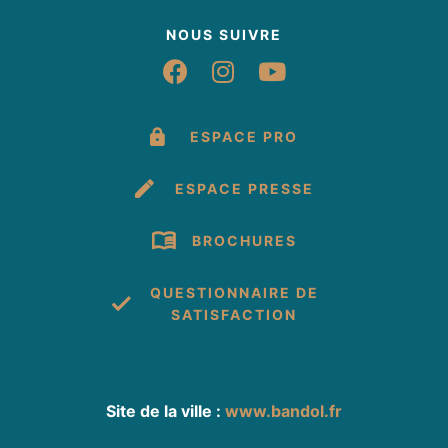
NOUS SUIVRE
Suivez-nous sur Fac
Suivez-nous sur 
Suivez-nous 
ESPACE PRO
ESPACE PRESSE
BROCHURES
QUESTIONNAIRE DE
SATISFACTION
Site de la ville :
www.bandol.fr