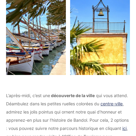
L’après-midi, c’est une
découverte de la ville
qui vous attend.
Déambulez dans les petites ruelles colorées du
centre-ville
,
admirez les jolis pointus qui ornent notre quai d’honneur et
apprenez-en plus sur l’histoire de Bandol. Pour cela, 2 options
: vous pouvez suivre notre parcours historique en cliquant
ici
,