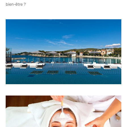
bien-être ?