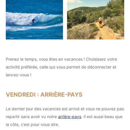
Prenez le temps, vous êtes en vacances ! Choisissez votre
activité préférée, celle qui vous permet de déconnecter et
lancez-vous !
VENDREDI : ARRIÈRE-PAYS
Le dernier jour des vacances est arrivé et vous ne pouvez pas
repartir sans avoir vu notre
arrière-pays
. Il est aussi beau que
la côte, c’est pour vous dire.