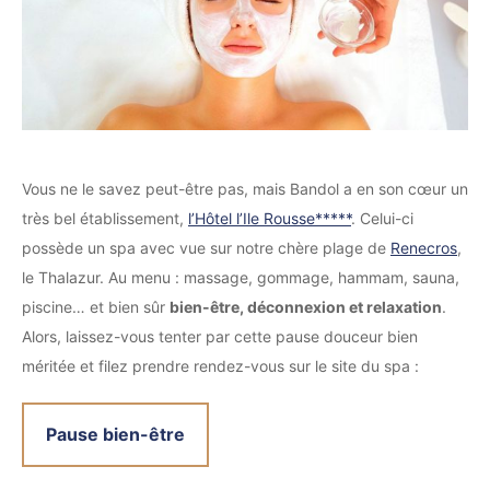
Vous ne le savez peut-être pas, mais Bandol a en son cœur un
très bel établissement,
l’Hôtel l’Ile Rousse*****
. Celui-ci
possède un spa avec vue sur notre chère plage de
Renecros
,
le Thalazur. Au menu : massage, gommage, hammam, sauna,
piscine… et bien sûr
bien-être, déconnexion et relaxation
.
Alors, laissez-vous tenter par cette pause douceur bien
méritée et filez prendre rendez-vous sur le site du spa :
Pause bien-être