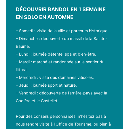
DÉCOUVRIR BANDOL EN 1 SEMAINE
EN SOLO EN AUTOMNE
– Samedi : visite de la ville et parcours historique.
– Dimanche : découverte du massif de la Sainte-
Baume.
– Lundi : journée détente, spa et bien-être.
– Mardi : marché et randonnée sur le sentier du
littoral.
– Mercredi : visite des domaines viticoles.
– Jeudi : journée sport et nature.
– Vendredi : découverte de l’arrière-pays avec la
Cadière et le Castellet.
Pour des conseils personnalisés, n’hésitez pas à
nous rendre visite à l’Office de Tourisme, ou bien à