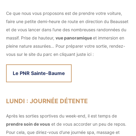
Ce que nous vous proposons est de prendre votre voiture,
faire une petite demi-heure de route en direction du Beausset
et de vous lancer dans l’une des nombreuses randonnées du
massif. Prise de hauteur,
vue panoramique
et immersion en
pleine nature assurées… Pour préparer votre sortie, rendez-
vous sur le site du parc en cliquant juste ici :
Le PNR Sainte-Baume
LUNDI : JOURNÉE DÉTENTE
Après les sorties sportives du week-end, il est temps de
prendre soin de vous
et de vous accorder un peu de repos.
Pour cela, que diriez-vous d’une journée spa, massage et