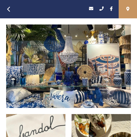
Retour