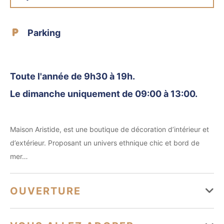
Parking
Toute l'année de 9h30 à 19h.
Le dimanche uniquement de 09:00 à 13:00.
Maison Aristide, est une boutique de décoration d’intérieur et
d’extérieur. Proposant un univers ethnique chic et bord de
mer…
OUVERTURE
Du 01 janvier au 31 décembre