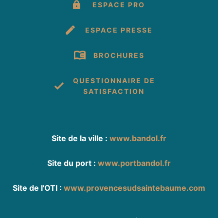
ESPACE PRO
ESPACE PRESSE
BROCHURES
QUESTIONNAIRE DE
SATISFACTION
Site de la ville :
www.bandol.fr
Site du port :
www.portbandol.fr
Site de l'OTI :
www.provencesudsaintebaume.com