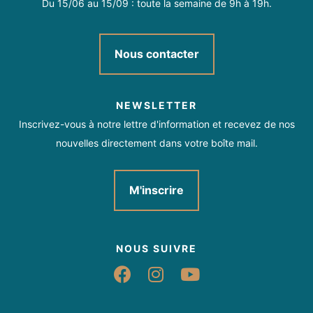
Du 15/06 au 15/09 : toute la semaine de 9h à 19h.
Nous contacter
NEWSLETTER
Inscrivez-vous à notre lettre d'information et recevez de nos
nouvelles directement dans votre boîte mail.
M'inscrire
NOUS SUIVRE
Suivez-nous sur Fac
Suivez-nous sur 
Suivez-nous 