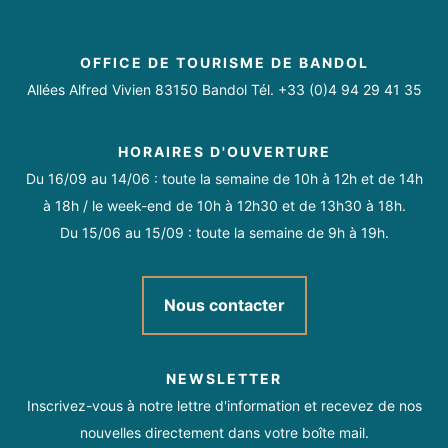
OFFICE DE TOURISME DE BANDOL
Allées Alfred Vivien 83150 Bandol Tél. +33 (0)4 94 29 41 35
HORAIRES D'OUVERTURE
Du 16/09 au 14/06 : toute la semaine de 10h à 12h et de 14h
à 18h / le week-end de 10h à 12h30 et de 13h30 à 18h.
Du 15/06 au 15/09 : toute la semaine de 9h à 19h.
Nous contacter
NEWSLETTER
Inscrivez-vous à notre lettre d'information et recevez de nos
nouvelles directement dans votre boîte mail.