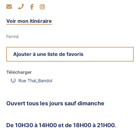
Voir mon itinéraire
Fermé
Ajouter à une liste de favoris
Télécharger
Rue Thaï_Bandol
Ouvert tous les jours sauf dimanche
De 10H30 à 14H00 et de 18H00 à 21H00.