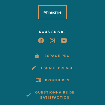
M'inscrire
NOUS SUIVRE
Suivez-nous sur Fac
Suivez-nous sur 
Suivez-nous 
ESPACE PRO
ESPACE PRESSE
BROCHURES
QUESTIONNAIRE DE
SATISFACTION