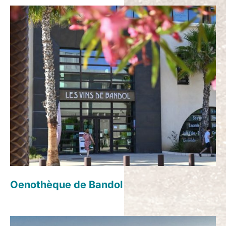
Oenothèque de Bandol