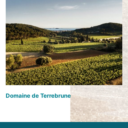
Domaine de Terrebrune