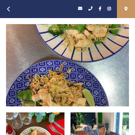
Retour