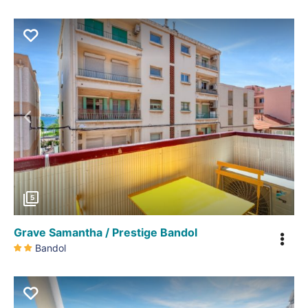
Précédent
5
Grave Samantha / Prestige Bandol
Bandol