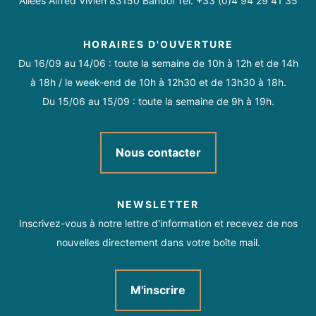
Allées Alfred Vivien 83150 Bandol Tél. +33 (0)4 94 29 41 35
HORAIRES D'OUVERTURE
Du 16/09 au 14/06 : toute la semaine de 10h à 12h et de 14h
à 18h / le week-end de 10h à 12h30 et de 13h30 à 18h.
Du 15/06 au 15/09 : toute la semaine de 9h à 19h.
Nous contacter
NEWSLETTER
Inscrivez-vous à notre lettre d'information et recevez de nos
nouvelles directement dans votre boîte mail.
M'inscrire