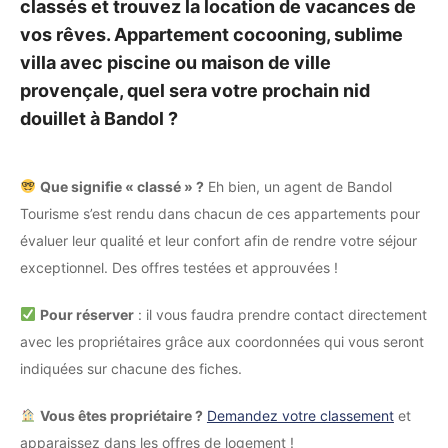
classés et trouvez la location de vacances de
vos rêves. Appartement cocooning, sublime
villa avec piscine ou maison de ville
provençale, quel sera votre prochain nid
douillet à Bandol ?
Que signifie « classé » ?
Eh bien, un agent de Bandol
Tourisme s’est rendu dans chacun de ces appartements pour
évaluer leur qualité et leur confort afin de rendre votre séjour
exceptionnel. Des offres testées et approuvées !
Pour réserver
: il vous faudra prendre contact directement
avec les propriétaires grâce aux coordonnées qui vous seront
indiquées sur chacune des fiches.
Vous êtes propriétaire ?
Demandez votre classement
et
apparaissez dans les offres de logement !