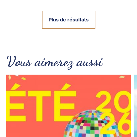
Plus de résultats
Vous aimerez aussi