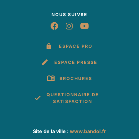
NOUS SUIVRE
Suivez-nous sur Fac
Suivez-nous sur 
Suivez-nous 
ESPACE PRO
ESPACE PRESSE
BROCHURES
QUESTIONNAIRE DE
SATISFACTION
Site de la ville :
www.bandol.fr