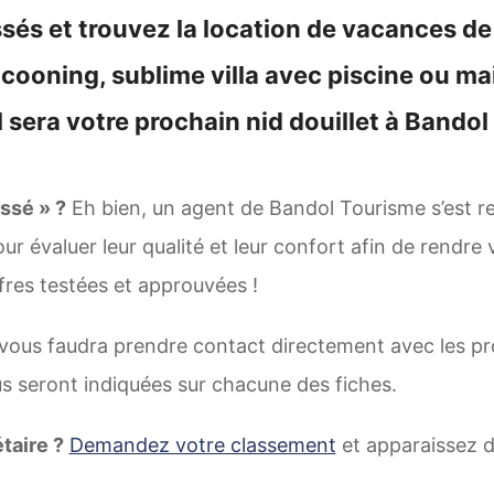
sés et trouvez la location de vacances de
ooning, sublime villa avec piscine ou mai
 sera votre prochain nid douillet à Bandol
assé » ?
Eh bien, un agent de Bandol Tourisme s’est 
 évaluer leur qualité et leur confort afin de rendre 
fres testées et approuvées !
l vous faudra prendre contact directement avec les pr
 seront indiquées sur chacune des fiches.
taire ?
Demandez votre classement
et apparaissez d