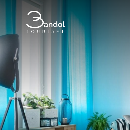
Bandol Tourisme