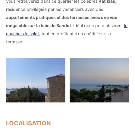
Vous retrouverez dans ce quartier les célèbres
Katikias
,
résidence privilégiée par les vacanciers avec des
appartements pratiques et des terrasses avec une vue
inégalable sur la baie de Bandol
. Idéal donc pour observer
le
coucher de soleil
, tout en profitant d’un apéritif sur sa
terrasse.
LOCALISATION