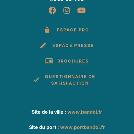
Suivez-nous sur Fac
Suivez-nous sur 
Suivez-nous 
ESPACE PRO
ESPACE PRESSE
BROCHURES
QUESTIONNAIRE DE
SATISFACTION
Site de la ville :
www.bandol.fr
Site du port :
www.portbandol.fr