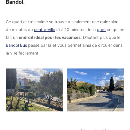
Bandol.
Ce quartier très calme se trouve à seulement une quinzaine
de minutes du
centre-ville
et à 10 minutes de la
gare
ce qui en
fait un
endroit idéal pour les vacances
. D’autant plus que le
Bandol Bus
passe par là et vous permet ainsi de circuler dans
la ville facilement !