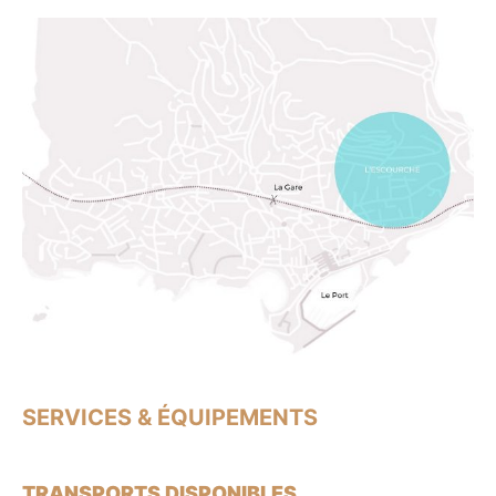
SERVICES & ÉQUIPEMENTS
TRANSPORTS DISPONIBLES