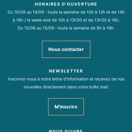
HORAIRES D'OUVERTURE
Du 16/09 au 14/06 : toute la semaine de 10h à 12h et de 14h
à 18h / le week-end de 10h à 12h30 et de 13h30 à 18h.
Du 15/06 au 15/09 : toute la semaine de 9h à 19h.
Nous contacter
NEWSLETTER
Inscrivez-vous à notre lettre d'information et recevez de nos
nouvelles directement dans votre boîte mail.
M'inscrire
NOUS SUIVRE