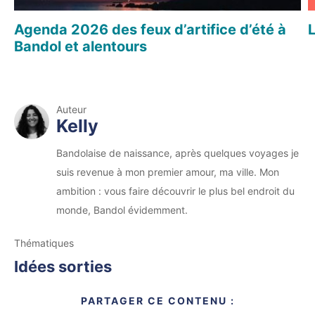
Agenda 2026 des feux d’artifice d’été à
Bandol et alentours
Auteur
Kelly
Bandolaise de naissance, après quelques voyages je
suis revenue à mon premier amour, ma ville. Mon
ambition : vous faire découvrir le plus bel endroit du
monde, Bandol évidemment.
Thématiques
Idées sorties
PARTAGER CE CONTENU :