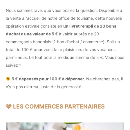
Nous sommes ravis que vous posiez la question. Disponible à
la vente à l’accueil de notre office de tourisme, cette nouvelle
opération estivale consiste en
un livret rempli de 20 bons
d’achat d’une valeur de 5 €
à valoir auprès de 20
commerçants bandolais (1 bon d’achat / commerce). Soit un
total de 100 € pour vous faire plaisir lors de vos vacances
parmi nous. Le tout pour la modique somme de 5 €. Vous nous
suivez ?
5 € dépensés pour 100 € à dépenser.
Ne cherchez pas, il
n’y a pas d’erreur, juste de la générosité.
🩵 LES COMMERCES PARTENAIRES