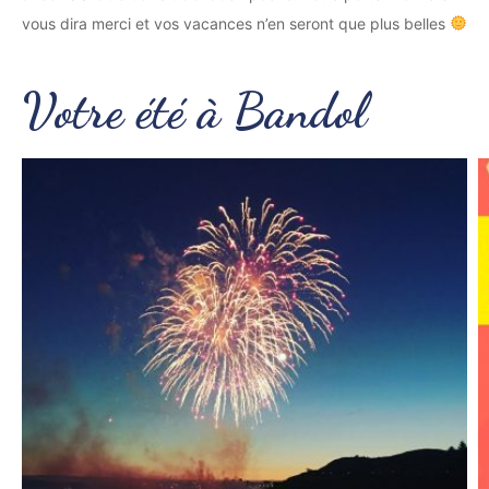
vous dira merci et vos vacances n’en seront que plus belles
Votre été à Bandol