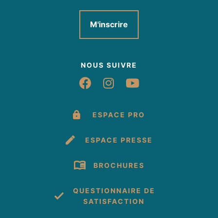
M'inscrire
NOUS SUIVRE
Suivez-nous sur Fac
Suivez-nous sur 
Suivez-nous 
ESPACE PRO
ESPACE PRESSE
BROCHURES
QUESTIONNAIRE DE
SATISFACTION