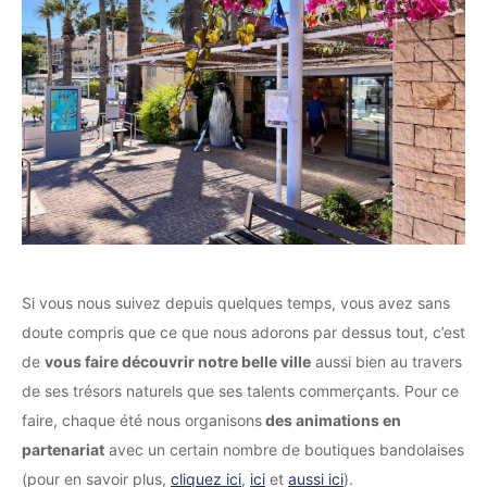
Si vous nous suivez depuis quelques temps, vous avez sans
doute compris que ce que nous adorons par dessus tout, c’est
de
vous faire découvrir notre belle ville
aussi bien au travers
de ses trésors naturels que ses talents commerçants. Pour ce
faire, chaque été nous organisons
des animations en
partenariat
avec un certain nombre de boutiques bandolaises
(pour en savoir plus,
cliquez ici
,
ici
et
aussi ici
).