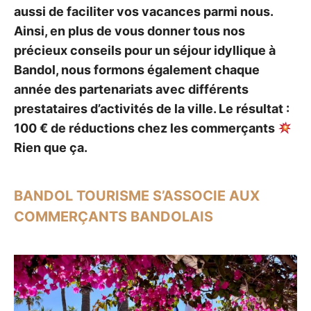
aussi de faciliter vos vacances parmi nous.
Ainsi, en plus de vous donner tous nos
précieux conseils pour un séjour idyllique à
Bandol, nous formons également chaque
année des partenariats avec différents
prestataires d’activités de la ville. Le résultat :
100 € de réductions chez les commerçants
Rien que ça.
BANDOL TOURISME S’ASSOCIE AUX
COMMERÇANTS BANDOLAIS