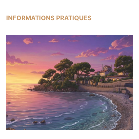
INFORMATIONS PRATIQUES