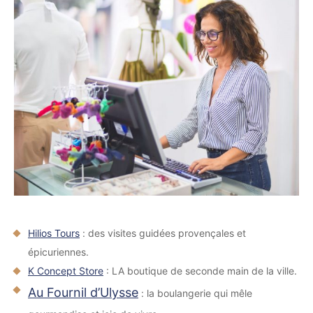
Hilios Tours
: des visites guidées provençales et
épicuriennes.
K Concept Store
: LA boutique de seconde main de la ville.
Au Fournil d’Ulysse
: la boulangerie qui mêle