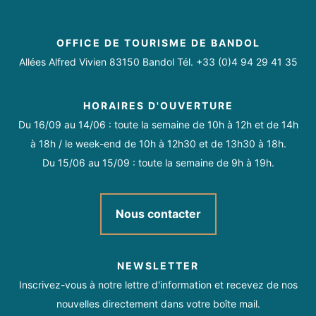
OFFICE DE TOURISME DE BANDOL
Allées Alfred Vivien 83150 Bandol Tél. +33 (0)4 94 29 41 35
HORAIRES D'OUVERTURE
Du 16/09 au 14/06 : toute la semaine de 10h à 12h et de 14h
à 18h / le week-end de 10h à 12h30 et de 13h30 à 18h.
Du 15/06 au 15/09 : toute la semaine de 9h à 19h.
Nous contacter
NEWSLETTER
Inscrivez-vous à notre lettre d'information et recevez de nos
nouvelles directement dans votre boîte mail.