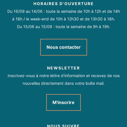
HORAIRES D'OUVERTURE
Du 16/09 au 14/06 : toute la semaine de 10h à 12h et de 14h
à 18h / le week-end de 10h à 12h30 et de 13h30 à 18h.
Du 15/06 au 15/09 : toute la semaine de 9h à 19h.
Nous contacter
NEWSLETTER
Inscrivez-vous à notre lettre d'information et recevez de nos
nouvelles directement dans votre boîte mail.
M'inscrire
NOUS SUIVRE