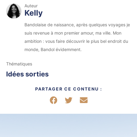
Auteur
Kelly
Bandolaise de naissance, après quelques voyages je
suis revenue à mon premier amour, ma ville. Mon
ambition : vous faire découvrir le plus bel endroit du
monde, Bandol évidemment.
Thématiques
Idées sorties
PARTAGER CE CONTENU :
Partager sur Facebook
Partager sur Twitter
Partager par mail