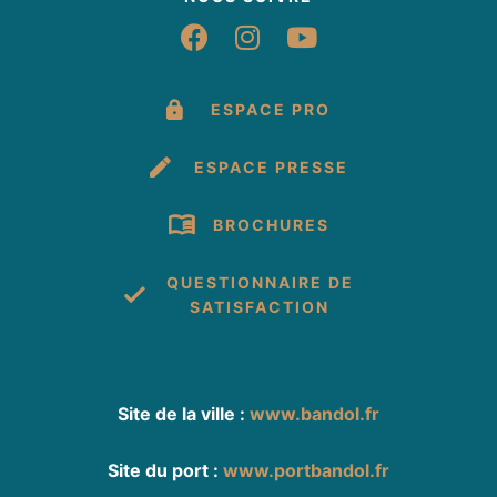
Suivez-nous sur Fac
Suivez-nous sur 
Suivez-nous 
ESPACE PRO
ESPACE PRESSE
BROCHURES
QUESTIONNAIRE DE
SATISFACTION
Site de la ville :
www.bandol.fr
Site du port :
www.portbandol.fr