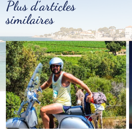
Plus d’articles
similaires