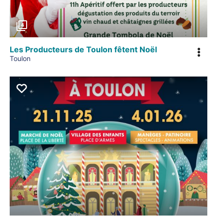
4
Les Producteurs de Toulon fêtent Noël
Toulon