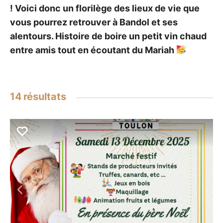
! Voici donc un florilège des lieux de vie que
vous pourrez retrouver à Bandol et ses
alentours. Histoire de boire un petit vin chaud
entre amis tout en écoutant du Mariah
14
résultats
Précédent