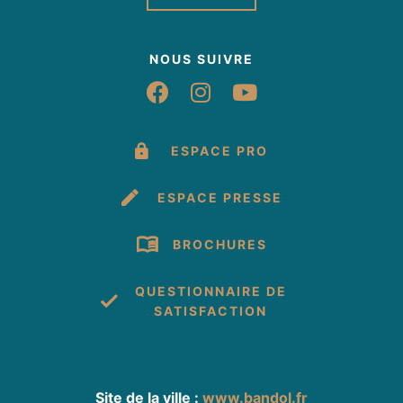
NOUS SUIVRE
Suivez-nous sur Fac
Suivez-nous sur 
Suivez-nous 
ESPACE PRO
ESPACE PRESSE
BROCHURES
QUESTIONNAIRE DE
SATISFACTION
Site de la ville :
www.bandol.fr