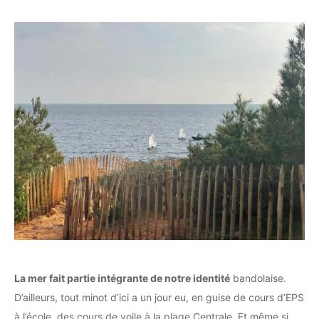
La mer fait partie intégrante de notre identité
bandolaise.
D’ailleurs, tout minot d’ici a un jour eu, en guise de cours d’EPS
à l’école, des cours de voile à la plage Centrale. Et même si