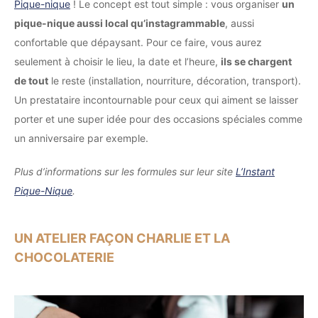
Pique-nique
! Le concept est tout simple : vous organiser
un
pique-nique aussi local qu’instagrammable
, aussi
confortable que dépaysant. Pour ce faire, vous aurez
seulement à choisir le lieu, la date et l’heure,
ils se chargent
de tout
le reste (installation, nourriture, décoration, transport).
Un prestataire incontournable pour ceux qui aiment se laisser
porter et une super idée pour des occasions spéciales comme
un anniversaire par exemple.
Plus d’informations sur les formules sur leur site
L’Instant
Pique-Nique
.
UN ATELIER FAÇON CHARLIE ET LA
CHOCOLATERIE