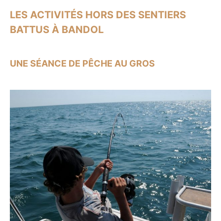
LES ACTIVITÉS HORS DES SENTIERS
BATTUS À BANDOL
UNE SÉANCE DE PÊCHE AU GROS