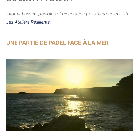
Informations disponibles et réservation possibles sur leur site
Les Ateliers Résilients
.
UNE PARTIE DE PADEL FACE À LA MER