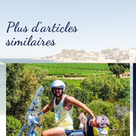
Plus d’articles
similaires