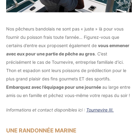
Nos pêcheurs bandolais ne sont pas « juste » là pour vous
fournir du poisson frais toute l’année… Figurez-vous que
certains d’entre eux proposent également de
vous emmener
avec eux pour une partie de pêche au gros
. C’est
précisément le cas de Tournevire, entreprise familiale d’ici.
Thon et espadon sont leurs poissons de prédilection pour le
plus grand plaisir des fins gourmets ET des sportifs.
Embarquez avec l’équipage pour une journée
au large entre
amis ou en famille et pêchez vous-même votre repas du soir !
Informations et contact disponibles ici :
Tournevire III.
UNE RANDONNÉE MARINE