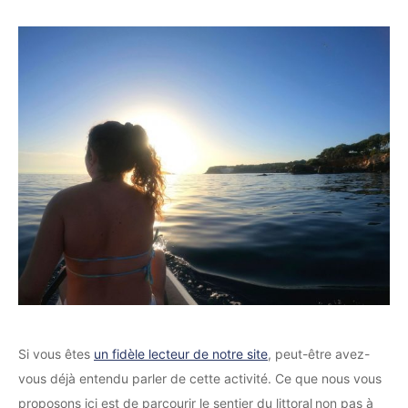
Si vous êtes
un fidèle lecteur de notre site
, peut-être avez-
vous déjà entendu parler de cette activité. Ce que nous vous
proposons ici est de parcourir le sentier du littoral
non pas à