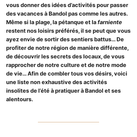
vous donner des idées d’activités pour passer
des vacances à Bandol pas comme les autres.
Même si la plage, la pétanque et la
farniente
restent nos loisirs préférés, il se peut que vous
ayez envie de sortir des sentiers battus… De
profiter de notre région de manière différente,
de découvrir les secrets des locaux, de vous
rapprocher de notre culture et de notre mode
de vie… Afin de combler tous vos désirs, voici
une liste non exhaustive des activités
insolites de l’été à pratiquer à Bandol et ses
alentours.