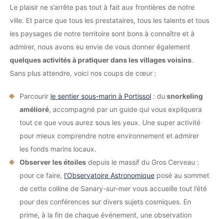
Le plaisir ne s’arrête pas tout à fait aux frontières de notre
ville. Et parce que tous les prestataires, tous les talents et tous
les paysages de notre territoire sont bons à connaître et à
admirer, nous avons eu envie de vous donner également
quelques activités à pratiquer dans les villages voisins
.
Sans plus attendre, voici nos coups de cœur :
Parcourir
le sentier sous-marin à Portissol
: du
snorkeling
amélioré
, accompagné par un guide qui vous expliquera
tout ce que vous aurez sous les yeux. Une super activité
pour mieux comprendre notre environnement et admirer
les fonds marins locaux.
Observer les étoiles
depuis le massif du Gros Cerveau :
pour ce faire,
l’Observatoire Astronomique
posé au sommet
de cette colline de Sanary-sur-mer vous accueille tout l’été
pour des conférences sur divers sujets cosmiques. En
prime, à la fin de chaque événement, une observation