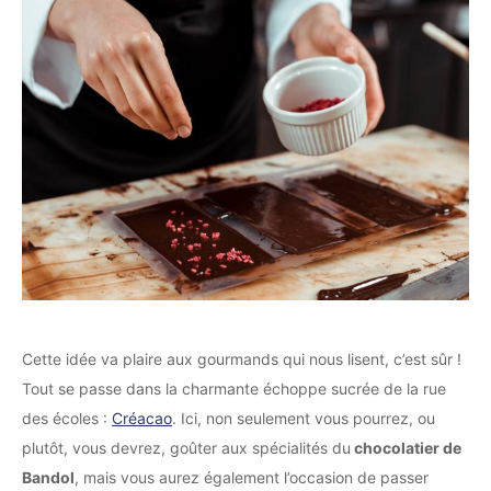
Cette idée va plaire aux gourmands qui nous lisent, c’est sûr !
Tout se passe dans la charmante échoppe sucrée de la rue
des écoles :
Créacao
. Ici, non seulement vous pourrez, ou
plutôt, vous devrez, goûter aux spécialités du
chocolatier de
Bandol
, mais vous aurez également l’occasion de passer