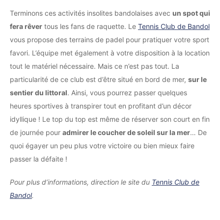
Terminons ces activités insolites bandolaises avec
un spot qui
fera rêver
tous les fans de raquette. Le
Tennis Club de Bandol
vous propose des terrains de padel pour pratiquer votre sport
favori. L’équipe met également à votre disposition à la location
tout le matériel nécessaire. Mais ce n’est pas tout. La
particularité de ce club est d’être situé en bord de mer,
sur le
sentier du littoral
. Ainsi, vous pourrez passer quelques
heures sportives à transpirer tout en profitant d’un décor
idyllique ! Le top du top est même de réserver son court en fin
de journée pour
admirer le coucher de soleil sur la mer
… De
quoi égayer un peu plus votre victoire ou bien mieux faire
passer la défaite !
Pour plus d’informations, direction le site du
Tennis Club de
Bandol
.