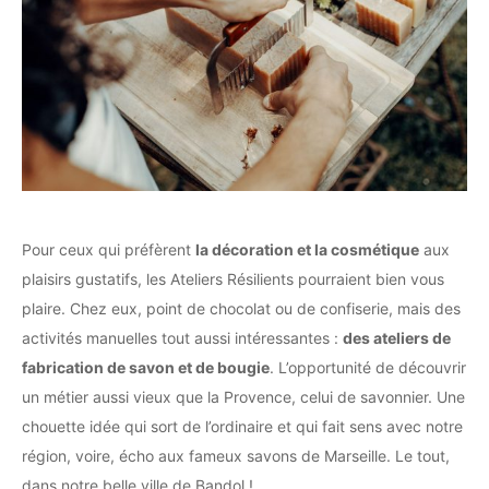
Pour ceux qui préfèrent
la décoration et la cosmétique
aux
plaisirs gustatifs, les Ateliers Résilients pourraient bien vous
plaire. Chez eux, point de chocolat ou de confiserie, mais des
activités manuelles tout aussi intéressantes :
des ateliers de
fabrication de savon et de bougie
. L’opportunité de découvrir
un métier aussi vieux que la Provence, celui de savonnier. Une
chouette idée qui sort de l’ordinaire et qui fait sens avec notre
région, voire, écho aux fameux savons de Marseille. Le tout,
dans notre belle ville de Bandol !