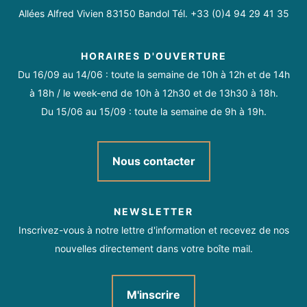
Allées Alfred Vivien 83150 Bandol Tél. +33 (0)4 94 29 41 35
HORAIRES D'OUVERTURE
Du 16/09 au 14/06 : toute la semaine de 10h à 12h et de 14h
à 18h / le week-end de 10h à 12h30 et de 13h30 à 18h.
Du 15/06 au 15/09 : toute la semaine de 9h à 19h.
Nous contacter
NEWSLETTER
Inscrivez-vous à notre lettre d'information et recevez de nos
nouvelles directement dans votre boîte mail.
M'inscrire