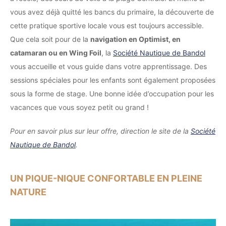
vous avez déjà quitté les bancs du primaire, la découverte de
cette pratique sportive locale vous est toujours accessible.
Que cela soit pour de la
navigation en Optimist, en
catamaran ou en Wing Foil
, la
Société Nautique de Bandol
vous accueille et vous guide dans votre apprentissage. Des
sessions spéciales pour les enfants sont également proposées
sous la forme de stage. Une bonne idée d’occupation pour les
vacances que vous soyez petit ou grand !
Pour en savoir plus sur leur offre, direction le site de la
Société
Nautique de Bandol
.
UN PIQUE-NIQUE CONFORTABLE EN PLEINE
NATURE