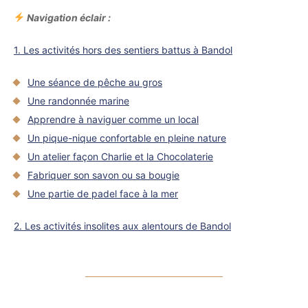
Navigation éclair :
1. Les activités hors des sentiers battus à Bandol
Une séance de pêche au gros
Une randonnée marine
Apprendre à naviguer comme un local
Un pique-nique confortable en pleine nature
Un atelier façon Charlie et la Chocolaterie
Fabriquer son savon ou sa bougie
Une partie de padel face à la mer
2. Les activités insolites aux alentours de Bandol