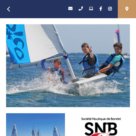
Retour