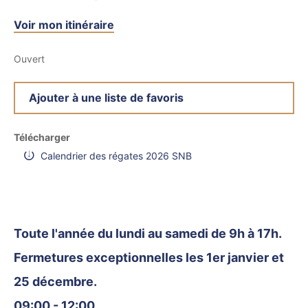
Voir mon itinéraire
Ouvert
Ajouter à une liste de favoris
Télécharger
Calendrier des régates 2026 SNB
Toute l'année du lundi au samedi de 9h à 17h.
Fermetures exceptionnelles les 1er janvier et
25 décembre.
09:00 - 12:00