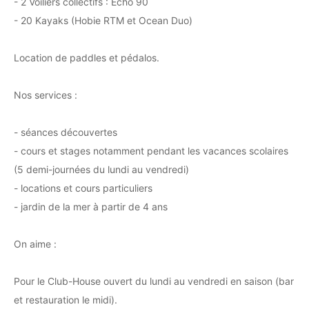
- 2 Voiliers collectifs : Echo 90
- 20 Kayaks (Hobie RTM et Ocean Duo)
Location de paddles et pédalos.
Nos services :
- séances découvertes
- cours et stages notamment pendant les vacances scolaires
(5 demi-journées du lundi au vendredi)
- locations et cours particuliers
- jardin de la mer à partir de 4 ans
On aime :
Pour le Club-House ouvert du lundi au vendredi en saison (bar
et restauration le midi).