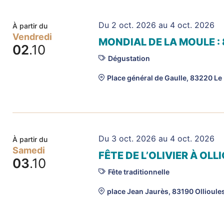
Du 2 oct. 2026 au 4 oct. 2026
À partir du
Vendredi
MONDIAL DE LA MOULE :
02
.10
Dégustation
Place général de Gaulle, 83220 Le
Du 3 oct. 2026 au 4 oct. 2026
À partir du
Samedi
FÊTE DE L’OLIVIER À OLL
03
.10
Fête traditionnelle
place Jean Jaurès, 83190 Ollioule