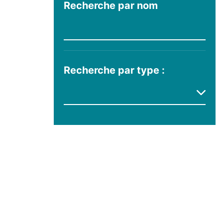
Recherche par nom
Recherche par type :