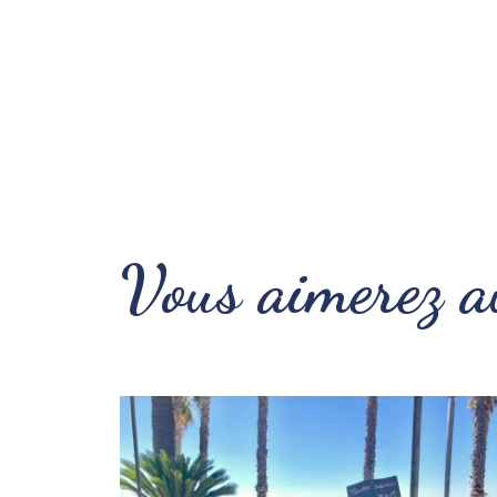
Vous aimerez a