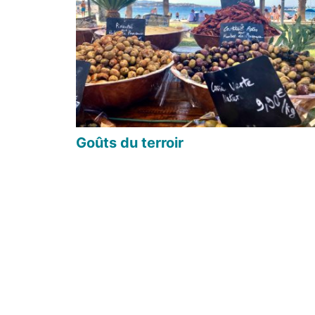
Goûts du terroir