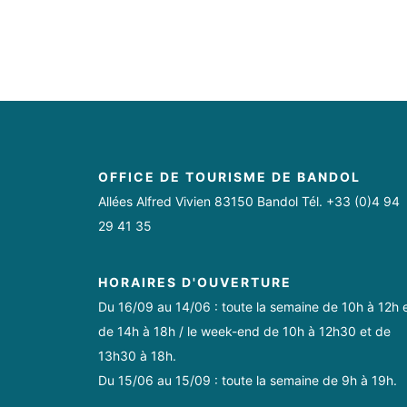
OFFICE DE TOURISME DE BANDOL
Allées Alfred Vivien 83150 Bandol Tél. +33 (0)4 94
29 41 35
HORAIRES D'OUVERTURE
Du 16/09 au 14/06 : toute la semaine de 10h à 12h 
de 14h à 18h / le week-end de 10h à 12h30 et de
13h30 à 18h.
Du 15/06 au 15/09 : toute la semaine de 9h à 19h.