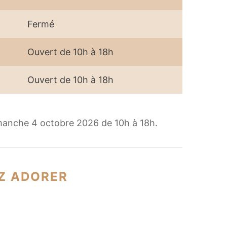
Fermé
Ouvert de 10h à 18h
Ouvert de 10h à 18h
manche 4 octobre 2026 de 10h à 18h.
Z ADORER