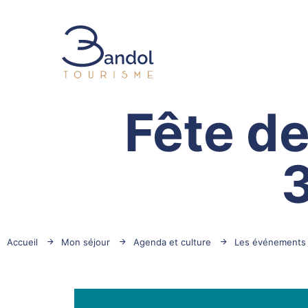
Bandol Tourisme
Fête de 
Accueil
Mon séjour
Agenda et culture
Les événements 