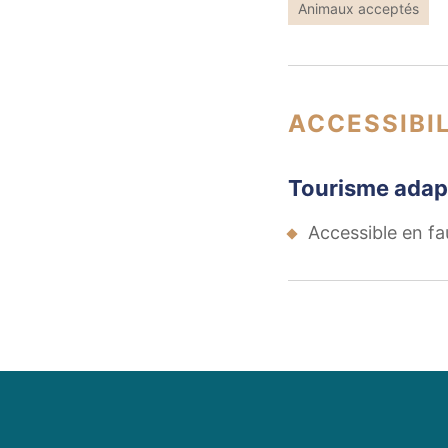
Animaux acceptés
ACCESSIBIL
Tourisme adap
Accessible en fa