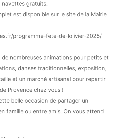
 navettes gratuits.
t est disponible sur le site de la Mairie
les.fr/programme-fete-de-lolivier-2025/
 de nombreuses animations pour petits et
ions, danses traditionnelles, exposition,
ille et un marché artisanal pour repartir
 de Provence chez vous !
tte belle occasion de partager un
n famille ou entre amis. On vous attend