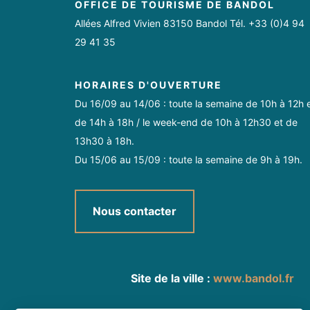
OFFICE DE TOURISME DE BANDOL
Allées Alfred Vivien 83150 Bandol Tél. +33 (0)4 94
29 41 35
HORAIRES D'OUVERTURE
Du 16/09 au 14/06 : toute la semaine de 10h à 12h 
de 14h à 18h / le week-end de 10h à 12h30 et de
13h30 à 18h.
Du 15/06 au 15/09 : toute la semaine de 9h à 19h.
Nous contacter
Site de la ville :
www.bandol.fr