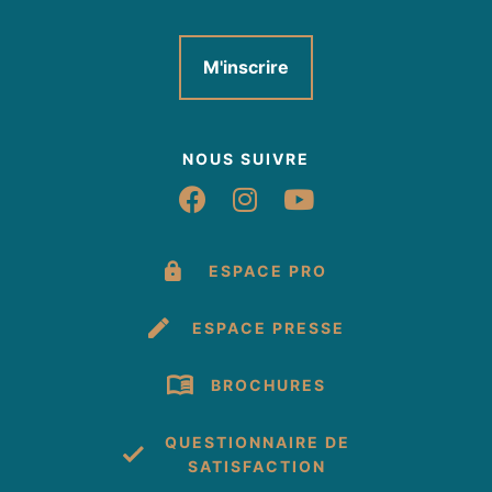
M'inscrire
NOUS SUIVRE
Suivez-nous sur Fac
Suivez-nous sur 
Suivez-nous 
ESPACE PRO
ESPACE PRESSE
BROCHURES
QUESTIONNAIRE DE
SATISFACTION