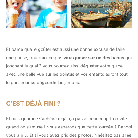
Et parce que le goûter est aussi une bonne excuse de faire
une pause, pourquoi ne pas
vous poser sur un des bancs
qui
jonchent le quai ? Vous pourrez ainsi déguster votre glace
avec une belle vue sur les pointus et vos enfants auront tout
le port pour se dégourdir les jambes.
C’EST DÉJÀ FINI ?
Et oui la journée s’achève déjà, ça passe beaucoup trop vite
quand on s’amuse ! Nous espérons que cette journée à Bandol
vous a plu. Et si vous avez pris des photos, n’hésitez pas à
les