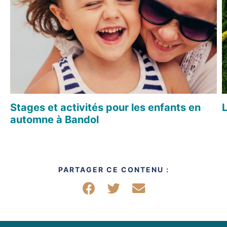
Stages et activités pour les enfants en
automne à Bandol
PARTAGER CE CONTENU :
Partager sur Facebook
Partager sur Twitter
Partager par mail