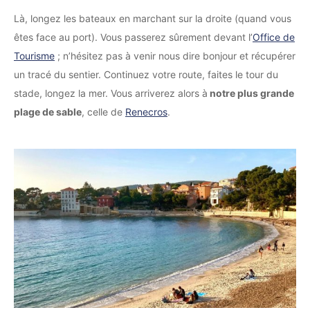
Là, longez les bateaux en marchant sur la droite (quand vous
êtes face au port). Vous passerez sûrement devant l’
Office de
Tourisme
; n’hésitez pas à venir nous dire bonjour et récupérer
un tracé du sentier. Continuez votre route, faites le tour du
stade, longez la mer. Vous arriverez alors à
notre plus grande
plage de sable
, celle de
Renecros
.