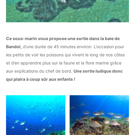
Ce sous-marin vous propose une sortie dans la baie de
Bandol,
d’une durée de 45 minutes environ. L’occasion pour
les petits de voir les poissons qui vivent le long de nos côtes
et d’en apprendre plus sur la faune et la flore marine grâce
aux explications du chef de bord.
Une sortie ludique donc
qui plaira à coup sûr aux enfants !