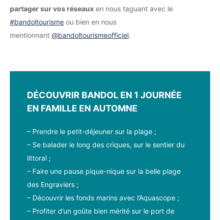
partager sur vos réseaux
en nous taguant avec le
#bandoltourisme
ou bien en nous
mentionnant
@bandoltourismeofficiel
.
DÉCOUVRIR BANDOL EN 1 JOURNÉE
EN FAMILLE EN AUTOMNE
– Prendre le petit-déjeuner sur la plage ;
– Se balader le long des criques, sur le sentier du
littoral ;
– Faire une pause pique-nique sur la belle plage
des Engraviers ;
– Découvrir les fonds marins avec l’Aquascope ;
– Profiter d’un goûte bien mérité sur le port de