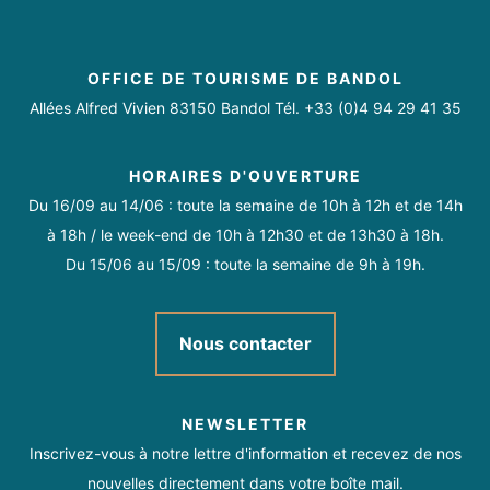
OFFICE DE TOURISME DE BANDOL
Allées Alfred Vivien 83150 Bandol Tél. +33 (0)4 94 29 41 35
HORAIRES D'OUVERTURE
Du 16/09 au 14/06 : toute la semaine de 10h à 12h et de 14h
à 18h / le week-end de 10h à 12h30 et de 13h30 à 18h.
Du 15/06 au 15/09 : toute la semaine de 9h à 19h.
Nous contacter
NEWSLETTER
Inscrivez-vous à notre lettre d'information et recevez de nos
nouvelles directement dans votre boîte mail.