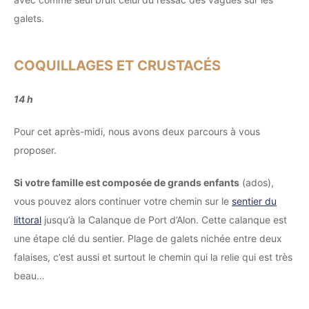
galets.
COQUILLAGES ET CRUSTACÉS
14 h
Pour cet après-midi, nous avons deux parcours à vous
proposer.
Si votre famille est composée de grands enfants
(ados),
vous pouvez alors continuer votre chemin sur le
sentier du
littoral
jusqu’à la Calanque de Port d’Alon. Cette calanque est
une étape clé du sentier. Plage de galets nichée entre deux
falaises, c’est aussi et surtout le chemin qui la relie qui est très
beau…