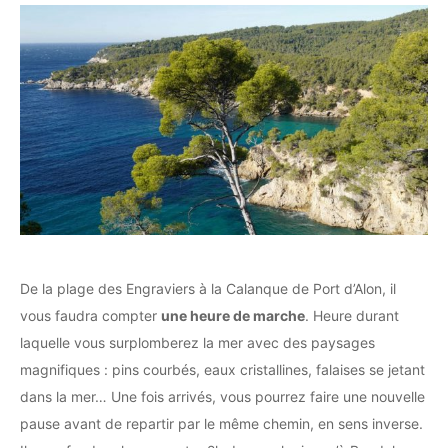
De la plage des Engraviers à la Calanque de Port d’Alon, il
vous faudra compter
une heure de marche
. Heure durant
laquelle vous surplomberez la mer avec des paysages
magnifiques : pins courbés, eaux cristallines, falaises se jetant
dans la mer… Une fois arrivés, vous pourrez faire une nouvelle
pause avant de repartir par le même chemin, en sens inverse.