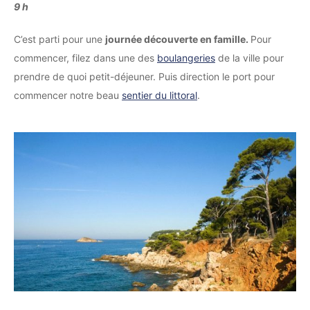
9 h
C’est parti pour une
journée découverte en famille.
Pour
commencer, filez dans une des
boulangeries
de la ville pour
prendre de quoi petit-déjeuner. Puis direction le port pour
commencer notre beau
sentier du littoral
.