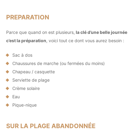
PREPARATION
Parce que quand on est plusieurs,
la clé d’une belle journée
c’est la préparation
, voici tout ce dont vous aurez besoin :
Sac à dos
Chaussures de marche (ou fermées du moins)
Chapeau / casquette
Serviette de plage
Crème solaire
Eau
Pique-nique
SUR LA PLAGE ABANDONNÉE