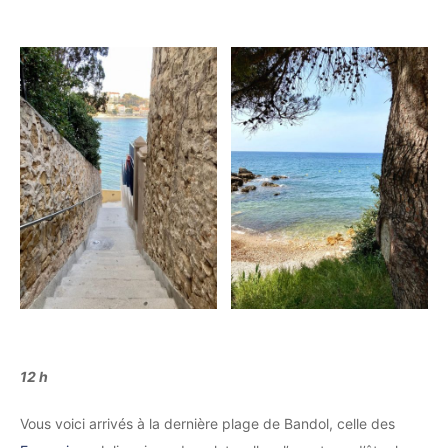
12 h
Vous voici arrivés à la dernière plage de Bandol, celle des