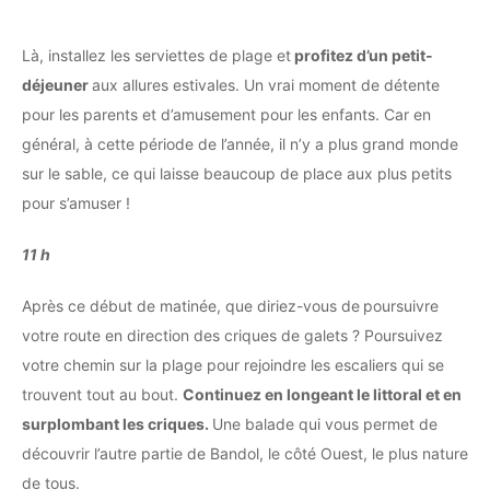
Là, installez les serviettes de plage et
profitez d’un petit-
déjeuner
aux allures estivales. Un vrai moment de détente
pour les parents et d’amusement pour les enfants. Car en
général, à cette période de l’année, il n’y a plus grand monde
sur le sable, ce qui laisse beaucoup de place aux plus petits
pour s’amuser !
11 h
Après ce début de matinée, que diriez-vous de
poursuivre
votre route en direction des criques de galets ? Poursuivez
votre chemin sur la plage pour rejoindre les escaliers qui se
trouvent tout au bout.
Continuez en longeant le littoral et en
surplombant les criques.
Une balade qui vous permet de
découvrir l’autre partie de Bandol, le côté Ouest, le plus nature
de tous.