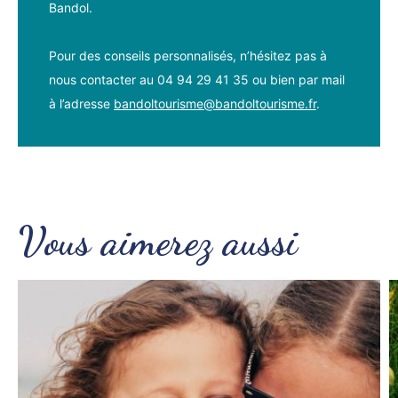
Bandol.
Pour des conseils personnalisés, n’hésitez pas à
nous contacter au 04 94 29 41 35 ou bien par mail
à l’adresse
bandoltourisme@bandoltourisme.fr
.
Vous aimerez aussi