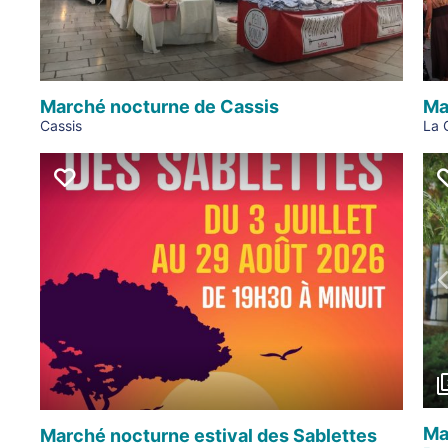
Marché nocturne de Cassis
Ma
Cassis
La 
Ma
Marché nocturne estival des Sablettes