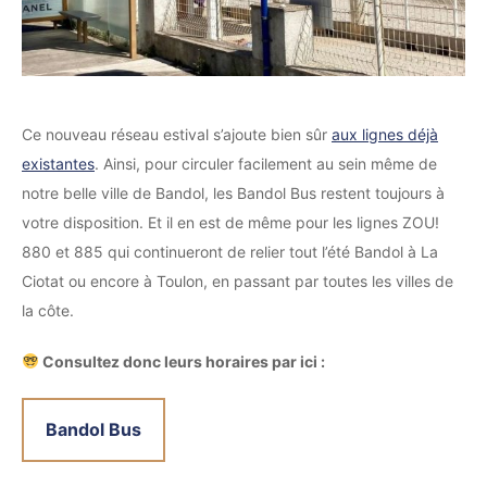
Ce nouveau réseau estival s’ajoute bien sûr
aux lignes déjà
existantes
. Ainsi, pour circuler facilement au sein même de
notre belle ville de Bandol, les Bandol Bus restent toujours à
votre disposition. Et il en est de même pour les lignes ZOU!
880 et 885 qui continueront de relier tout l’été Bandol à La
Ciotat ou encore à Toulon, en passant par toutes les villes de
la côte.
Consultez donc leurs horaires par ici :
Bandol Bus