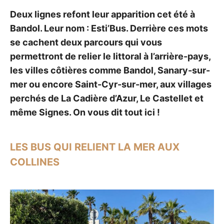
Deux lignes refont leur apparition cet été à
Bandol. Leur nom : Esti’Bus. Derrière ces mots
se cachent deux parcours qui vous
permettront de relier le littoral à l’arrière-pays,
les villes côtières comme Bandol, Sanary-sur-
mer ou encore Saint-Cyr-sur-mer, aux villages
perchés de La Cadière d’Azur, Le Castellet et
même Signes. On vous dit tout ici !
LES BUS QUI RELIENT LA MER AUX
COLLINES