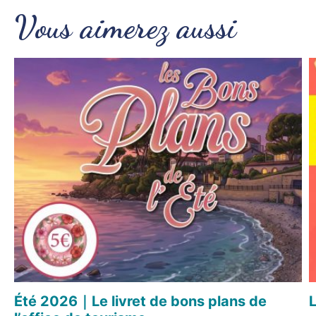
Vous aimerez aussi
Été 2026｜Le livret de bons plans de