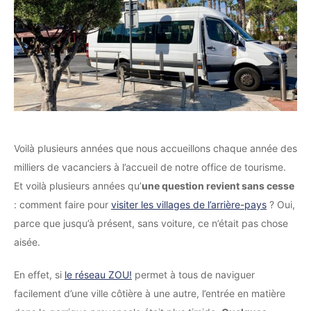
Voilà plusieurs années que nous accueillons chaque année des
milliers de vacanciers à l’accueil de notre office de tourisme.
Et voilà plusieurs années qu’
une question revient sans cesse
: comment faire pour
visiter les villages de l’arrière-pays
? Oui,
parce que jusqu’à présent, sans voiture, ce n’était pas chose
aisée.
En effet, si
le réseau ZOU!
permet à tous de naviguer
facilement d’une ville côtière à une autre, l’entrée en matière