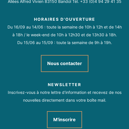
Allées Alfred Vivien 83150 Bandol Tél. +33 (0)4 94 29 41 35
HORAIRES D'OUVERTURE
Du 16/09 au 14/06 : toute la semaine de 10h à 12h et de 14h
à 18h / le week-end de 10h à 12h30 et de 13h30 à 18h.
Du 15/06 au 15/09 : toute la semaine de 9h à 19h.
Nous contacter
NEWSLETTER
Inscrivez-vous à notre lettre d'information et recevez de nos
nouvelles directement dans votre boîte mail.
M'inscrire