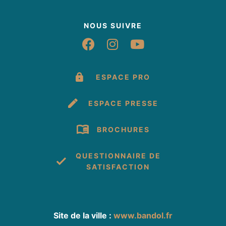
NOUS SUIVRE
Suivez-nous sur Fac
Suivez-nous sur 
Suivez-nous 
ESPACE PRO
ESPACE PRESSE
BROCHURES
QUESTIONNAIRE DE
SATISFACTION
Site de la ville :
www.bandol.fr