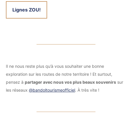
Lignes ZOU!
Il ne nous reste plus qu’à vous souhaiter une bonne
exploration sur les routes de notre territoire ! Et surtout,
pensez à
partager avec nous vos plus beaux souvenirs
sur
les réseaux
@bandoltourismeofficiel
. À très vite !