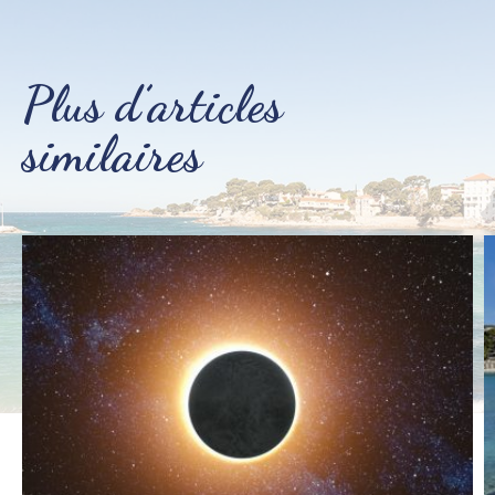
Plus d’articles
similaires