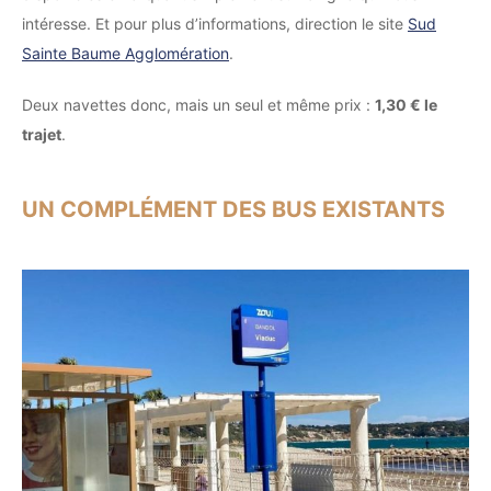
intéresse. Et pour plus d’informations, direction le site
Sud
Sainte Baume Agglomération
.
Deux navettes donc, mais un seul et même prix :
1,30 € le
trajet
.
UN COMPLÉMENT DES BUS EXISTANTS