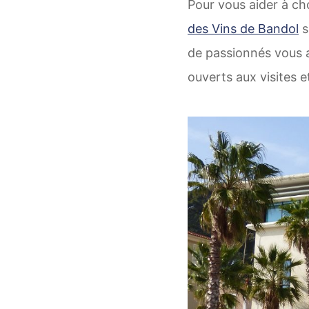
Pour vous aider à cho
des Vins de Bandol
s
de passionnés vous a
ouverts aux visites e